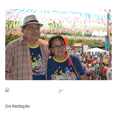
Da Redação