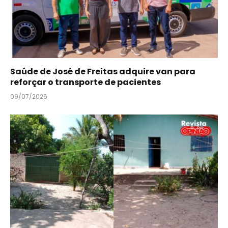
Saúde de José de Freitas adquire van para
reforçar o transporte de pacientes
09/07/2026