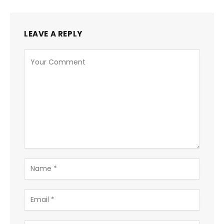
LEAVE A REPLY