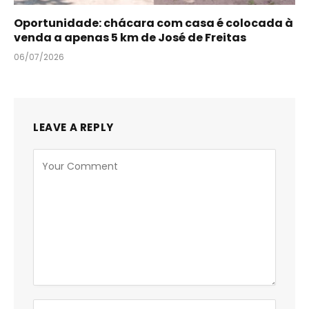
Oportunidade: chácara com casa é colocada à
venda a apenas 5 km de José de Freitas
06/07/2026
LEAVE A REPLY