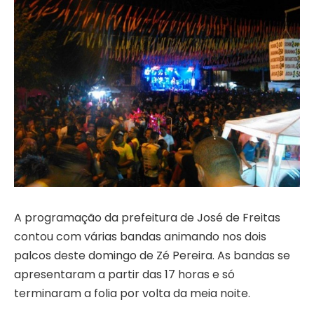
A programação da prefeitura de José de Freitas
contou com várias bandas animando nos dois
palcos deste domingo de Zé Pereira. As bandas se
apresentaram a partir das 17 horas e só
terminaram a folia por volta da meia noite.