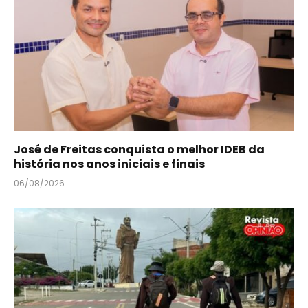
José de Freitas conquista o melhor IDEB da
história nos anos iniciais e finais
06/08/2026