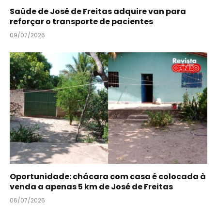
Saúde de José de Freitas adquire van para
reforçar o transporte de pacientes
09/07/2026
Oportunidade: chácara com casa é colocada à
venda a apenas 5 km de José de Freitas
06/07/2026