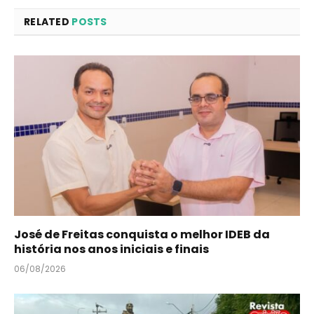
RELATED
POSTS
José de Freitas conquista o melhor IDEB da
história nos anos iniciais e finais
06/08/2026