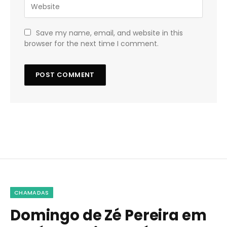
Save my name, email, and website in this
browser for the next time I comment.
CHAMADAS
Domingo de Zé Pereira em