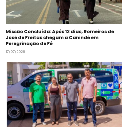
Missão Concluída: Após 12 dias, Romeiros de
José de Freitas chegam a Canindé em
Peregrinação de Fé
17/07/2026