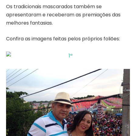
Os tradicionais mascarados também se
apresentaram e receberam as premiações das
melhores fantasias.
Confira as imagens feitas pelos próprios foliões: