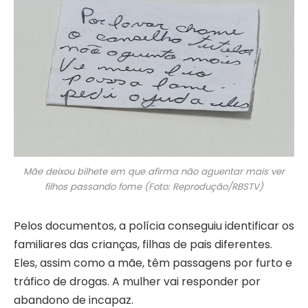
Mãe deixou bilhete em que afirma não aguentar mais ver
filhos passando fome (Foto: Reprodução/RBSTV)
Pelos documentos, a polícia conseguiu identificar os
familiares das crianças, filhas de pais diferentes.
Eles, assim como a mãe, têm passagens por furto e
tráfico de drogas. A mulher vai responder por
abandono de incapaz.