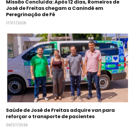
Missão Concluída: Após 12 dias, Romeiros de
José de Freitas chegam a Canindé em
Peregrinação de Fé
17/07/2026
Saúde de José de Freitas adquire van para
reforçar o transporte de pacientes
09/07/2026