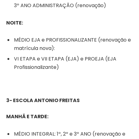
3º ANO ADMINISTRAÇÃO (renovação)
NOITE:
MÉDIO EJA e PROFISSIONALIZANTE (renovação e
matrícula nova):
VI ETAPA e VII ETAPA (EJA) e PROEJA (EJA
Profissionalizante)
3- ESCOLA ANTONIO FREITAS
MANHÃ E TARDE:
MÉDIO INTEGRAL: 1º, 2º e 3º ANO (renovação e