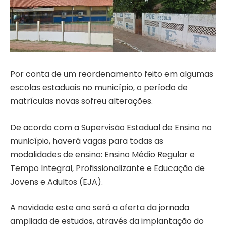
Por conta de um reordenamento feito em algumas
escolas estaduais no município, o período de
matrículas novas sofreu alterações.
De acordo com a Supervisão Estadual de Ensino no
município, haverá vagas para todas as
modalidades de ensino: Ensino Médio Regular e
Tempo Integral, Profissionalizante e Educação de
Jovens e Adultos (EJA).
A novidade este ano será a oferta da jornada
ampliada de estudos, através da implantação do