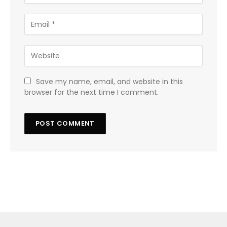
Save my name, email, and website in this
browser for the next time I comment.