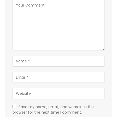
Save my name, email, and website in this
browser for the next time I comment.