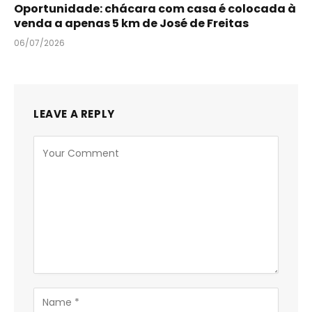
Oportunidade: chácara com casa é colocada à
venda a apenas 5 km de José de Freitas
06/07/2026
LEAVE A REPLY