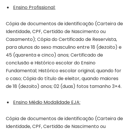
Ensino Profissional:
Cópia de documentos de identificação (Carteira de
Identidade, CPF, Certidão de Nascimento ou
Casamento); Cópia do Certificado de Reservista,
para alunos do sexo masculino entre 18 (dezoito) e
45 (quarenta e cinco) anos; Certificado de
conclusão e Histórico escolar do Ensino
Fundamental; Histórico escolar original, quando for
o caso; Cópia do título de eleitor, quando maiores
de 18 (dezoito) anos; 02 (duas) fotos tamanho 3×4.
Ensino Médio Modalidade EJA:
Cópia de documentos de identificação (Carteira de
Identidade, CPF, Certidão de Nascimento ou