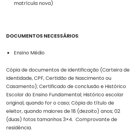
matrícula nova)
DOCUMENTOS NECESSÁRIOS
:
Ensino Médio
Cópia de documentos de identificação (Carteira de
Identidade, CPF, Certidão de Nascimento ou
Casamento); Certificado de conclusão e Histórico
Escolar do Ensino Fundamental; Histórico escolar
original, quando for o caso; Cópia do título de
eleitor, quando maiores de 18 (dezoito) anos; 02
(duas) fotos tamanhos 3×4. Comprovante de
residência.