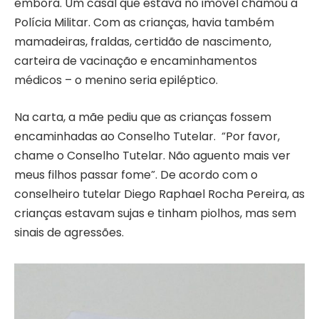
embora. Um casal que estava no imóvel chamou a
Polícia Militar. Com as crianças, havia também
mamadeiras, fraldas, certidão de nascimento,
carteira de vacinação e encaminhamentos
médicos – o menino seria epiléptico.
Na carta, a mãe pediu que as crianças fossem
encaminhadas ao Conselho Tutelar. “Por favor,
chame o Conselho Tutelar. Não aguento mais ver
meus filhos passar fome”. De acordo com o
conselheiro tutelar Diego Raphael Rocha Pereira, as
crianças estavam sujas e tinham piolhos, mas sem
sinais de agressões.