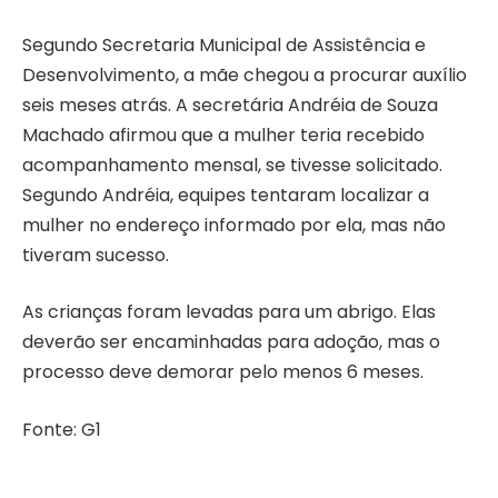
Segundo Secretaria Municipal de Assistência e
Desenvolvimento, a mãe chegou a procurar auxílio
seis meses atrás. A secretária Andréia de Souza
Machado afirmou que a mulher teria recebido
acompanhamento mensal, se tivesse solicitado.
Segundo Andréia, equipes tentaram localizar a
mulher no endereço informado por ela, mas não
tiveram sucesso.
As crianças foram levadas para um abrigo. Elas
deverão ser encaminhadas para adoção, mas o
processo deve demorar pelo menos 6 meses.
Fonte: G1