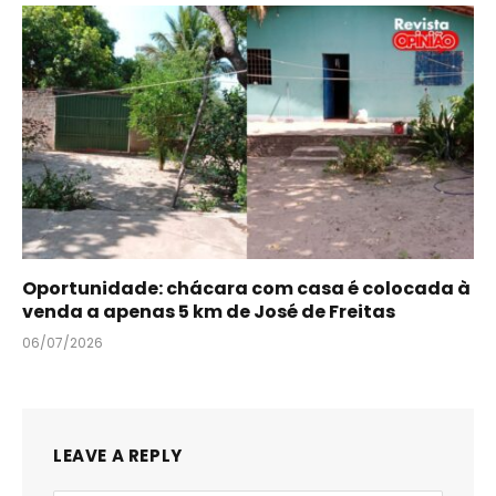
Oportunidade: chácara com casa é colocada à
venda a apenas 5 km de José de Freitas
06/07/2026
LEAVE A REPLY