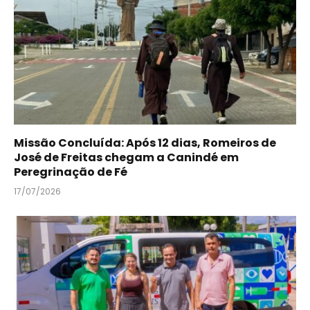
Missão Concluída: Após 12 dias, Romeiros de
José de Freitas chegam a Canindé em
Peregrinação de Fé
17/07/2026