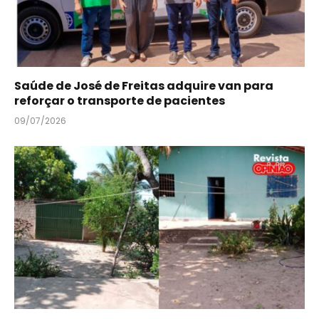
Saúde de José de Freitas adquire van para
reforçar o transporte de pacientes
09/07/2026