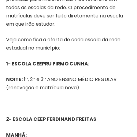
todas as escolas da rede. O procedimento de
matrículas deve ser feito diretamente na escola
em que irão estudar.
Veja como fica a oferta de cada escola da rede
estadual no município:
1- ESCOLA CEEPRU FIRMO CUNHA:
NOITE:
1º, 2º e 3º ANO ENSINO MÉDIO REGULAR
(renovação e matrícula nova)
2- ESCOLA CEEP FERDINAND FREITAS
MANHÃ: