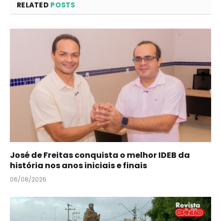
RELATED
POSTS
José de Freitas conquista o melhor IDEB da
história nos anos iniciais e finais
06/08/2026