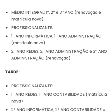
MÉDIO INTEGRAL: 1º, 2º e 3º ANO (renovação e
matrícula nova)
PROFISSIONALIZANTE:
1º ANO INFORMÁTICA, 1º ANO ADMINISTRAÇÃO
(matrícula nova)
2º ANO REDES, 2º ANO ADMINISTRAÇÃO e 3º ANO
ADMINISTRAÇÃO (renovação)
TARDE:
PROFISSIONALIZANTE:
1º ANO REDES, 1º ANO CONTABILIDADE
(matrícula
nova)
2º ANO INFORMÁTICA, 2º ANO CONTABILIDADE e