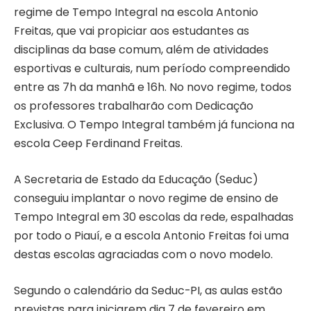
regime de Tempo Integral na escola Antonio
Freitas, que vai propiciar aos estudantes as
disciplinas da base comum, além de atividades
esportivas e culturais, num período compreendido
entre as 7h da manhã e 16h. No novo regime, todos
os professores trabalharão com Dedicação
Exclusiva. O Tempo Integral também já funciona na
escola Ceep Ferdinand Freitas.
A Secretaria de Estado da Educação (Seduc)
conseguiu implantar o novo regime de ensino de
Tempo Integral em 30 escolas da rede, espalhadas
por todo o Piauí, e a escola Antonio Freitas foi uma
destas escolas agraciadas com o novo modelo.
Segundo o calendário da Seduc-PI, as aulas estão
previstas para iniciarem dia 7 de fevereiro em