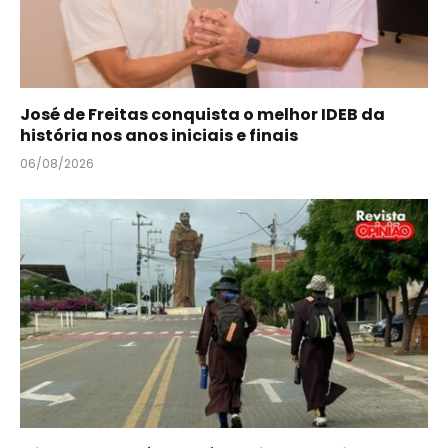
José de Freitas conquista o melhor IDEB da
história nos anos iniciais e finais
06/08/2026