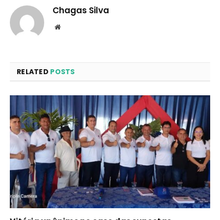
Chagas Silva
Website
RELATED
POSTS