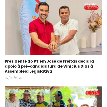
Presidente do PT em José de Freitas declara
apoio à pré-candidatura de Vinícius Dias à
Assembleia Legislativa
02/06/2026