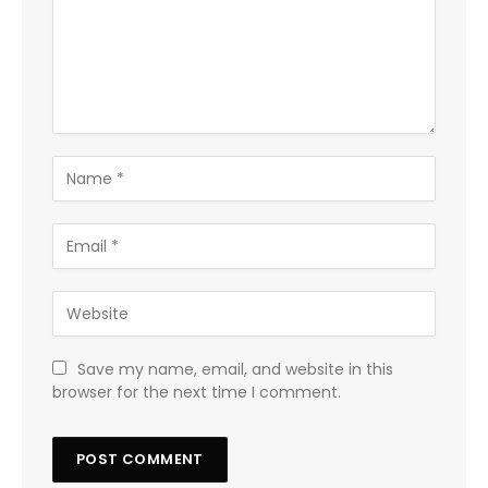
Save my name, email, and website in this
browser for the next time I comment.