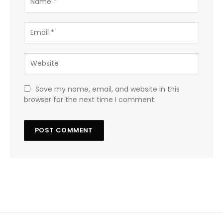
Save my name, email, and website in this
browser for the next time I comment.