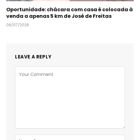
Oportunidade: chácara com casa é colocada à
venda a apenas 5 km de José de Freitas
06/07/2026
LEAVE A REPLY