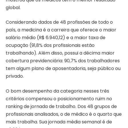
global.
Considerando dados de 48 profissões de todo o
país, a medicina é a carreira que oferece o maior
salário médio (R$ 6.940,12) e a maior taxa de
ocupação (91,8% dos profissionais estão
trabalhando). Além disso, possui a décima maior
cobertura previdenciária: 90,7% dos trabalhadores
tem algum plano de aposentadoria, seja público ou
privado.
O bom desempenho da categoria nesses três
critérios compensou o posicionamento ruim no
ranking de jornada de trabalho. Dos 48 grupos de
profissionais analisados, o de médico é o quarto que
mais trabalha. Sua jornada média semanal é de