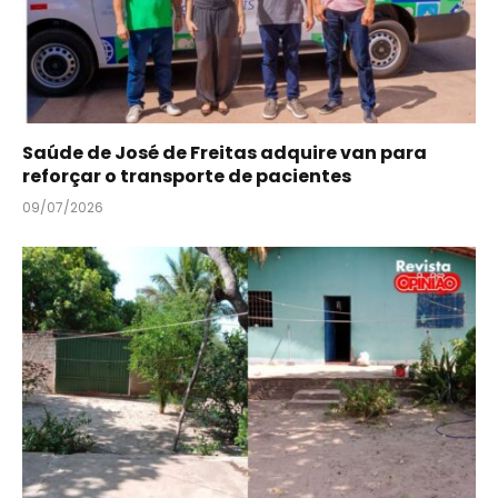
Saúde de José de Freitas adquire van para
reforçar o transporte de pacientes
09/07/2026