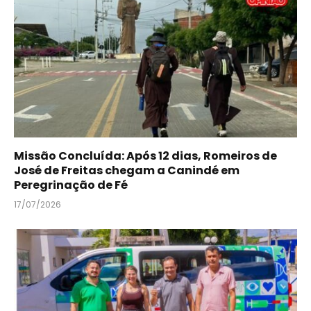
Missão Concluída: Após 12 dias, Romeiros de
José de Freitas chegam a Canindé em
Peregrinação de Fé
17/07/2026