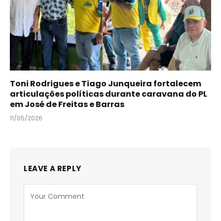
Toni Rodrigues e Tiago Junqueira fortalecem
articulações políticas durante caravana do PL
em José de Freitas e Barras
11/05/2026
LEAVE A REPLY