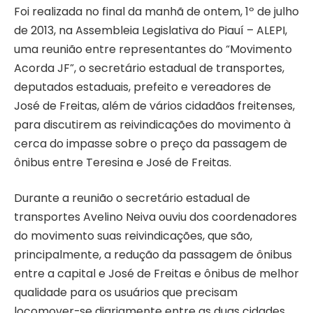
Foi realizada no final da manhã de ontem, 1º de julho
de 2013, na Assembleia Legislativa do Piauí – ALEPI,
uma reunião entre representantes do “Movimento
Acorda JF”, o secretário estadual de transportes,
deputados estaduais, prefeito e vereadores de
José de Freitas, além de vários cidadãos freitenses,
para discutirem as reivindicações do movimento à
cerca do impasse sobre o preço da passagem de
ônibus entre Teresina e José de Freitas.
Durante a reunião o secretário estadual de
transportes Avelino Neiva ouviu dos coordenadores
do movimento suas reivindicações, que são,
principalmente, a redução da passagem de ônibus
entre a capital e José de Freitas e ônibus de melhor
qualidade para os usuários que precisam
locomover-se diariamente entre as duas cidades.