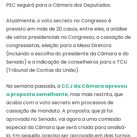
PEC seguirá para a Câmara dos Deputados.
Atualmente, o voto secreto no Congresso é
previsto em mais de 20 casos, entre eles, a análise
de vetos presidenciais no Congresso, a cassação de
congressistas, eleição para a Mesa Diretora
(incluindo a escolha do presidente da Câmara e do
Senado) e a indicação de conselheiros para o TCU
(Tribunal de Contas da União).
Na semana passada, a
CCJ da Câmara aprovou
a proposta semelhante
, mas mais restrita, que
acaba com o voto secreto em processos de
cassação de mandato. A proposta, que já foi
aprovada no Senado, vai agora a uma comissão
especial da Câmara que será criada para analisá-
la. Em seguida, precisa ser aprovada em dois turnos