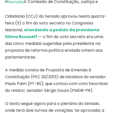
A Comissão de Constituição, Justiça e
Cidadania (CCJ) do Senado aprovou nesta quarta-
feira (3) o fim do voto secreto no Congresso
Nacional,
atendendo a pedido da presidente
Dilma Rousseff
— o fim do voto secreto era uma
das cinco medidas sugeridas pela presidente na
proposta de reforma política enviada ontem aos
parlamentares.
A medida consta de Proposta de Emenda à
Constituição (PEC 20/2013) de iniciativa do senador
Paulo Paim (PT-RS), que contou com voto favorável
do relator, senador Sérgio Souza (PMDB-PR).
O texto segue agora para o plenário do Senado,
onde terá dois turnos de votações. Se aprovada, a