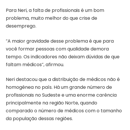
Para Neri, a falta de profissionais é um bom
problema, muito melhor do que crise de
desemprego.
“A maior gravidade desse problema é que para
você formar pessoas com qualidade demora
tempo. Os indicadores não deixam dúvidas de que
faltam médicos”, afirmou.
Neri destacou que a distribuição de médicos não é
homogênea no país. Há um grande número de
profissionais no Sudeste e uma enorme carência
principalmente na região Norte, quando
comparado o número de médicos com o tamanho
da população dessas regiões.