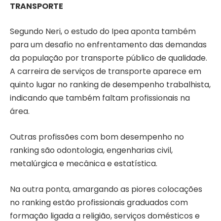
TRANSPORTE
Segundo Neri, o estudo do Ipea aponta também
para um desafio no enfrentamento das demandas
da população por transporte público de qualidade.
A carreira de serviços de transporte aparece em
quinto lugar no ranking de desempenho trabalhista,
indicando que também faltam profissionais na
área.
Outras profissões com bom desempenho no
ranking são odontologia, engenharias civil,
metalúrgica e mecânica e estatística.
Na outra ponta, amargando as piores colocações
no ranking estão profissionais graduados com
formação ligada a religião, serviços domésticos e