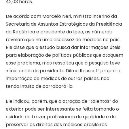
42,03 horas.
De acordo com Marcelo Neri, ministro interino da
Secretaria de Assuntos Estratégicos da Presidência
da República e presidente do Ipea, os números
revelam que há uma escassez de médicos no país.
Ele disse que o estudo busca dar informações úteis
para elaboração de políticas públicas que ataquem
esse problema, mas ressaltou que a pesquisa teve
início antes da presidente Dilma Rousseff propor a
importação de médicos de outros países, não
tendo intuito de corroborá-la.
Ele indicou, porém, que a atração de “talentos” do
exterior pode ser interessante se feita tomando o
cuidado de trazer profissionais de qualidade e de
preservar os direitos dos médicos brasileiros.