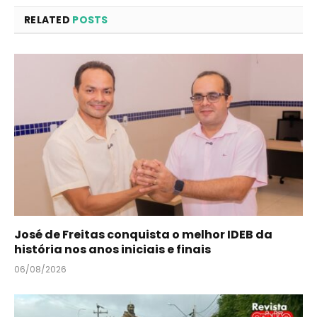
RELATED
POSTS
José de Freitas conquista o melhor IDEB da
história nos anos iniciais e finais
06/08/2026