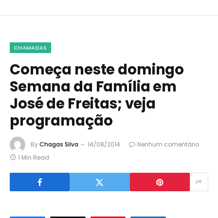
CHAMADAS
Começa neste domingo
Semana da Família em
José de Freitas; veja
programação
By
Chagas Silva
14/08/2014
Nenhum comentário
1 Min Read