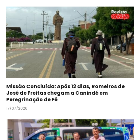
Missão Concluída: Após 12 dias, Romeiros de
José de Freitas chegam a Canindé em
Peregrinação de Fé
17/07/2026