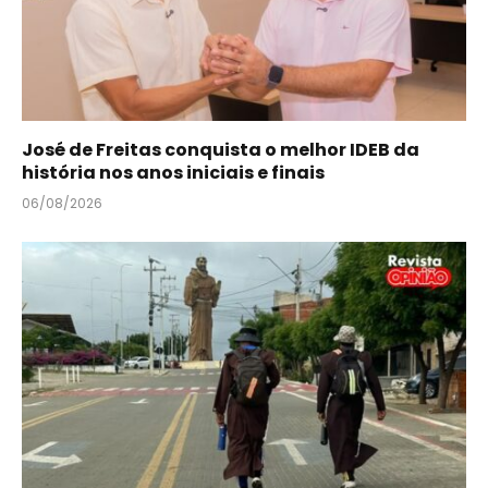
José de Freitas conquista o melhor IDEB da
história nos anos iniciais e finais
06/08/2026