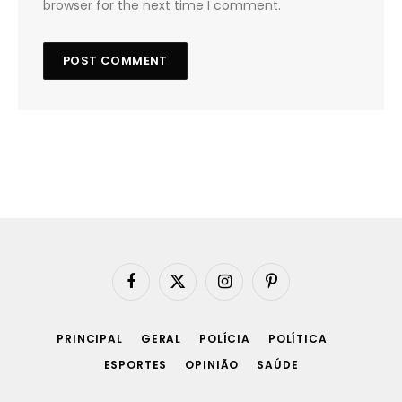
browser for the next time I comment.
Facebook
X
Instagram
Pinterest
(Twitter)
PRINCIPAL
GERAL
POLÍCIA
POLÍTICA
ESPORTES
OPINIÃO
SAÚDE