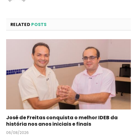
RELATED
POSTS
José de Freitas conquista o melhor IDEB da
história nos anos iniciais e finais
06/08/2026