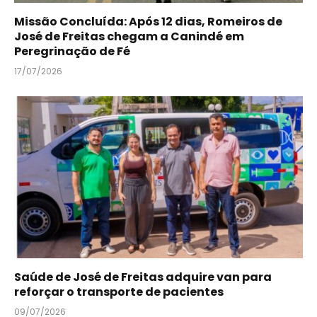
Missão Concluída: Após 12 dias, Romeiros de
José de Freitas chegam a Canindé em
Peregrinação de Fé
17/07/2026
Saúde de José de Freitas adquire van para
reforçar o transporte de pacientes
09/07/2026