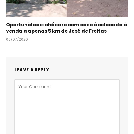
Oportunidade: chácara com casa é colocada à
venda a apenas 5 km de José de Freitas
06/07/2026
LEAVE A REPLY