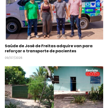
Saúde de José de Freitas adquire van para
reforçar o transporte de pacientes
09/07/2026