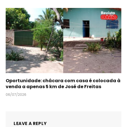
Oportunidade: chácara com casa é colocada à
venda a apenas 5 km de José de Freitas
06/07/2026
LEAVE A REPLY