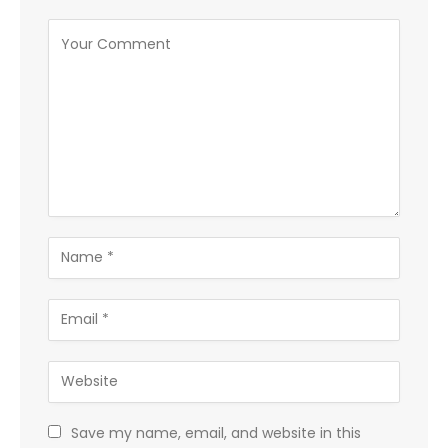
Save my name, email, and website in this