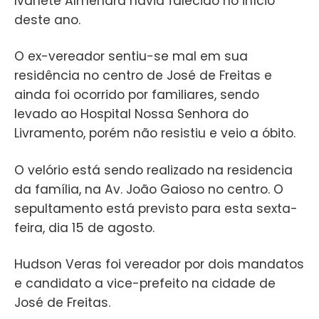
Ivanete Almendra havia falecido no início
deste ano.
O ex-vereador sentiu-se mal em sua
residência no centro de José de Freitas e
ainda foi ocorrido por familiares, sendo
levado ao Hospital Nossa Senhora do
Livramento, porém não resistiu e veio a óbito.
O velório está sendo realizado na residencia
da família, na Av. João Gaioso no centro. O
sepultamento está previsto para esta sexta-
feira, dia 15 de agosto.
Hudson Veras foi vereador por dois mandatos
e candidato a vice-prefeito na cidade de
José de Freitas.