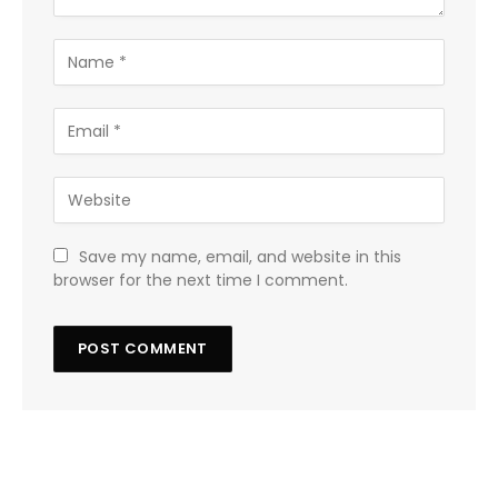
Save my name, email, and website in this
browser for the next time I comment.