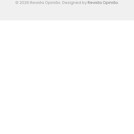
© 2026 Revista Opinião. Designed by
Revista Opinião
.