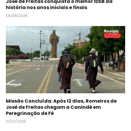
José de Freitas conquista o melhor IDEB da
história nos anos iniciais e finais
06/08/2026
Missão Concluída: Após 12 dias, Romeiros de
José de Freitas chegam a Canindé em
Peregrinação de Fé
17/07/2026