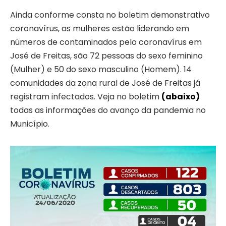
Ainda conforme consta no boletim demonstrativo
coronavírus, as mulheres estão liderando em
números de contaminados pelo coronavírus em
José de Freitas, são 72 pessoas do sexo feminino
(Mulher) e 50 do sexo masculino (Homem). 14
comunidades da zona rural de José de Freitas já
registram infectados. Veja no boletim
(abaixo)
todas as informações do avanço da pandemia no
Município.