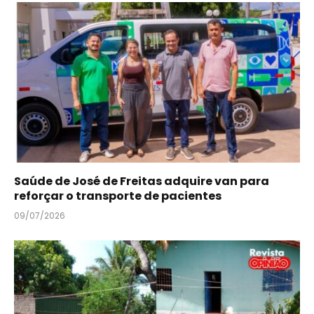
Saúde de José de Freitas adquire van para
reforçar o transporte de pacientes
09/07/2026