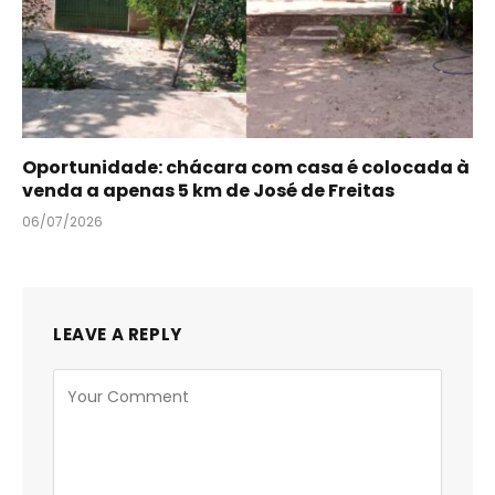
Oportunidade: chácara com casa é colocada à
venda a apenas 5 km de José de Freitas
06/07/2026
LEAVE A REPLY