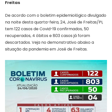
Freitas
De acordo com o boletim epidemiológico divulgado
na noite desta quarta-feira, 24, José de Freitas/PI,
tem 122 casos de Covid-19 confirmados, 50
recuperados, 4 óbitos e 803 casos já foram
descartados. Veja no demonstrativo abaixo a
situação da pandemia em José de Freitas.