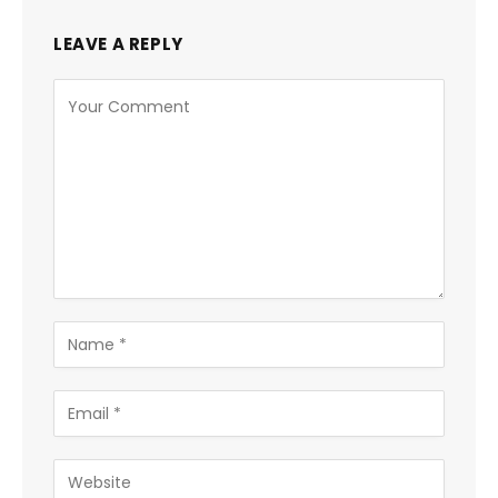
LEAVE A REPLY