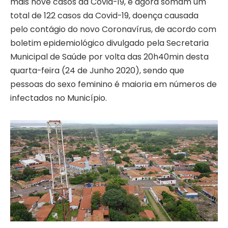
mais nove casos da Covid-19, e agora somam um
total de 122 casos da Covid-19, doença causada
pelo contágio do novo Coronavírus, de acordo com
boletim epidemiológico divulgado pela Secretaria
Municipal de Saúde por volta das 20h40min desta
quarta-feira (24 de Junho 2020), sendo que
pessoas do sexo feminino é maioria em números de
infectados no Município.