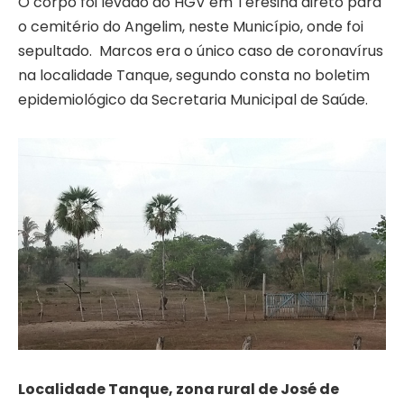
O corpo foi levado do HGV em Teresina direto para
o cemitério do Angelim, neste Município, onde foi
sepultado. Marcos era o único caso de coronavírus
na localidade Tanque, segundo consta no boletim
epidemiológico da Secretaria Municipal de Saúde.
Localidade Tanque, zona rural de José de