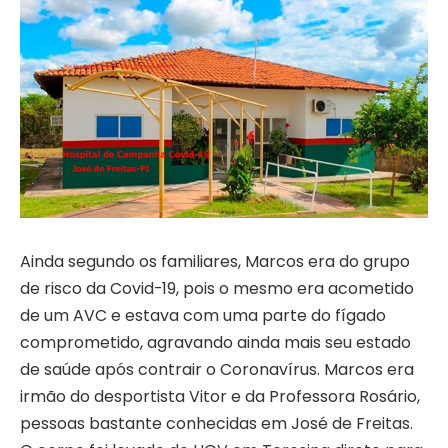
Ainda segundo os familiares, Marcos era do grupo
de risco da Covid-19, pois o mesmo era acometido
de um AVC e estava com uma parte do fígado
comprometido, agravando ainda mais seu estado
de saúde após contrair o Coronavírus. Marcos era
irmão do desportista Vitor e da Professora Rosário,
pessoas bastante conhecidas em José de Freitas.