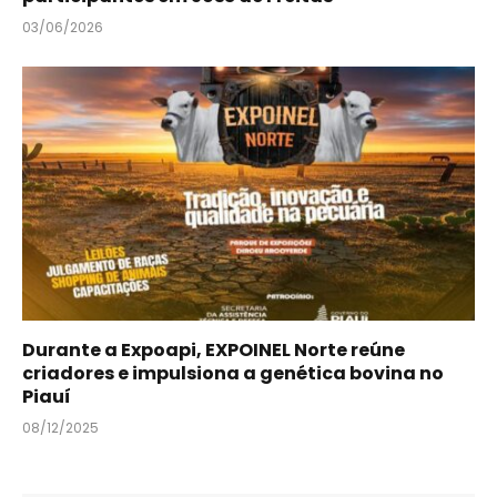
03/06/2026
Durante a Expoapi, EXPOINEL Norte reúne
criadores e impulsiona a genética bovina no
Piauí
08/12/2025