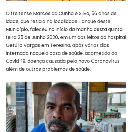
O freitense Marcos da Cunha e Silva, 56 anos de
idade, que residia na localidade Tanque deste
Município, faleceu no início da manhã desta quinta-
feira 25 de Junho 2020, em um dos leitos do hospital
Getúlio Vargas em Teresina, após vários dias
internado naquela casa de saúde, acometido da
Covid-19, doença causada pelo novo Coronavírus,
além de outros problemas de saúde.