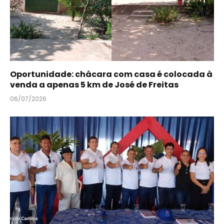
Oportunidade: chácara com casa é colocada à
venda a apenas 5 km de José de Freitas
06/07/2026