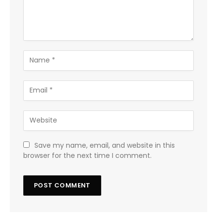
Save my name, email, and website in this
browser for the next time I comment.