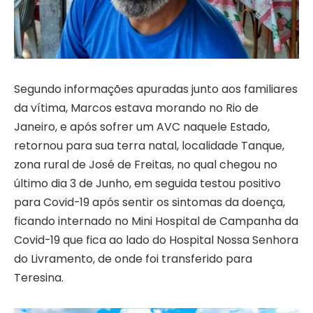
Segundo informações apuradas junto aos familiares
da vítima, Marcos estava morando no Rio de
Janeiro, e após sofrer um AVC naquele Estado,
retornou para sua terra natal, localidade Tanque,
zona rural de José de Freitas, no qual chegou no
último dia 3 de Junho, em seguida testou positivo
para Covid-19 após sentir os sintomas da doença,
ficando internado no Mini Hospital de Campanha da
Covid-19 que fica ao lado do Hospital Nossa Senhora
do Livramento, de onde foi transferido para
Teresina.