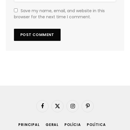
Save my name, email, and website in this
browser for the next time I comment.
Facebook
X
Instagram
Pinterest
(Twitter)
PRINCIPAL
GERAL
POLÍCIA
POLÍTICA