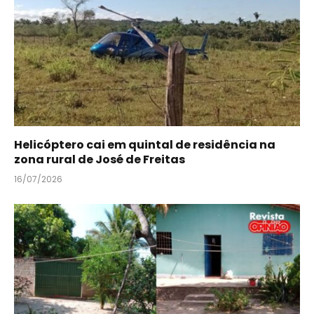
Helicóptero cai em quintal de residência na
zona rural de José de Freitas
16/07/2026