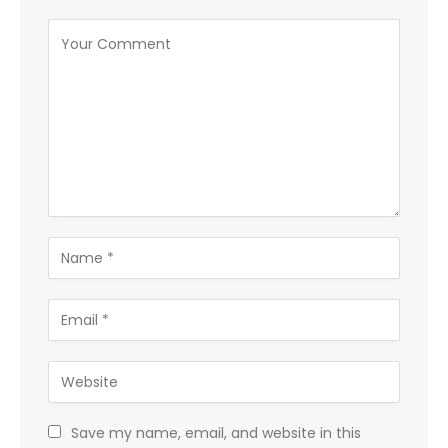
Save my name, email, and website in this