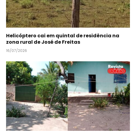
Helicóptero cai em quintal de residência na
zona rural de José de Freitas
16/07/2026