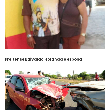
Freitense Edivaldo Holanda e esposa