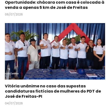
Oportunidade: chácara com casa é colocada à
venda a apenas 5 km de José de Freitas
06/07/2026
Vitória unânime no caso das supostas
candidaturas fictícias de mulheres do PDT de
José de Freitas-PI
04/07/2026