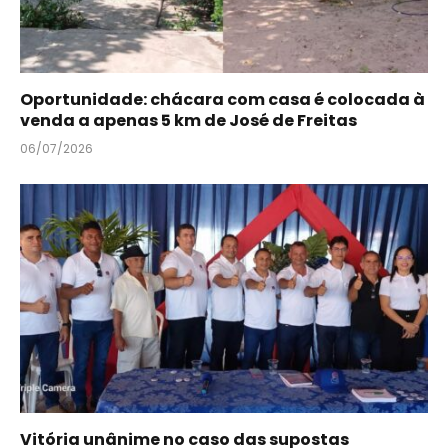
Oportunidade: chácara com casa é colocada à
venda a apenas 5 km de José de Freitas
06/07/2026
Vitória unânime no caso das supostas