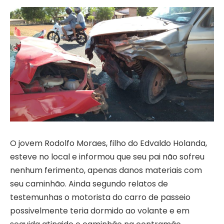
O jovem Rodolfo Moraes, filho do Edvaldo Holanda,
esteve no local e informou que seu pai não sofreu
nenhum ferimento, apenas danos materiais com
seu caminhão. Ainda segundo relatos de
testemunhas o motorista do carro de passeio
possivelmente teria dormido ao volante e em