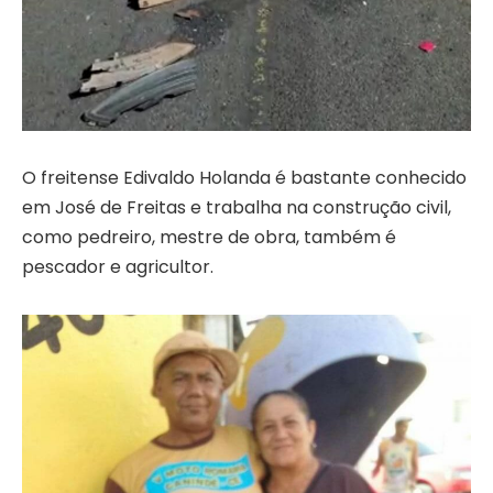
O freitense Edivaldo Holanda é bastante conhecido
em José de Freitas e trabalha na construção civil,
como pedreiro, mestre de obra, também é
pescador e agricultor.