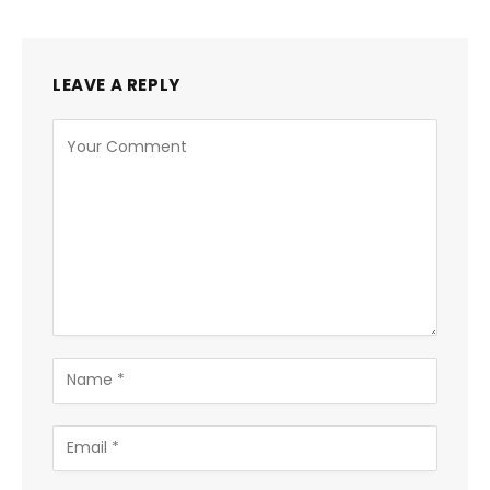
LEAVE A REPLY