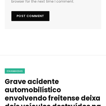
browser for the next time I comment.
CHAMADAS
Grave acidente
automobilístico
envolvendo freitense deixa