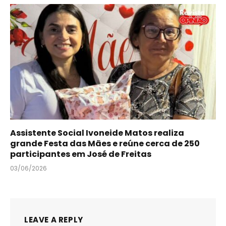
Assistente Social Ivoneide Matos realiza
grande Festa das Mães e reúne cerca de 250
participantes em José de Freitas
03/06/2026
LEAVE A REPLY