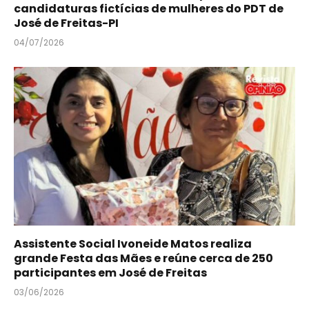
candidaturas fictícias de mulheres do PDT de
José de Freitas-PI
04/07/2026
Assistente Social Ivoneide Matos realiza
grande Festa das Mães e reúne cerca de 250
participantes em José de Freitas
03/06/2026