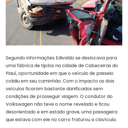
Segundo informações Edivaldo se deslocava para
uma fábrica de tijolos na cidade de Cabeceiras do
Piauí, oportunidade em que o veículo de passeio
colidiu em seu caminhão. Com o impacto os dois
veículos ficaram bastante danificados sem
condições de prosseguir viagem. O condutor do
Volkswagen não teve o nome revelado e ficou
desorientado e em estado grave, uma passageira
que estava com ele no carro fraturou a clavícula.