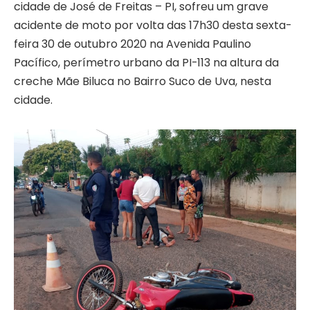
cidade de José de Freitas – PI, sofreu um grave
acidente de moto por volta das 17h30 desta sexta-
feira 30 de outubro 2020 na Avenida Paulino
Pacífico, perímetro urbano da PI-113 na altura da
creche Mãe Biluca no Bairro Suco de Uva, nesta
cidade.