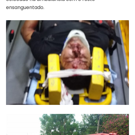
ensanguentado.