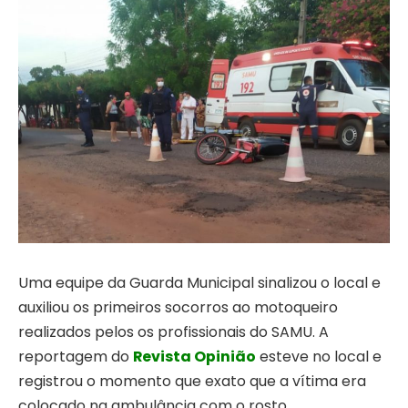
Uma equipe da Guarda Municipal sinalizou o local e
auxiliou os primeiros socorros ao motoqueiro
realizados pelos os profissionais do SAMU. A
reportagem do
Revista Opinião
esteve no local e
registrou o momento que exato que a vítima era
colocado na ambulância com o rosto