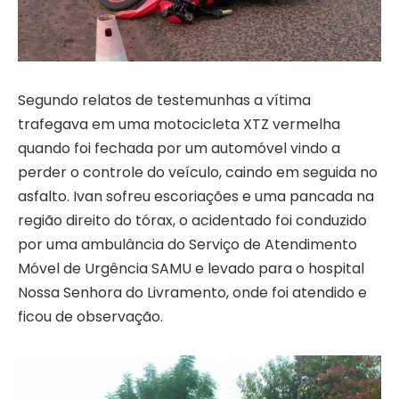
Segundo relatos de testemunhas a vítima
trafegava em uma motocicleta XTZ vermelha
quando foi fechada por um automóvel vindo a
perder o controle do veículo, caindo em seguida no
asfalto. Ivan sofreu escoriações e uma pancada na
região direito do tórax, o acidentado foi conduzido
por uma ambulância do Serviço de Atendimento
Móvel de Urgência SAMU e levado para o hospital
Nossa Senhora do Livramento, onde foi atendido e
ficou de observação.