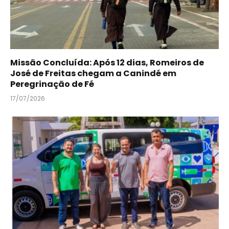
Missão Concluída: Após 12 dias, Romeiros de
José de Freitas chegam a Canindé em
Peregrinação de Fé
17/07/2026