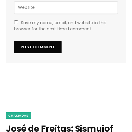
Save my name, email, and website in this
browser for the next time I comment.
CHAMADAS
José de Freitas: Sismujof