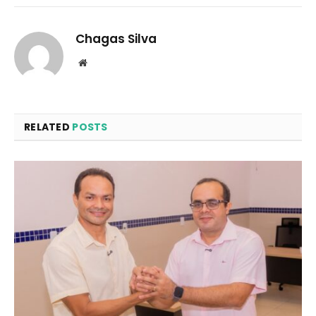
Chagas Silva
Website
RELATED
POSTS