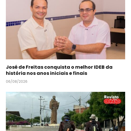
José de Freitas conquista o melhor IDEB da
história nos anos iniciais e finais
06/08/2026