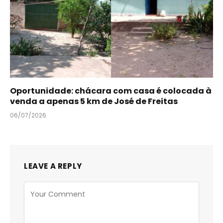
Oportunidade: chácara com casa é colocada à
venda a apenas 5 km de José de Freitas
06/07/2026
LEAVE A REPLY