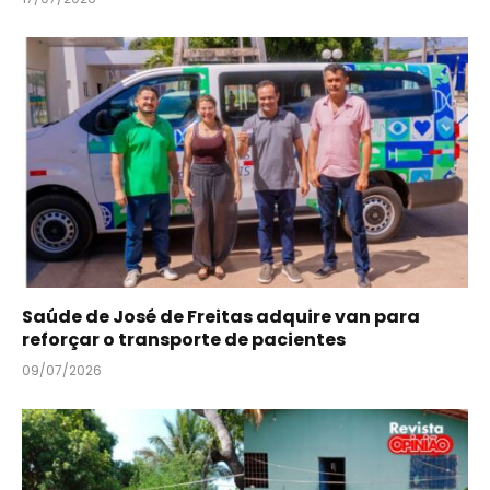
Saúde de José de Freitas adquire van para
reforçar o transporte de pacientes
09/07/2026