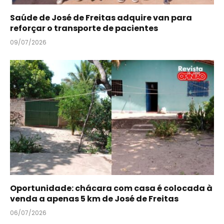
Saúde de José de Freitas adquire van para
reforçar o transporte de pacientes
09/07/2026
Oportunidade: chácara com casa é colocada à
venda a apenas 5 km de José de Freitas
06/07/2026