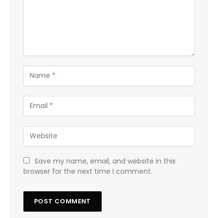
Save my name, email, and website in this
browser for the next time I comment.