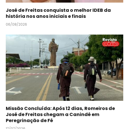
José de Freitas conquista o melhor IDEB da
história nos anos iniciais e finais
06/08/2026
Missão Concluída: Após 12 dias, Romeiros de
José de Freitas chegam a Canindé em
Peregrinação de Fé
17/07/2026