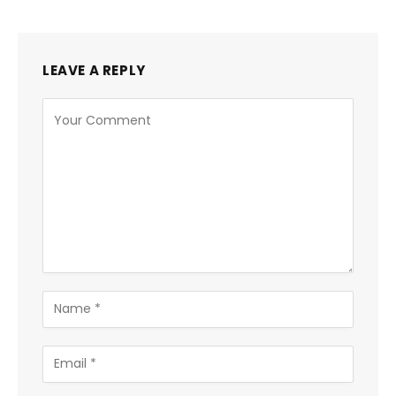
LEAVE A REPLY