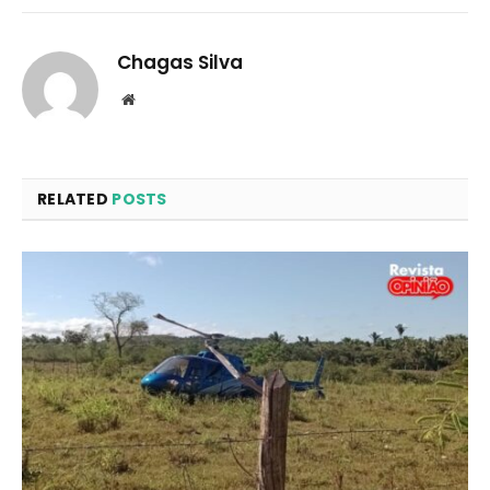
Chagas Silva
Website
RELATED
POSTS