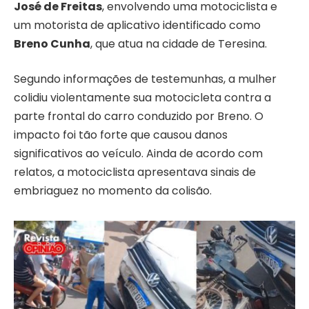
José de Freitas
, envolvendo uma motociclista e
um motorista de aplicativo identificado como
Breno Cunha
, que atua na cidade de Teresina.
Segundo informações de testemunhas, a mulher
colidiu violentamente sua motocicleta contra a
parte frontal do carro conduzido por Breno. O
impacto foi tão forte que causou danos
significativos ao veículo. Ainda de acordo com
relatos, a motociclista apresentava sinais de
embriaguez no momento da colisão.