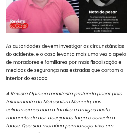
As autoridades devem investigar as circunstâncias
do acidente, e o caso levanta mais uma vez o apelo
de moradores e familiares por mais fiscalização e
medidas de segurança nas estradas que cortam o
interior do estado.
A Revista Opinião manifesta profundo pesar pelo
falecimento de Matusalém Macedo, nos
solidarizamos com a família e amigos neste
momento de dor, desejando força e consolo a
todos. Que sua memória permaneça viva em