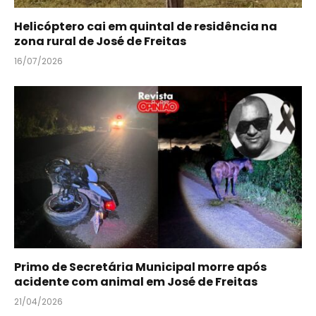
Helicóptero cai em quintal de residência na
zona rural de José de Freitas
16/07/2026
Primo de Secretária Municipal morre após
acidente com animal em José de Freitas
21/04/2026