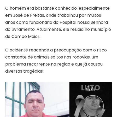
O homem era bastante conhecido, especialmente
em José de Freitas, onde trabalhou por muitos
anos como funcionário do Hospital Nossa Senhora
do Livramento. Atualmente, ele residia no município
de Campo Maior.
O acidente reacende a preocupação com o risco
constante de animais soltos nas rodovias, um
problema recorrente na região e que já causou
diversas tragédias.