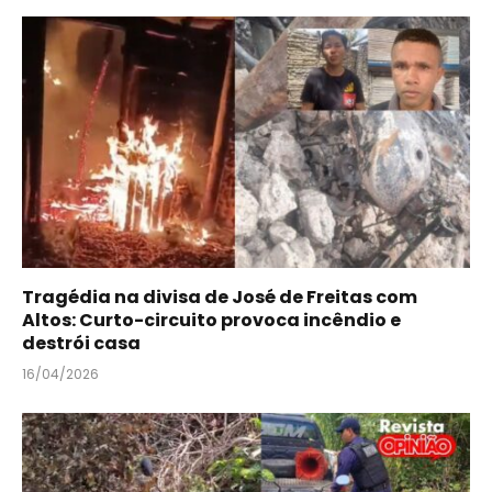
Tragédia na divisa de José de Freitas com
Altos: Curto-circuito provoca incêndio e
destrói casa
16/04/2026