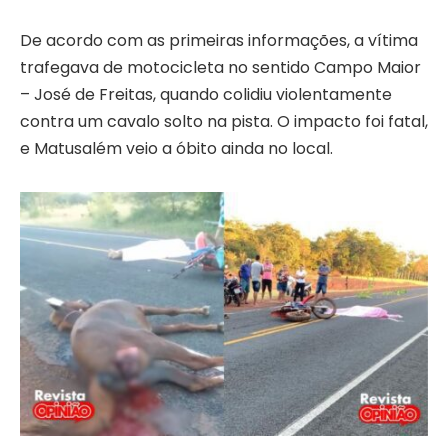
De acordo com as primeiras informações, a vítima
trafegava de motocicleta no sentido Campo Maior
– José de Freitas, quando colidiu violentamente
contra um cavalo solto na pista. O impacto foi fatal,
e Matusalém veio a óbito ainda no local.