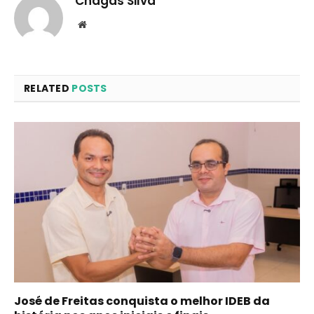
Chagas Silva
Website
RELATED
POSTS
José de Freitas conquista o melhor IDEB da