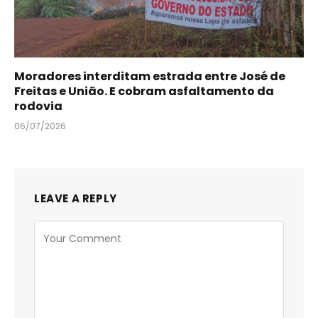
Moradores interditam estrada entre José de
Freitas e União. E cobram asfaltamento da
rodovia
06/07/2026
LEAVE A REPLY