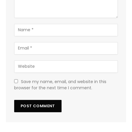
Save my name, email, and website in this
browser for the next time I comment.