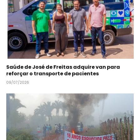
Saúde de José de Freitas adquire van para
reforçar o transporte de pacientes
09/07/2026