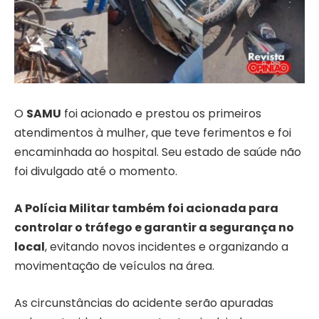
O
SAMU
foi acionado e prestou os primeiros
atendimentos à mulher, que teve ferimentos e foi
encaminhada ao hospital. Seu estado de saúde não
foi divulgado até o momento.
A Polícia Militar também foi acionada para
controlar o tráfego e garantir a segurança no
local
, evitando novos incidentes e organizando a
movimentação de veículos na área.
As circunstâncias do acidente serão apuradas