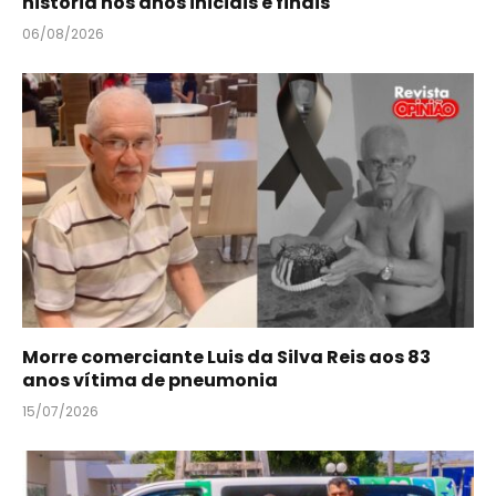
história nos anos iniciais e finais
06/08/2026
Morre comerciante Luis da Silva Reis aos 83
anos vítima de pneumonia
15/07/2026