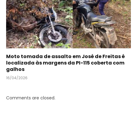
Moto tomada de assalto em José de Freitas é
localizada às margens da PI-115 coberta com
galhos
16/04/2026
Comments are closed.