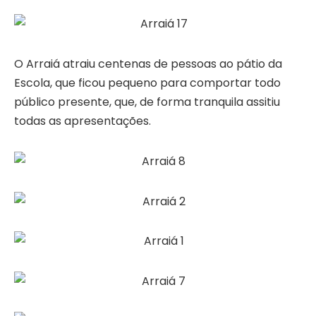
O Arraiá atraiu centenas de pessoas ao pátio da
Escola, que ficou pequeno para comportar todo
público presente, que, de forma tranquila assitiu
todas as apresentações.