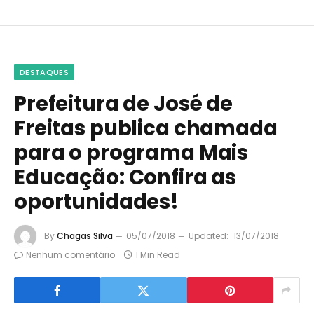
DESTAQUES
Prefeitura de José de
Freitas publica chamada
para o programa Mais
Educação: Confira as
oportunidades!
By
Chagas Silva
05/07/2018
Updated:
13/07/2018
Nenhum comentário
1 Min Read