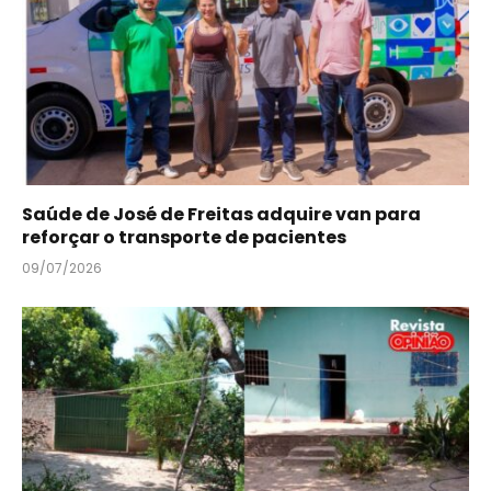
Saúde de José de Freitas adquire van para
reforçar o transporte de pacientes
09/07/2026