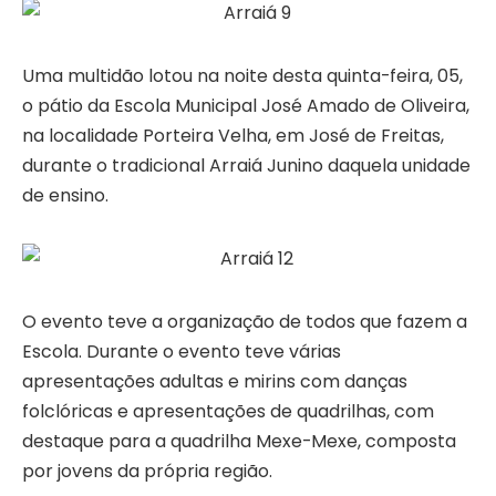
Uma multidão lotou na noite desta quinta-feira, 05,
o pátio da Escola Municipal José Amado de Oliveira,
na localidade Porteira Velha, em José de Freitas,
durante o tradicional Arraiá Junino daquela unidade
de ensino.
O evento teve a organização de todos que fazem a
Escola. Durante o evento teve várias
apresentações adultas e mirins com danças
folclóricas e apresentações de quadrilhas, com
destaque para a quadrilha Mexe-Mexe, composta
por jovens da própria região.