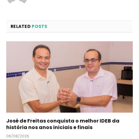
RELATED
POSTS
José de Freitas conquista o melhor IDEB da
história nos anos iniciais e finais
06/08/2026