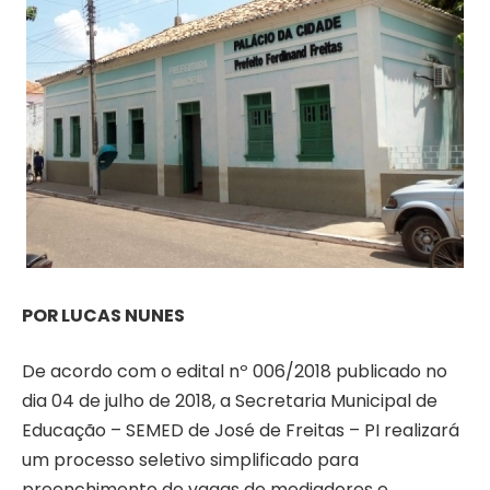
POR LUCAS NUNES
De acordo com o edital nº 006/2018 publicado no
dia 04 de julho de 2018, a Secretaria Municipal de
Educação – SEMED de José de Freitas – PI realizará
um processo seletivo simplificado para
preenchimento de vagas de mediadores e