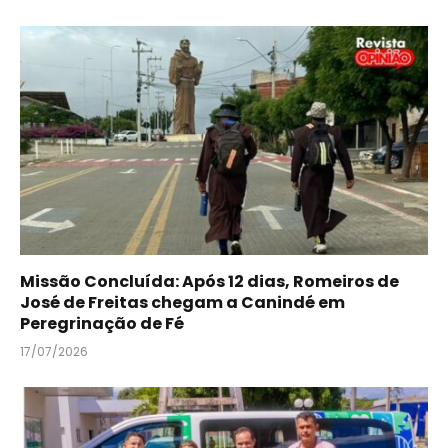
Missão Concluída: Após 12 dias, Romeiros de
José de Freitas chegam a Canindé em
Peregrinação de Fé
17/07/2026