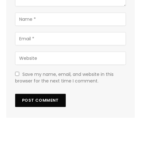
Save my name, email, and website in this
browser for the next time I comment.