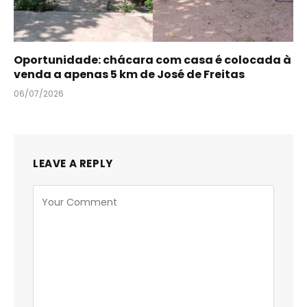
Oportunidade: chácara com casa é colocada à
venda a apenas 5 km de José de Freitas
06/07/2026
LEAVE A REPLY