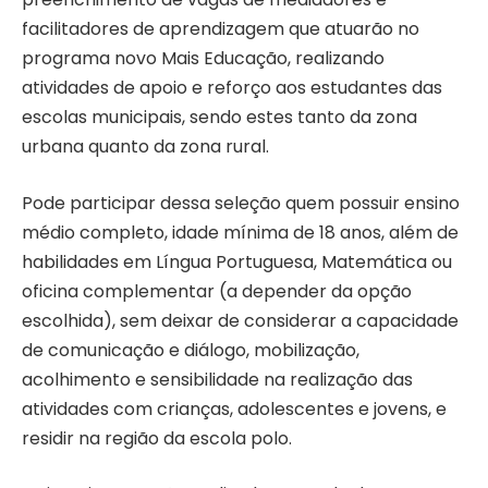
facilitadores de aprendizagem que atuarão no
programa novo Mais Educação, realizando
atividades de apoio e reforço aos estudantes das
escolas municipais, sendo estes tanto da zona
urbana quanto da zona rural.
Pode participar dessa seleção quem possuir ensino
médio completo, idade mínima de 18 anos, além de
habilidades em Língua Portuguesa, Matemática ou
oficina complementar (a depender da opção
escolhida), sem deixar de considerar a capacidade
de comunicação e diálogo, mobilização,
acolhimento e sensibilidade na realização das
atividades com crianças, adolescentes e jovens, e
residir na região da escola polo.