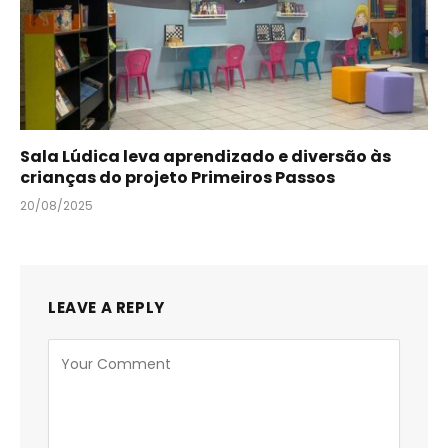
Sala Lúdica leva aprendizado e diversão às
crianças do projeto Primeiros Passos
20/08/2025
LEAVE A REPLY