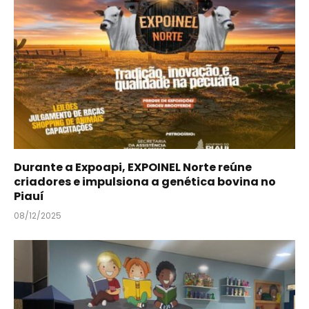
Durante a Expoapi, EXPOINEL Norte reúne
criadores e impulsiona a genética bovina no
Piauí
08/12/2025