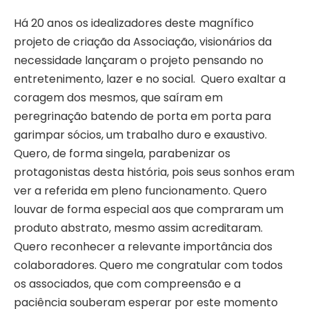
Há 20 anos os idealizadores deste magnífico
projeto de criação da Associação, visionários da
necessidade lançaram o projeto pensando no
entretenimento, lazer e no social. Quero exaltar a
coragem dos mesmos, que saíram em
peregrinação batendo de porta em porta para
garimpar sócios, um trabalho duro e exaustivo.
Quero, de forma singela, parabenizar os
protagonistas desta história, pois seus sonhos eram
ver a referida em pleno funcionamento. Quero
louvar de forma especial aos que compraram um
produto abstrato, mesmo assim acreditaram.
Quero reconhecer a relevante importância dos
colaboradores. Quero me congratular com todos
os associados, que com compreensão e a
paciência souberam esperar por este momento