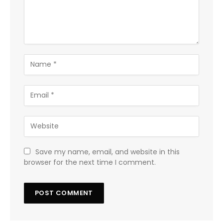
Save my name, email, and website in this
browser for the next time I comment.