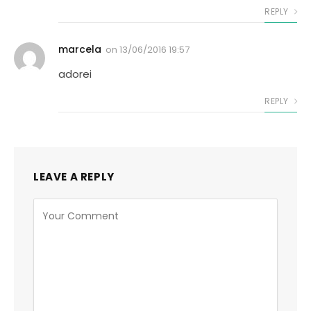
REPLY
marcela
on
13/06/2016 19:57
adorei
REPLY
LEAVE A REPLY