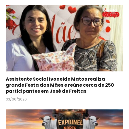
Assistente Social Ivoneide Matos realiza
grande Festa das Mães e reúne cerca de 250
participantes em José de Freitas
03/06/2026