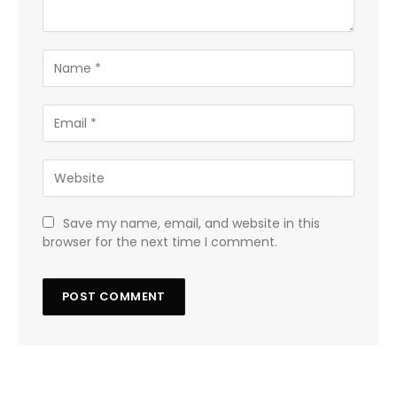
Save my name, email, and website in this
browser for the next time I comment.