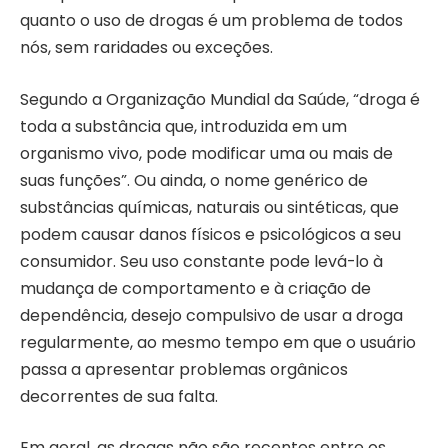
quanto o uso de drogas é um problema de todos
nós, sem raridades ou exceções.
Segundo a Organização Mundial da Saúde, “droga é
toda a substância que, introduzida em um
organismo vivo, pode modificar uma ou mais de
suas funções”. Ou ainda, o nome genérico de
substâncias químicas, naturais ou sintéticas, que
podem causar danos físicos e psicológicos a seu
consumidor. Seu uso constante pode levá-lo à
mudança de comportamento e à criação de
dependência, desejo compulsivo de usar a droga
regularmente, ao mesmo tempo em que o usuário
passa a apresentar problemas orgânicos
decorrentes de sua falta.
Em geral, as drogas não são recentes entre os