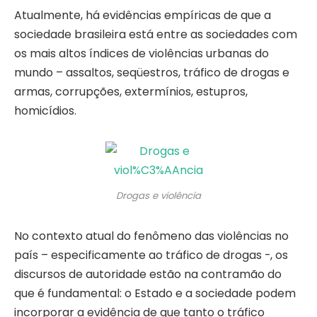
Atualmente, há evidências empíricas de que a
sociedade brasileira está entre as sociedades com
os mais altos índices de violências urbanas do
mundo – assaltos, seqüestros, tráfico de drogas e
armas, corrupções, extermínios, estupros,
homicídios.
Drogas e violência
No contexto atual do fenômeno das violências no
país – especificamente ao tráfico de drogas -, os
discursos de autoridade estão na contramão do
que é fundamental: o Estado e a sociedade podem
incorporar a evidência de que tanto o tráfico