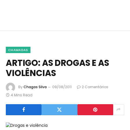
CHAMADAS
ARTIGO: AS DROGAS E AS
VIOLÊNCIAS
By
Chagas Silva
09/08/2011
2 Comentários
4 Mins Read