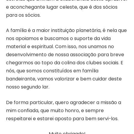
e aconchegante lugar celeste, que é dos sócios
para os sócios.
A família é a maior instituição planetária, é nela que
nos apoiamos e buscamos o suporte da vida
material e espiritual. Com isso, nos unamos no
desenvolvimento de nossa associação para breve
chegarmos ao topo da colina dos clubes sociais. E
nós, que somos constituídos em família
bandeirante, vamos valorizar e bem cuidar deste
nosso segundo lar.
De forma particular, quero agradecer a missão a
mim confiada, que muito honro, e sempre
respeitarei e estarei aposto para bem servi-los.
Muito obrigado!