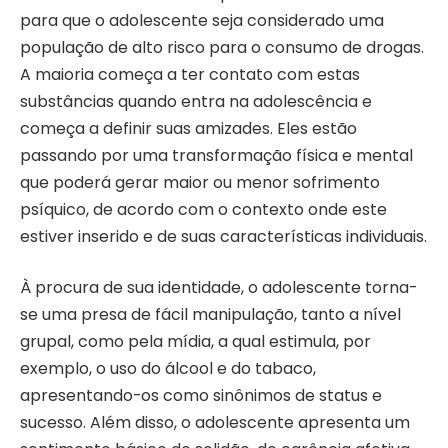
para que o adolescente seja considerado uma
população de alto risco para o consumo de drogas.
A maioria começa a ter contato com estas
substâncias quando entra na adolescência e
começa a definir suas amizades. Eles estão
passando por uma transformação física e mental
que poderá gerar maior ou menor sofrimento
psíquico, de acordo com o contexto onde este
estiver inserido e de suas características individuais.
À procura de sua identidade, o adolescente torna-
se uma presa de fácil manipulação, tanto a nível
grupal, como pela mídia, a qual estimula, por
exemplo, o uso do álcool e do tabaco,
apresentando-os como sinônimos de status e
sucesso. Além disso, o adolescente apresenta um