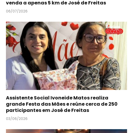
venda a apenas 5 km de José de Freitas
06/07/2026
Assistente Social Ivoneide Matos realiza
grande Festa das Mães e reúne cerca de 250
participantes em José de Freitas
03/06/2026