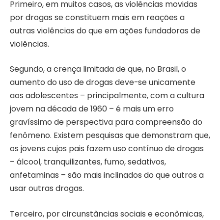
Primeiro, em muitos casos, as violências movidas
por drogas se constituem mais em reações a
outras violências do que em ações fundadoras de
violências.
Segundo, a crença limitada de que, no Brasil, o
aumento do uso de drogas deve-se unicamente
aos adolescentes – principalmente, com a cultura
jovem na década de 1960 – é mais um erro
gravíssimo de perspectiva para compreensão do
fenômeno. Existem pesquisas que demonstram que,
os jovens cujos pais fazem uso contínuo de drogas
– álcool, tranquilizantes, fumo, sedativos,
anfetaminas – são mais inclinados do que outros a
usar outras drogas.
Terceiro, por circunstâncias sociais e econômicas,