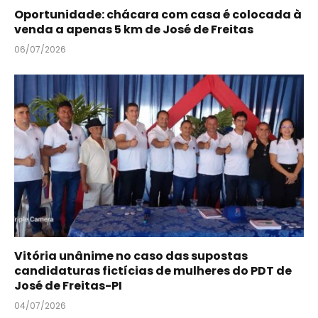
Oportunidade: chácara com casa é colocada à
venda a apenas 5 km de José de Freitas
06/07/2026
Vitória unânime no caso das supostas
candidaturas fictícias de mulheres do PDT de
José de Freitas-PI
04/07/2026