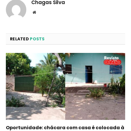
Chagas Silva
Website
RELATED
POSTS
Oportunidade: chácara com casa é colocada à