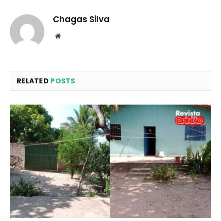
Chagas Silva
Website
RELATED
POSTS