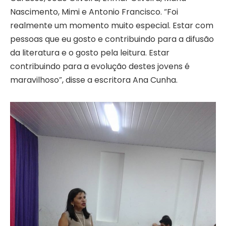
Nascimento, Mimi e Antonio Francisco. “Foi
realmente um momento muito especial. Estar com
pessoas que eu gosto e contribuindo para a difusão
da literatura e o gosto pela leitura. Estar
contribuindo para a evolução destes jovens é
maravilhoso”, disse a escritora Ana Cunha.