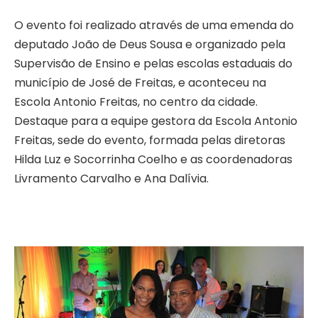
O evento foi realizado através de uma emenda do
deputado João de Deus Sousa e organizado pela
Supervisão de Ensino e pelas escolas estaduais do
município de José de Freitas, e aconteceu na
Escola Antonio Freitas, no centro da cidade.
Destaque para a equipe gestora da Escola Antonio
Freitas, sede do evento, formada pelas diretoras
Hilda Luz e Socorrinha Coelho e as coordenadoras
Livramento Carvalho e Ana Dalívia.