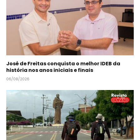
José de Freitas conquista o melhor IDEB da
história nos anos iniciais e finais
06/08/2026