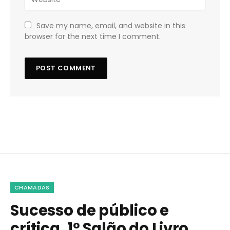
Save my name, email, and website in this
browser for the next time I comment.
CHAMADAS
Sucesso de público e
crítica, 1º Salão do Livro