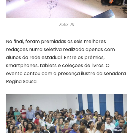
Foto: Jf1
No final, foram premiadas as seis melhores
redações numa seletiva realizada apenas com
alunos da rede estadual. Entre os prêmios,
smartphones, tablets e coleções de livros. O
evento contou com a presença ilustre da senadora
Regina Sousa.