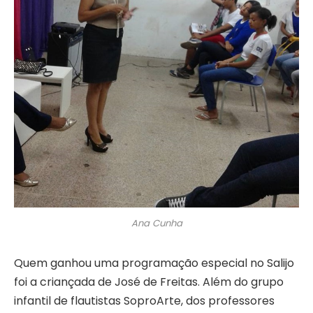
Ana Cunha
Quem ganhou uma programação especial no Salijo
foi a criançada de José de Freitas. Além do grupo
infantil de flautistas SoproArte, dos professores