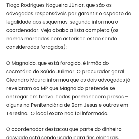
Tiago Rodrigues Nogueira Júnior, que são os
advogados responsáveis por garantir o aspecto de
legalidade aos esquemas, segundo informou o
coordenador. Veja abaixo a lista completa (os
nomes marcados com asterisco estão sendo
considerados foragidos):
O Magnaldo, que está foragido, é irmão do
secretário de Saúde Julimar. O procurador geral
Cleandro Moura informou que os dois advogados já
revelaram ao MP que Magnaldo pretende se
entregar em breve. Todos permanecem presos –
alguns na Penitenciária de Bom Jesus e outros em
Teresina. O local exato não foi informado.
O coordenador destacou que parte do dinheiro
desviado está sendo usado para fins eleitorais,