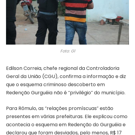
Foto: G1
Edilson Correia, chefe regional da Controladoria
Geral da União (CGU), confirma a informação e diz
que o esquema criminoso descoberto em
Redenção Gurguéia não é “privilégio” do município.
Para Rômulo, as “relações promíscuas” estão
presentes em várias prefeituras. Ele explicou como
acontecia o esquema em Redenção do Gurguéia e
declarou que foram desviados, pelo menos, R$ 17