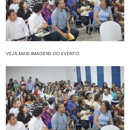
VEJA MAIS IMAGENS DO EVENTO: