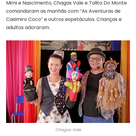
Mimi e Nascimento, Chagas Vale e Talita Do Monte
comandaram as manhãs com “As Aventuras de
Casimiro Coco” e outros espetáculos. Crianças e
adultos adoraram.
Chagas Vale