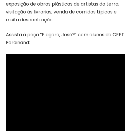
exposição de obras plásticas de artistas da terra,
visitação às livrarias, venda de comidas típicas e
muita descontração.
Assista à peça “E agora, José?” com alunos do CEET
Ferdinand: