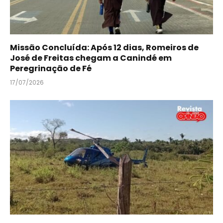
Missão Concluída: Após 12 dias, Romeiros de
José de Freitas chegam a Canindé em
Peregrinação de Fé
17/07/2026