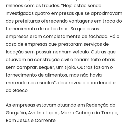
milhões com as fraudes. “Hoje estão sendo
investigadas quatro empresas que se aproximavam
das prefeituras oferecendo vantagens em troca do
fornecimento de notas frias. Só que essas
empresas eram completamente de fachada. Há o
caso de empresas que prestaram serviços de
locação sem possuir nenhum veículo. Outras que
atuavam na construção civil e teriam feito obras
sem comprar, sequer, um tijolo. Outras faziam o
fornecimento de alimentos, mas não havia
merenda nas escolas”, descreveu o coordenador
do Gaeco.
As empresas estavam atuando em Redenção do
Gurguéia, Avelino Lopes, Morro Cabeça do Tempo,
Bom Jesus e Corrente.