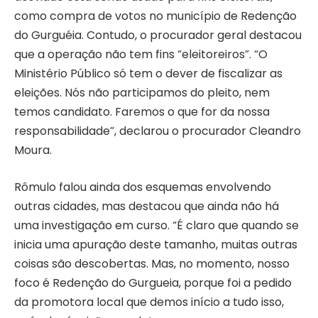
como compra de votos no município de Redenção
do Gurguéia. Contudo, o procurador geral destacou
que a operação não tem fins “eleitoreiros”. “O
Ministério Público só tem o dever de fiscalizar as
eleições. Nós não participamos do pleito, nem
temos candidato. Faremos o que for da nossa
responsabilidade”, declarou o procurador Cleandro
Moura.
Rômulo falou ainda dos esquemas envolvendo
outras cidades, mas destacou que ainda não há
uma investigação em curso. “É claro que quando se
inicia uma apuração deste tamanho, muitas outras
coisas são descobertas. Mas, no momento, nosso
foco é Redenção do Gurgueia, porque foi a pedido
da promotora local que demos início a tudo isso,