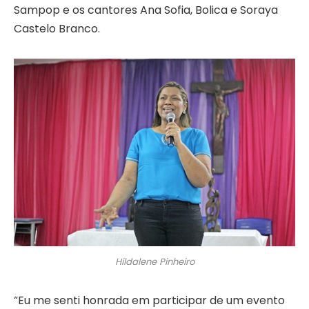
Sampop e os cantores Ana Sofia, Bolica e Soraya
Castelo Branco.
Hildalene Pinheiro
“Eu me senti honrada em participar de um evento