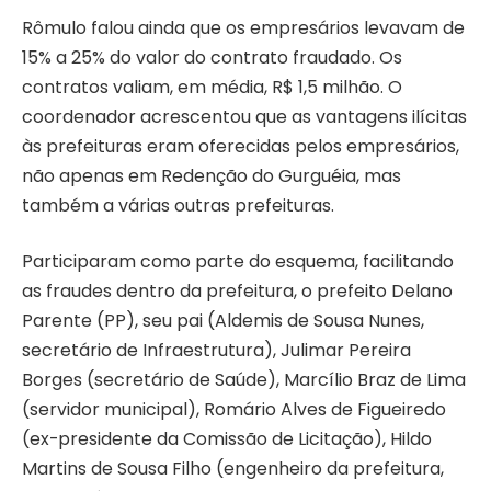
Rômulo falou ainda que os empresários levavam de
15% a 25% do valor do contrato fraudado. Os
contratos valiam, em média, R$ 1,5 milhão. O
coordenador acrescentou que as vantagens ilícitas
às prefeituras eram oferecidas pelos empresários,
não apenas em Redenção do Gurguéia, mas
também a várias outras prefeituras.
Participaram como parte do esquema, facilitando
as fraudes dentro da prefeitura, o prefeito Delano
Parente (PP), seu pai (Aldemis de Sousa Nunes,
secretário de Infraestrutura), Julimar Pereira
Borges (secretário de Saúde), Marcílio Braz de Lima
(servidor municipal), Romário Alves de Figueiredo
(ex-presidente da Comissão de Licitação), Hildo
Martins de Sousa Filho (engenheiro da prefeitura,