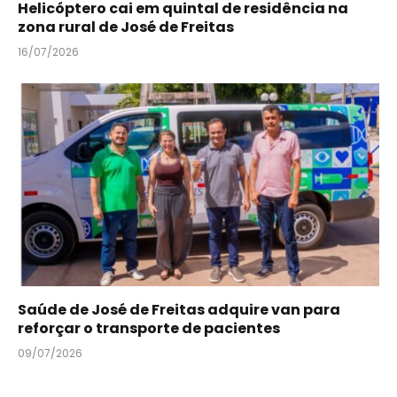
Helicóptero cai em quintal de residência na
zona rural de José de Freitas
16/07/2026
Saúde de José de Freitas adquire van para
reforçar o transporte de pacientes
09/07/2026