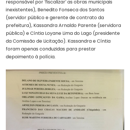
responsável por ‘fiscalizar’ as obras municipais
inexistentes), Benedito Fonseca dos Santos
(servidor público e gerente de contrato da
prefeitura), Kassandra Arnaldo Parente (servidora
pública) e Cíntia Loyane Lima do Lago (presidente
da Comissão de Licitação). Kassandra e Cíntia
foram apenas conduzidas para prestar
depoimento à polícia.