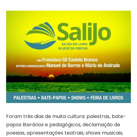
Foram três dias de muita cultura: palestras, bate-
papos literários e pedagógicos, declamação de
poesias, apresentações teatrais, shows musicais,