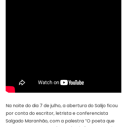
Na noite do dia 7 de julho, a abertura do Salijo ficou
por conta do escritor, letrista e conferencista
Salgado Maranhão, com a palestra “O poeta que