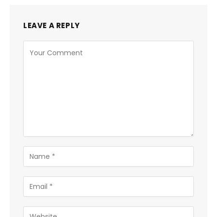
LEAVE A REPLY