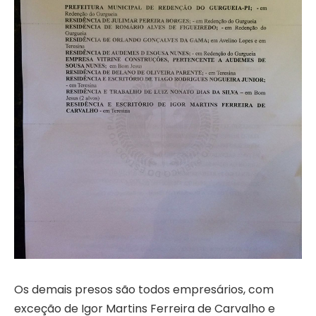
Os demais presos são todos empresários, com
exceção de Igor Martins Ferreira de Carvalho e