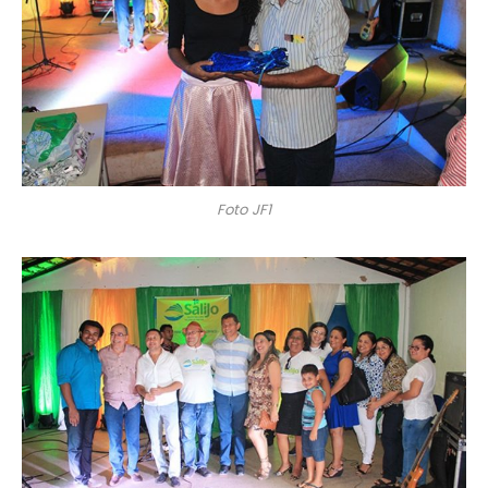
Foto JF1