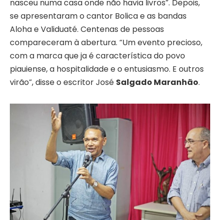
nasceu numa casa onde não havia livros”. Depois,
se apresentaram o cantor Bolica e as bandas
Aloha e Validuaté. Centenas de pessoas
compareceram à abertura. “
Um evento precioso,
com a marca que ja é característica do povo
piauiense, a hospitalidade e o entusiasmo. E outros
virão”, disse o escritor José
Salgado Maranhão
.