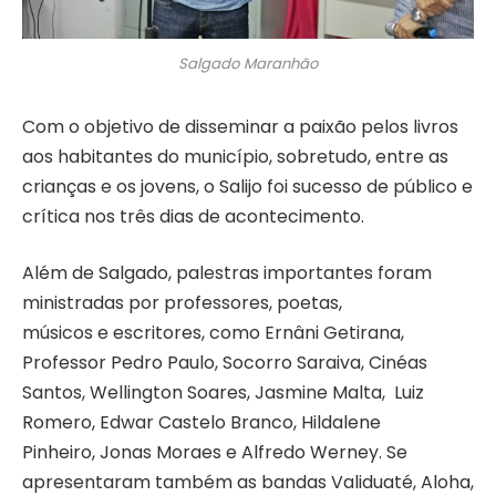
Salgado Maranhão
Com o objetivo de disseminar a paixão pelos livros
aos habitantes do município, sobretudo, entre as
crianças e os jovens, o Salijo foi sucesso de público e
crítica nos três dias de acontecimento.
Além de Salgado, palestras importantes foram
ministradas por professores, poetas,
músicos e escritores, como Ernâni Getirana,
Professor Pedro Paulo, Socorro Saraiva, Cinéas
Santos, Wellington Soares, Jasmine Malta, Luiz
Romero, Edwar Castelo Branco, Hildalene
Pinheiro, Jonas Moraes e Alfredo Werney. Se
apresentaram também as bandas Validuaté, Aloha,