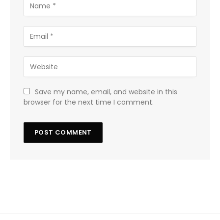
Save my name, email, and website in this
browser for the next time I comment.