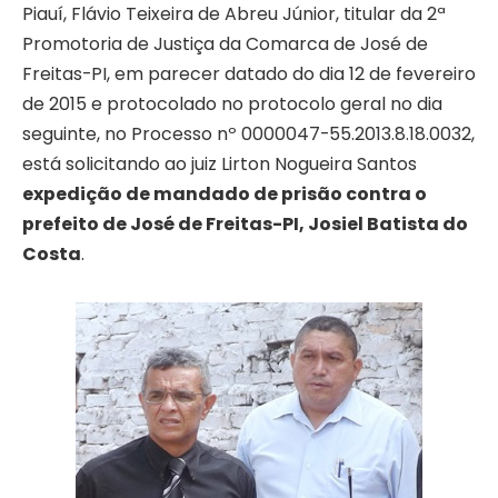
Piauí, Flávio Teixeira de Abreu Júnior, titular da 2ª
Promotoria de Justiça da Comarca de José de
Freitas-PI, em parecer datado do dia 12 de fevereiro
de 2015 e protocolado no protocolo geral no dia
seguinte, no Processo nº 0000047-55.2013.8.18.0032,
está solicitando ao juiz Lirton Nogueira Santos
expedição de mandado de prisão contra o
prefeito de José de Freitas-PI, Josiel Batista do
Costa
.