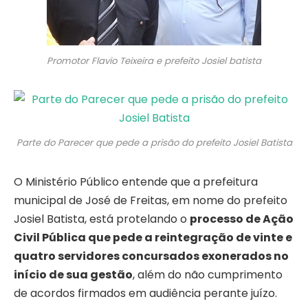
Promotor Flavio Teixeira e prefeito Josiel batista
Parte do Parecer que pede a prisão do prefeito Josiel Batista
O Ministério Público entende que a prefeitura
municipal de José de Freitas, em nome do prefeito
Josiel Batista, está protelando o
processo de Ação
Civil Pública que pede a reintegração de vinte e
quatro servidores concursados exonerados no
início de sua gestão
, além do não cumprimento
de acordos firmados em audiência perante juízo.