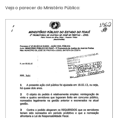
Veja o parecer do Ministério Público: