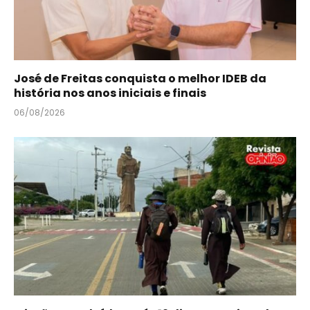
José de Freitas conquista o melhor IDEB da
história nos anos iniciais e finais
06/08/2026