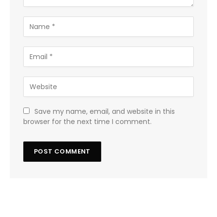
Save my name, email, and website in this
browser for the next time I comment.