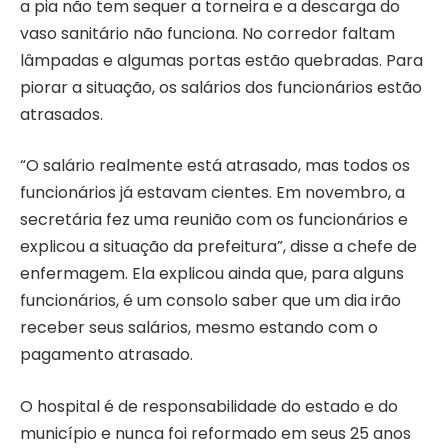
a pia não tem sequer a torneira e a descarga do
vaso sanitário não funciona. No corredor faltam
lâmpadas e algumas portas estão quebradas. Para
piorar a situação, os salários dos funcionários estão
atrasados.
“O salário realmente está atrasado, mas todos os
funcionários já estavam cientes. Em novembro, a
secretária fez uma reunião com os funcionários e
explicou a situação da prefeitura”, disse a chefe de
enfermagem. Ela explicou ainda que, para alguns
funcionários, é um consolo saber que um dia irão
receber seus salários, mesmo estando com o
pagamento atrasado.
O hospital é de responsabilidade do estado e do
município e nunca foi reformado em seus 25 anos