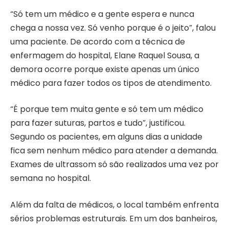
“Só tem um médico e a gente espera e nunca
chega a nossa vez. Só venho porque é o jeito”, falou
uma paciente. De acordo com a técnica de
enfermagem do hospital, Elane Raquel Sousa, a
demora ocorre porque existe apenas um único
médico para fazer todos os tipos de atendimento.
“É porque tem muita gente e só tem um médico
para fazer suturas, partos e tudo”, justificou.
Segundo os pacientes, em alguns dias a unidade
fica sem nenhum médico para atender a demanda.
Exames de ultrassom só são realizados uma vez por
semana no hospital.
Além da falta de médicos, o local também enfrenta
sérios problemas estruturais. Em um dos banheiros,