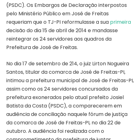
(PSDC). Os Embargos de Declaração interpostos
pelo Ministério Público em José de Freitas
requeriam que o TJ-PI reformulasse a sua
primeira
decisão do dia 15 de abril de 2014 e mandasse
reintegrar os 24 servidores aos quadros da
Prefeitura de José de Freitas.
No dia 17 de setembro de 214, o juiz Lirton Nogueira
Santos, titular da comarca de José de Freitas-PI,
intimou a prefeitura municipal de José de Freitas-PI,
assim como os 24 servidores concursados da
prefeitura exonerados pelo atual prefeito Josiel
Batista da Costa (PSDC), a comparecerem em
audiência de conciliação naquele fórum de justiça
da comarca de José de Freitas-PI, no dia 22 de
outubro. A audiência foi realizada com o
comprometimento da prefeitura de juntar