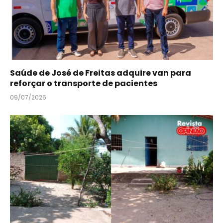
Saúde de José de Freitas adquire van para
reforçar o transporte de pacientes
09/07/2026