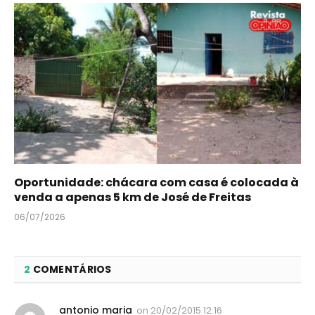
Oportunidade: chácara com casa é colocada à
venda a apenas 5 km de José de Freitas
06/07/2026
2
COMENTÁRIOS
antonio maria
on
20/02/2015 12:16