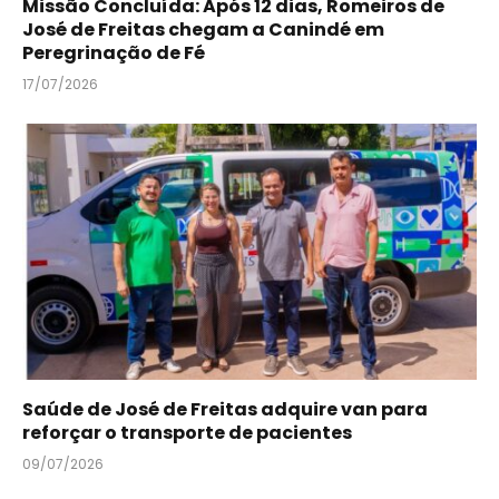
Missão Concluída: Após 12 dias, Romeiros de
José de Freitas chegam a Canindé em
Peregrinação de Fé
17/07/2026
Saúde de José de Freitas adquire van para
reforçar o transporte de pacientes
09/07/2026