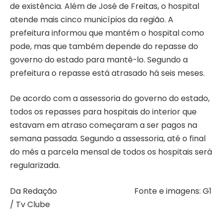
de existência. Além de José de Freitas, o hospital
atende mais cinco municípios da região. A
prefeitura informou que mantém o hospital como
pode, mas que também depende do repasse do
governo do estado para mantê-lo. Segundo a
prefeitura o repasse está atrasado há seis meses.
De acordo com a assessoria do governo do estado,
todos os repasses para hospitais do interior que
estavam em atraso começaram a ser pagos na
semana passada. Segundo a assessoria, até o final
do mês a parcela mensal de todos os hospitais será
regularizada.
Da Redação Fonte e imagens: G1
/ Tv Clube