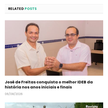
RELATED
POSTS
José de Freitas conquista o melhor IDEB da
história nos anos iniciais e finais
06/08/2026