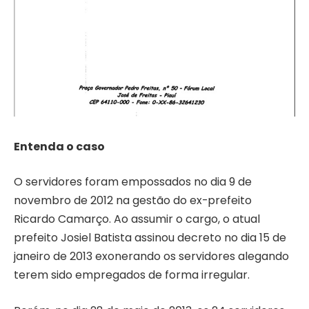
Entenda o caso
O servidores foram empossados no dia 9 de
novembro de 2012 na gestão do ex-prefeito
Ricardo Camarço. Ao assumir o cargo, o atual
prefeito Josiel Batista assinou decreto no dia 15 de
janeiro de 2013 exonerando os servidores alegando
terem sido empregados de forma irregular.