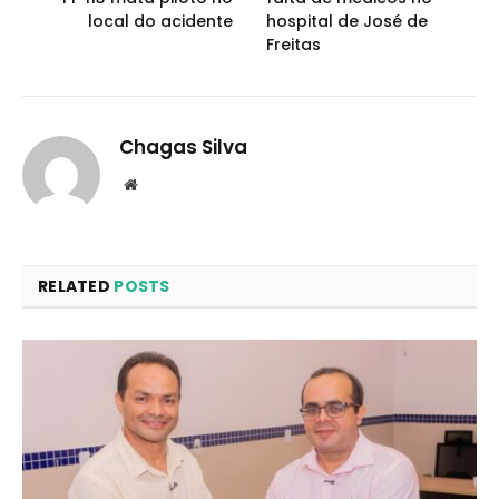
local do acidente
hospital de José de
Freitas
Chagas Silva
Website
RELATED
POSTS