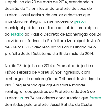
Depois, no dia 20 de maio de 2014, atendendo a
decisão do TJ em favor do prefeito de José de
Freitas, Josiel Batista, de anular a decisão que
mandava reintegrar os servidores, o
gestor
municipal publicou no diário oficial dos municípios
do
estado
do Piauí o Decreto de Exoneração dos 24
servidores efetivos da Prefeitura Municipal de José
de Freitas-PI. O decreto havia sido assinado pelo
prefeito Josiel Batista no dia 15 de maio de 2014.
No dia 28 de julho de 2014 o Promotor de justiça
Flávio Teixeira de Abreu Júnior ingressou com
embargos de declaração no Tribunal de Justiça do
Piauí, requerendo que aquela Corte mande
reintegrar aos quadros da Prefeitura de José de
Freitas-
PI
, os 24 servidores concursados que
foram
demitidos pelo prefeito Josiel Batista da Costa