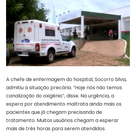
A chefe de enfermagem do hospital, Socorro Silva,
admitiu a situação precária. “Hoje nós não temos
canalização do oxigênio”, disse. Na urgência, a
espera por atendimento maltrata ainda mais os
pacientes que já chegam precisando de
tratamento. Muitos usuários chegam a esperar
mais de três horas para serem atendidos.