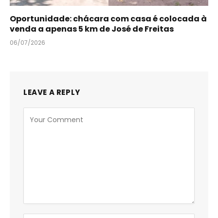
Oportunidade: chácara com casa é colocada à
venda a apenas 5 km de José de Freitas
06/07/2026
LEAVE A REPLY