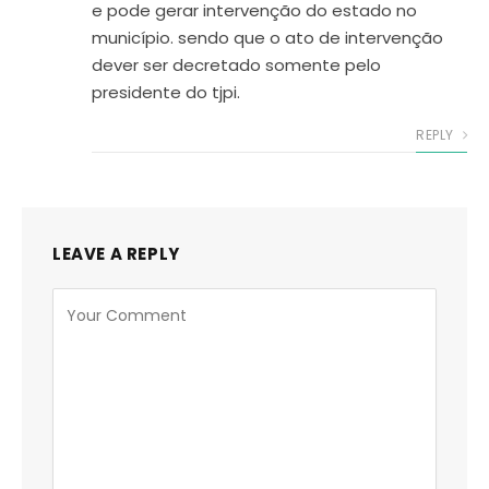
e pode gerar intervenção do estado no
município. sendo que o ato de intervenção
dever ser decretado somente pelo
presidente do tjpi.
REPLY
LEAVE A REPLY