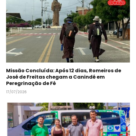
Missão Concluída: Após 12 dias, Romeiros de
José de Freitas chegam a Canindé em
Peregrinação de Fé
17/07/2026