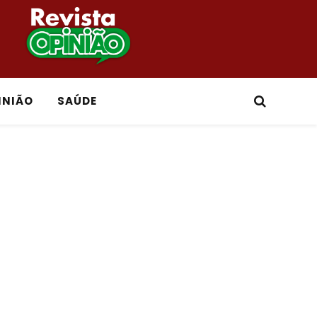
INIÃO
SAÚDE