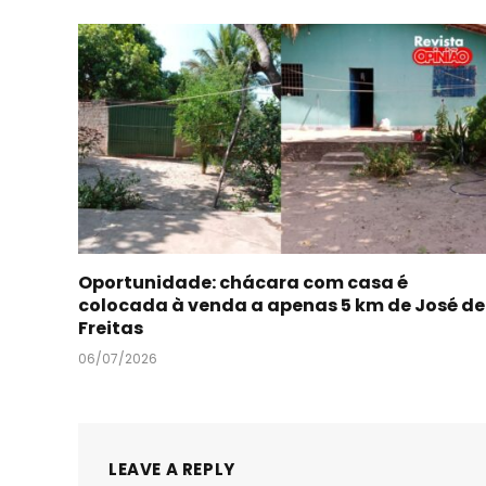
Oportunidade: chácara com casa é
colocada à venda a apenas 5 km de José de
Freitas
06/07/2026
LEAVE A REPLY