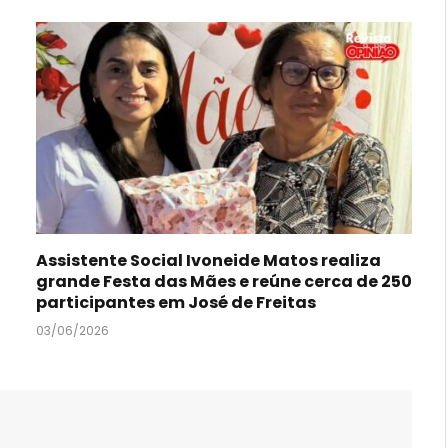
Assistente Social Ivoneide Matos realiza
grande Festa das Mães e reúne cerca de 250
participantes em José de Freitas
03/06/2026