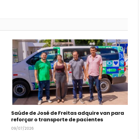
Saúde de José de Freitas adquire van para
reforçar o transporte de pacientes
09/07/2026