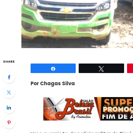
SHARE
Compartilhar
Twittar
Por Chagas Silva