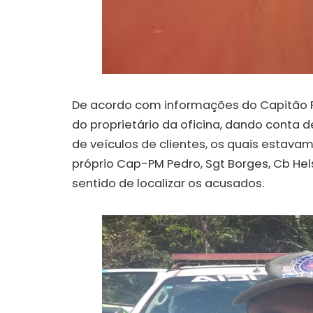
De acordo com informações do Capitão P
do proprietário da oficina, dando conta 
de veículos de clientes, os quais estav
próprio Cap-PM Pedro, Sgt Borges, Cb Hel
sentido de localizar os acusados.