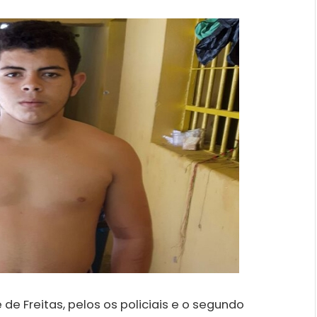
e Freitas, pelos os policiais e o segundo