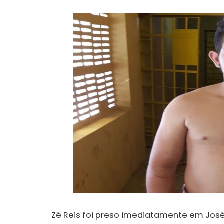
Zé Reis foi preso imediatamente em José d