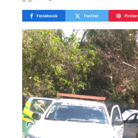
Facebook
Twitter
Pinter