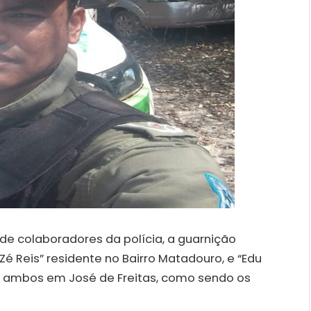
de colaboradores da polícia, a guarnição
Zé Reis” residente no Bairro Matadouro, e “Edu
a, ambos em José de Freitas, como sendo os