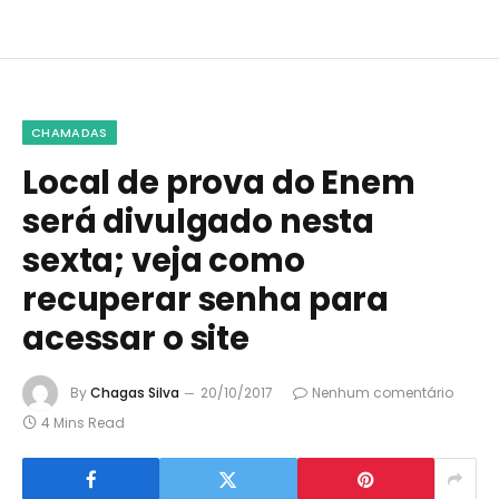
CHAMADAS
Local de prova do Enem
será divulgado nesta
sexta; veja como
recuperar senha para
acessar o site
By
Chagas Silva
20/10/2017
Nenhum comentário
4 Mins Read