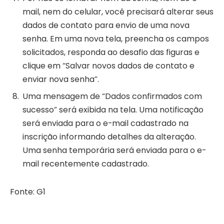
mail, nem do celular, você precisará alterar seus
dados de contato para envio de uma nova
senha. Em uma nova tela, preencha os campos
solicitados, responda ao desafio das figuras e
clique em “Salvar novos dados de contato e
enviar nova senha”.
Uma mensagem de “Dados confirmados com
sucesso” será exibida na tela. Uma notificação
será enviada para o e-mail cadastrado na
inscrição informando detalhes da alteração.
Uma senha temporária será enviada para o e-
mail recentemente cadastrado.
Fonte: G1