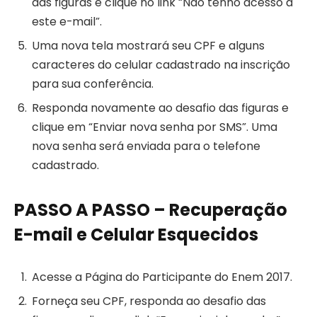
das figuras e clique no link “Não tenho acesso a
este e-mail”.
Uma nova tela mostrará seu CPF e alguns
caracteres do celular cadastrado na inscrição
para sua conferência.
Responda novamente ao desafio das figuras e
clique em “Enviar nova senha por SMS”. Uma
nova senha será enviada para o telefone
cadastrado.
PASSO A PASSO – Recuperação
E-mail e Celular Esquecidos
Acesse a Página do Participante do Enem 2017.
Forneça seu CPF, responda ao desafio das