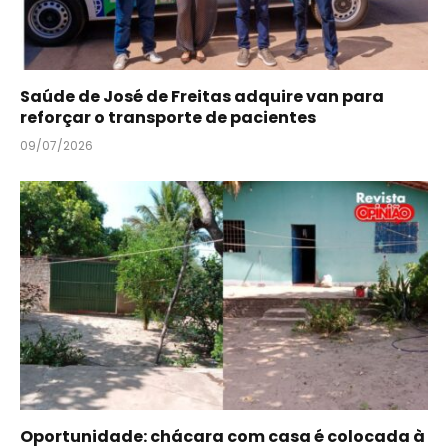
Saúde de José de Freitas adquire van para
reforçar o transporte de pacientes
09/07/2026
Oportunidade: chácara com casa é colocada à