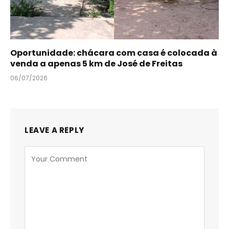
Oportunidade: chácara com casa é colocada à
venda a apenas 5 km de José de Freitas
06/07/2026
LEAVE A REPLY