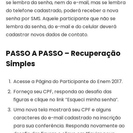
se lembra da senha, nem do e-mail, mas se lembra
do telefone cadastrado, poderá receber a nova
senha por SMS. Aquele participante que não se
lembra da senha, do e-mail e do celular deverá
cadastrar novos dados de contato.
PASSO A PASSO – Recuperação
Simples
Acesse a Página do Participante do Enem 2017.
Forneça seu CPF, responda ao desafio das
figuras e clique no link “Esqueci minha senha”.
Uma nova tela mostrará seu CPF e alguns
caracteres do e-mail cadastrado na inscrição
para sua conferência. Responda novamente ao