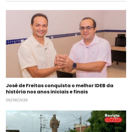
José de Freitas conquista o melhor IDEB da
história nos anos iniciais e finais
06/08/2026