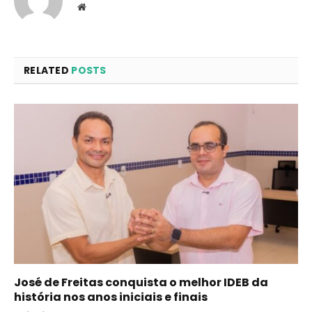
Website
RELATED
POSTS
José de Freitas conquista o melhor IDEB da
história nos anos iniciais e finais