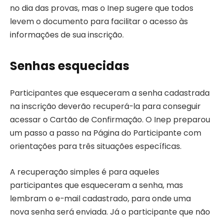
no dia das provas, mas o Inep sugere que todos
levem o documento para facilitar o acesso às
informações de sua inscrição.
Senhas esquecidas
Participantes que esqueceram a senha cadastrada
na inscrição deverão recuperá-la para conseguir
acessar o Cartão de Confirmação. O Inep preparou
um passo a passo na Página do Participante com
orientações para três situações específicas.
A recuperação simples é para aqueles
participantes que esqueceram a senha, mas
lembram o e-mail cadastrado, para onde uma
nova senha será enviada. Já o participante que não