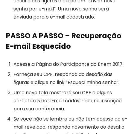
desafio das figuras e clique em “Enviar nova
senha por e-mail”. Uma nova senha será
enviada para o e-mail cadastrado.
PASSO A PASSO – Recuperação
E-mail Esquecido
Acesse a Página do Participante do Enem 2017.
Forneça seu CPF, responda ao desafio das
figuras e clique no link “Esqueci minha senha”.
Uma nova tela mostrará seu CPF e alguns
caracteres do e-mail cadastrado na inscrição
para sua conferência.
Se você não se lembra ou não tem acesso ao e-
mail revelado, responda novamente ao desafio