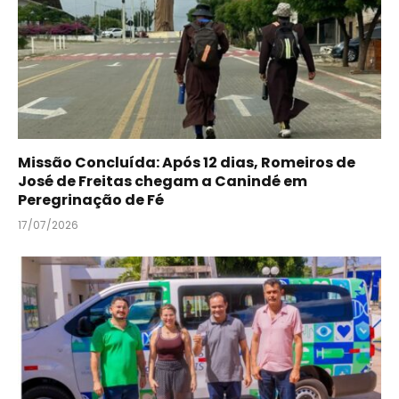
Missão Concluída: Após 12 dias, Romeiros de
José de Freitas chegam a Canindé em
Peregrinação de Fé
17/07/2026