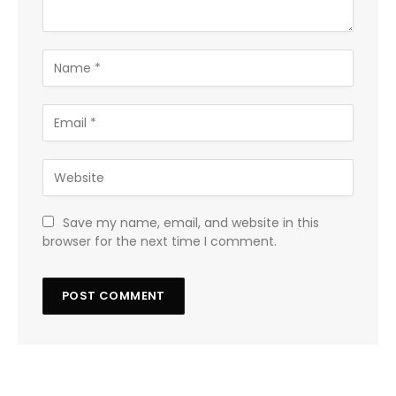
Save my name, email, and website in this
browser for the next time I comment.