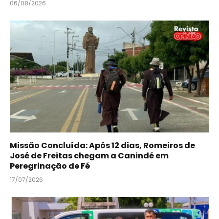
06/08/2026
Missão Concluída: Após 12 dias, Romeiros de
José de Freitas chegam a Canindé em
Peregrinação de Fé
17/07/2026