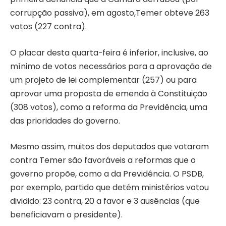
corrupção passiva), em agosto,Temer obteve 263
votos (227 contra).
O placar desta quarta-feira é inferior, inclusive, ao
mínimo de votos necessários para a aprovação de
um projeto de lei complementar (257) ou para
aprovar uma proposta de emenda à Constituição
(308 votos), como a reforma da Previdência, uma
das prioridades do governo.
Mesmo assim, muitos dos deputados que votaram
contra Temer são favoráveis a reformas que o
governo propõe, como a da Previdência. O PSDB,
por exemplo, partido que detém ministérios votou
dividido: 23 contra, 20 a favor e 3 ausências (que
beneficiavam o presidente).