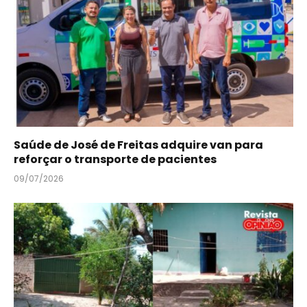
Saúde de José de Freitas adquire van para
reforçar o transporte de pacientes
09/07/2026