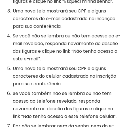
figuras e clique no link “Esqueci minha senha”.
Uma nova tela mostrará seu CPF e alguns
caracteres do e-mail cadastrado na inscrição
para sua conferência.
Se você não se lembra ou não tem acesso ao e-
mail revelado, responda novamente ao desafio
das figuras e clique no link “Não tenho acesso a
este e-mail”.
Uma nova tela mostrará seu CPF e alguns
caracteres do celular cadastrado na inscrição
para sua conferência.
Se você também não se lembra ou não tem
acesso ao telefone revelado, responda
novamente ao desafio das figuras e clique no
link “Não tenho acesso a este telefone celular”.
Por não se lembrar nem da senha, nem do e-