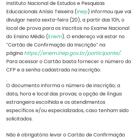
Instituto Nacional de Estudos e Pesquisas
Educacionais Anísio Teixeira (
Inep
) informou que vai
divulgar nesta sexta-feira (20), a partir das 10h, o
local de prova para os inscritos no Exame Nacional
do Ensino Médio (
Enem
). O endereço vai estar no
“Cartão de Confirmação da Inscrição” na
página
https://enem.inep.gov.br/participante/
.
Para acessar o Cartão basta fornecer o número do
CFP e a senha cadastrada na inscrição.
O documento informa o número de inscrição; a
data, hora e local das provas; a opção de língua
estrangeira escolhida e os atendimentos
específicos e/ou especializados, caso tenham sido
solicitados.
Não é obrigatório levar o Cartão de Confirmação