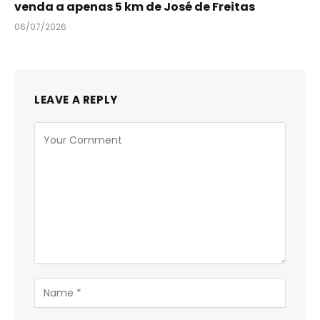
venda a apenas 5 km de José de Freitas
06/07/2026
LEAVE A REPLY