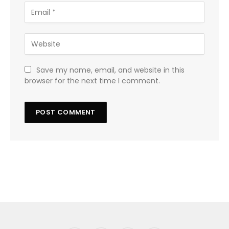
Save my name, email, and website in this
browser for the next time I comment.