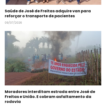
Saúde de José de Freitas adquire van para
reforçar o transporte de pacientes
09/07/2026
Moradores interditam estrada entre José de
Freitas e União. E cobram asfaltamento da
rodovia