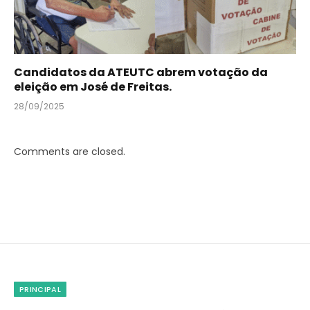
Candidatos da ATEUTC abrem votação da
eleição em José de Freitas.
28/09/2025
Comments are closed.
PRINCIPAL