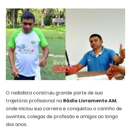
O radialista construiu grande parte de sua
trajetória profissional na
Rádio Livramento AM
,
onde iniciou sua carreira e conquistou o carinho de
ouvintes, colegas de profissão e amigos ao longo
dos anos.