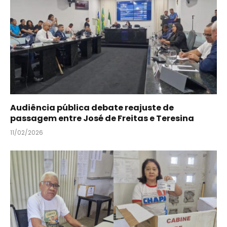
Audiência pública debate reajuste de
passagem entre José de Freitas e Teresina
11/02/2026