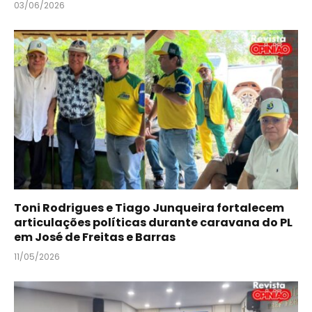
03/06/2026
Toni Rodrigues e Tiago Junqueira fortalecem
articulações políticas durante caravana do PL
em José de Freitas e Barras
11/05/2026