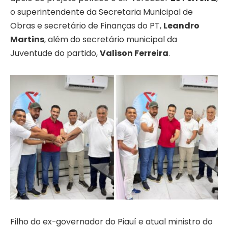
o superintendente da Secretaria Municipal de
Obras e secretário de Finanças do PT,
Leandro
Martins
, além do secretário municipal da
Juventude do partido,
Valison Ferreira
.
Filho do ex-governador do Piauí e atual ministro do