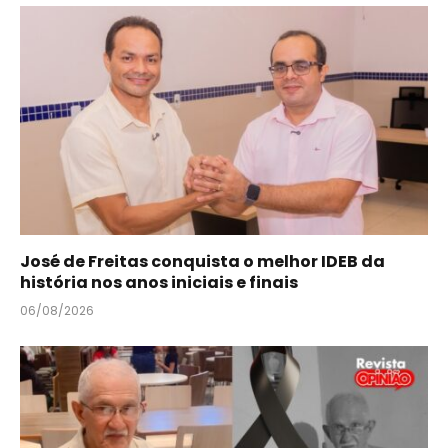
José de Freitas conquista o melhor IDEB da
história nos anos iniciais e finais
06/08/2026