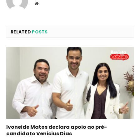
Website
RELATED
POSTS
Ivoneide Matos declara apoio ao pré-
candidato Venicius Dias