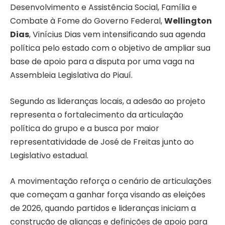
Desenvolvimento e Assistência Social, Família e
Combate à Fome do Governo Federal,
Wellington
Dias
, Vinícius Dias vem intensificando sua agenda
política pelo estado com o objetivo de ampliar sua
base de apoio para a disputa por uma vaga na
Assembleia Legislativa do Piauí.
Segundo as lideranças locais, a adesão ao projeto
representa o fortalecimento da articulação
política do grupo e a busca por maior
representatividade de José de Freitas junto ao
Legislativo estadual.
A movimentação reforça o cenário de articulações
que começam a ganhar força visando as eleições
de 2026, quando partidos e lideranças iniciam a
construção de alianças e definições de apoio para