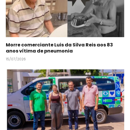
Morre comerciante Luis da Silva Reis aos 83
anos vítima de pneumonia
15/07/2026