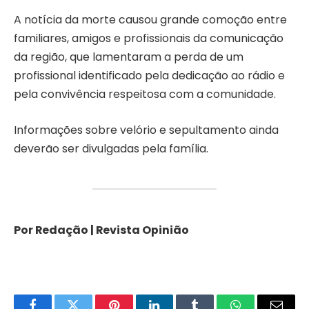
A notícia da morte causou grande comoção entre
familiares, amigos e profissionais da comunicação
da região, que lamentaram a perda de um
profissional identificado pela dedicação ao rádio e
pela convivência respeitosa com a comunidade.
Informações sobre velório e sepultamento ainda
deverão ser divulgadas pela família.
Por Redação | Revista Opinião