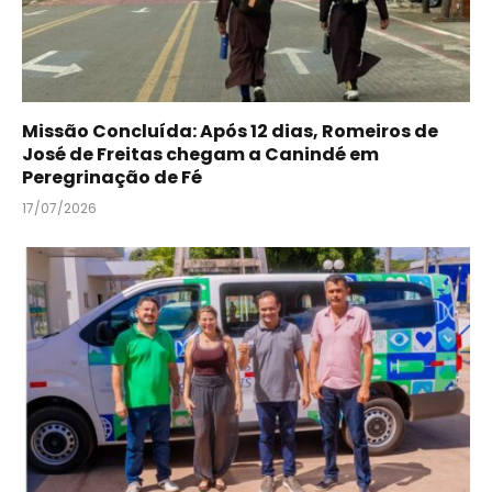
Missão Concluída: Após 12 dias, Romeiros de
José de Freitas chegam a Canindé em
Peregrinação de Fé
17/07/2026