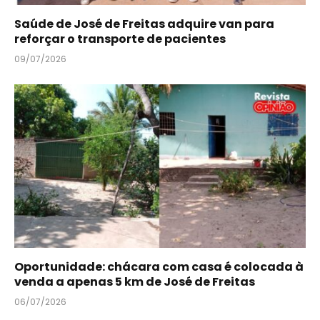
Saúde de José de Freitas adquire van para
reforçar o transporte de pacientes
09/07/2026
Oportunidade: chácara com casa é colocada à
venda a apenas 5 km de José de Freitas
06/07/2026