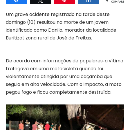
COMPART.
Um grave acidente registrado na tarde deste
domingo (10) resultou na morte de um jovem
identificado como Danilo, morador da localidade
Buritizal, zona rural de José de Freitas.
De acordo com informações de populares, a vítima
trafegava em uma motocicleta quando foi
violentamente atingida por uma caçamba que
seguia em alta velocidade. Com o impacto, a moto
pegou fogo e ficou completamente destruída.