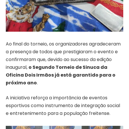
Ao final do torneio, os organizadores agradeceram
a presença de todos que prestigiaram o evento e
confirmaram que, devido ao sucesso da edição
inaugural,
o Segundo Torneio de Sinuca da
Oficina Dois Irmãos já está garantido para o
próximo ano
.
A iniciativa reforça a importância de eventos
esportivos como instrumento de integração social
e entretenimento para a população freitense.