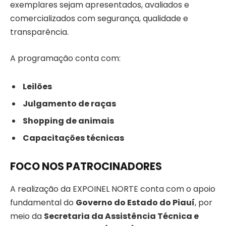
exemplares sejam apresentados, avaliados e
comercializados com segurança, qualidade e
transparência.
A programação conta com:
Leilões
Julgamento de raças
Shopping de animais
Capacitações técnicas
FOCO NOS PATROCINADORES
A realização da EXPOINEL NORTE conta com o apoio
fundamental do
Governo do Estado do Piauí
, por
meio da
Secretaria da Assistência Técnica e