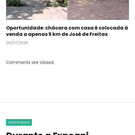
Oportunidade: chácara com casa é colocada à
venda a apenas 5 km de José de Freitas
06/07/2026
Comments are closed.
DESTAQUES