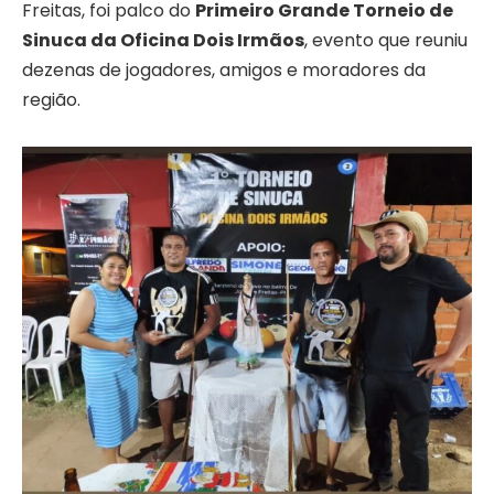
Freitas, foi palco do
Primeiro Grande Torneio de
Sinuca da Oficina Dois Irmãos
, evento que reuniu
dezenas de jogadores, amigos e moradores da
região.