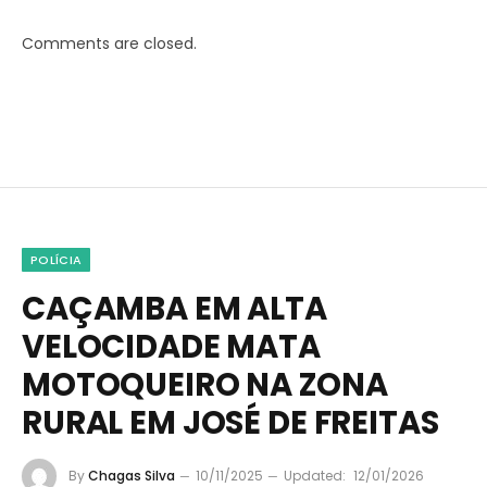
Comments are closed.
POLÍCIA
CAÇAMBA EM ALTA
VELOCIDADE MATA
MOTOQUEIRO NA ZONA
RURAL EM JOSÉ DE FREITAS
By
Chagas Silva
10/11/2025
Updated:
12/01/2026