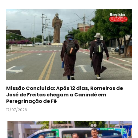
Missão Concluída: Após 12 dias, Romeiros de
José de Freitas chegam a Canindé em
Peregrinação de Fé
17/07/2026