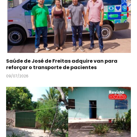
Saúde de José de Freitas adquire van para
reforçar o transporte de pacientes
09/07/2026