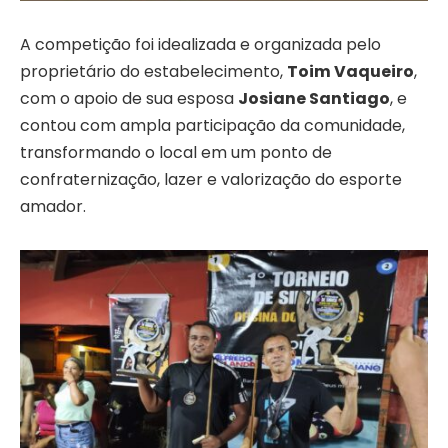
A competição foi idealizada e organizada pelo
proprietário do estabelecimento,
Toim Vaqueiro
,
com o apoio de sua esposa
Josiane Santiago
, e
contou com ampla participação da comunidade,
transformando o local em um ponto de
confraternização, lazer e valorização do esporte
amador.