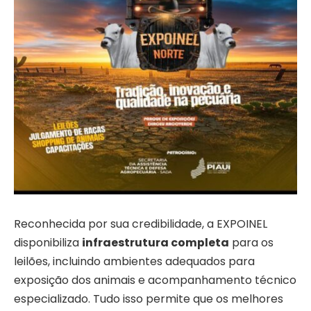
Reconhecida por sua credibilidade, a EXPOINEL
disponibiliza
infraestrutura completa
para os
leilões, incluindo ambientes adequados para
exposição dos animais e acompanhamento técnico
especializado. Tudo isso permite que os melhores