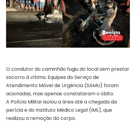
O condutor do caminhão fugiu do local sem prestar
socorro à vítima. Equipes do Serviço de
Atendimento Móvel de Urgência (SAMU) foram
acionadas, mas apenas constataram o óbito.
A Polícia Militar isolou a área até a chegada da
perícia e do Instituto Médico Legal (IML), que
realizou a remoção do corpo.