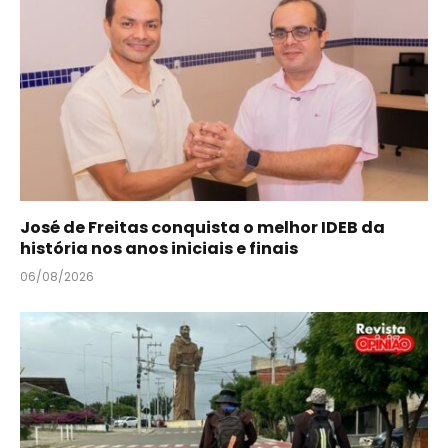
José de Freitas conquista o melhor IDEB da
história nos anos iniciais e finais
06/08/2026