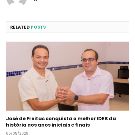
RELATED
POSTS
José de Freitas conquista o melhor IDEB da
história nos anos iniciais e finais
06/08/2026