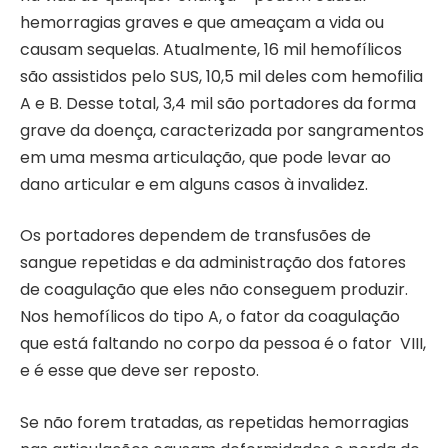
hemorragias graves e que ameaçam a vida ou
causam sequelas. Atualmente, 16 mil hemofílicos
são assistidos pelo SUS, 10,5 mil deles com hemofilia
A e B. Desse total, 3,4 mil são portadores da forma
grave da doença, caracterizada por sangramentos
em uma mesma articulação, que pode levar ao
dano articular e em alguns casos à invalidez.
Os portadores dependem de transfusões de
sangue repetidas e da administração dos fatores
de coagulação que eles não conseguem produzir.
Nos hemofílicos do tipo A, o fator da coagulação
que está faltando no corpo da pessoa é o fator VIII,
e é esse que deve ser reposto.
Se não forem tratadas, as repetidas hemorragias