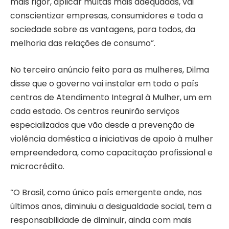
mais rigor, aplicar multas mais adequadas, vai
conscientizar empresas, consumidores e toda a
sociedade sobre as vantagens, para todos, da
melhoria das relações de consumo”.
No terceiro anúncio feito para as mulheres, Dilma
disse que o governo vai instalar em todo o país
centros de Atendimento Integral à Mulher, um em
cada estado. Os centros reunirão serviços
especializados que vão desde a prevenção de
violência doméstica a iniciativas de apoio à mulher
empreendedora, como capacitação profissional e
microcrédito.
“O Brasil, como único país emergente onde, nos
últimos anos, diminuiu a desigualdade social, tem a
responsabilidade de diminuir, ainda com mais