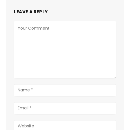
LEAVE A REPLY