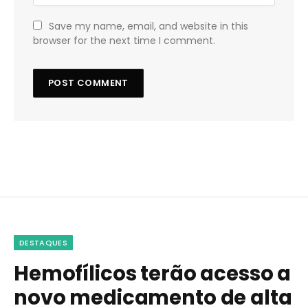
Save my name, email, and website in this
browser for the next time I comment.
DESTAQUES
Hemofílicos terão acesso a
novo medicamento de alta