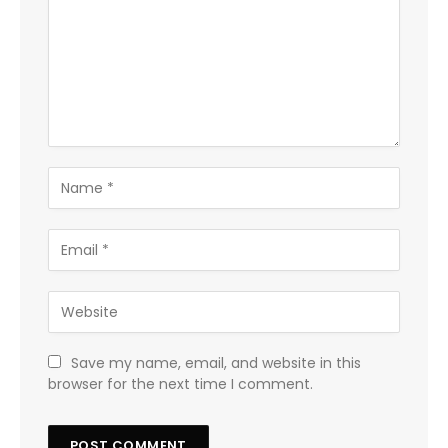
Save my name, email, and website in this
browser for the next time I comment.