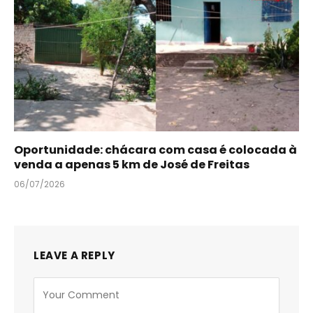
Oportunidade: chácara com casa é colocada à
venda a apenas 5 km de José de Freitas
06/07/2026
LEAVE A REPLY