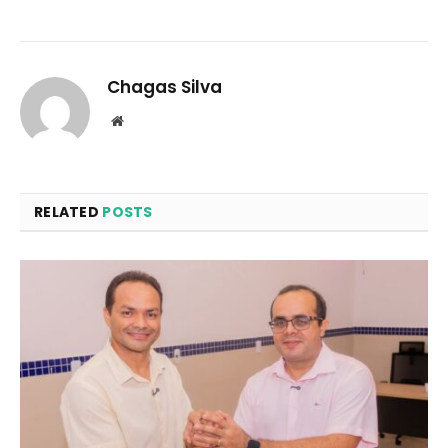
Chagas Silva
Website
RELATED
POSTS