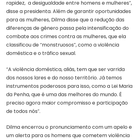
rapidez, a desigualdade entre homens e mulheres”,
disse a presidenta. Além de garantir oportunidades
para as mulheres, Dilma disse que a redução das
diferenças de gênero passa pela intensificação do
combate aos crimes contra as mulheres, que ela
classificou de “monstruosos”, como a violência
doméstica e o tráfico sexual.
“A violência doméstica, aliás, tem que ser varrida
dos nossos lares e do nosso território. Já temos
instrumentos poderosos para isso, como a Lei Maria
da Penha, que é uma das melhores do mundo. É
preciso agora maior compromisso e participação
de todos nós”.
Dilma encerrou o pronunciamento com um apelo e
um alerta para os homens que cometem violência