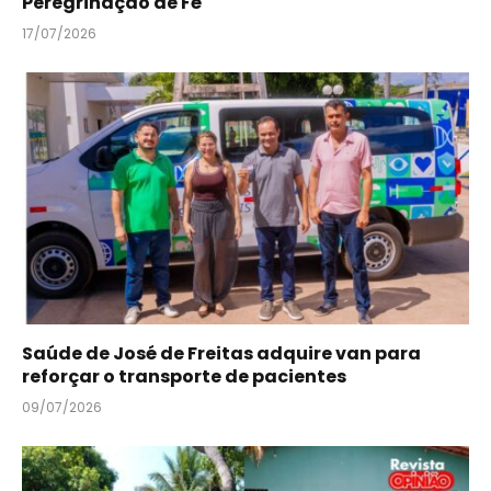
Peregrinação de Fé
17/07/2026
Saúde de José de Freitas adquire van para
reforçar o transporte de pacientes
09/07/2026