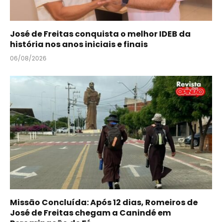
José de Freitas conquista o melhor IDEB da
história nos anos iniciais e finais
06/08/2026
Missão Concluída: Após 12 dias, Romeiros de
José de Freitas chegam a Canindé em