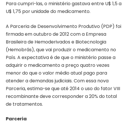
Para cumpri-las, o ministério gastava entre U$ 1,5 a
U$ 1,75 por unidade do medicamento.
A Parceria de Desenvolvimento Produtivo (PDP) foi
firmada em outubro de 2012 com a Empresa
Brasileira de Hemoderivados e Biotecnologia
(Hemobrás), que vai produzir o medicamento no
País. A expectativa é de que o ministério passe a
adquirir o medicamento a preço quatro vezes
menor do que o valor médio atual pago para
atender a demandas judiciais. Com essa nova
Parceria, estima-se que até 2014 o uso do fator VIII
recombinante deve corresponder a 20% do total
de tratamentos.
Parceria