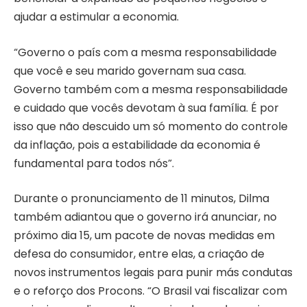
ajudar a estimular a economia.
“Governo o país com a mesma responsabilidade
que você e seu marido governam sua casa.
Governo também com a mesma responsabilidade
e cuidado que vocês devotam à sua família. É por
isso que não descuido um só momento do controle
da inflação, pois a estabilidade da economia é
fundamental para todos nós”.
Durante o pronunciamento de 11 minutos, Dilma
também adiantou que o governo irá anunciar, no
próximo dia 15, um pacote de novas medidas em
defesa do consumidor, entre elas, a criação de
novos instrumentos legais para punir más condutas
e o reforço dos Procons. “O Brasil vai fiscalizar com