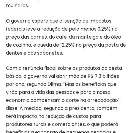
mulheres.
O governo espera que a isenção de impostos
federais leve a redução de pelo menos 9,25% no
preço das carnes, do café, da manteiga e do óleo
de cozinha, e queda de 12,25% no preço da pasta de
dentes e dos sabonetes.
Com a renúncia fiscal sobre os produtos da cesta
básica, o governo vai abrir mão de R$ 7,3 bilhões
por ano, segundo Dilma. “Mas os benefícios que
virão para a vida das pessoas e para a nossa
economia compensam o corte na arrecadação”,
disse. A medida, segundo a presidenta, também
terá impacto na redução de custos para
produtores rurais e comerciantes, o que poderá
beneficiar a expansão de pequenos negócios e