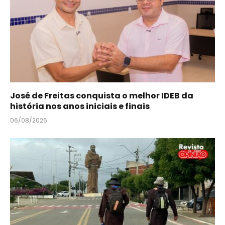
José de Freitas conquista o melhor IDEB da
história nos anos iniciais e finais
06/08/2026