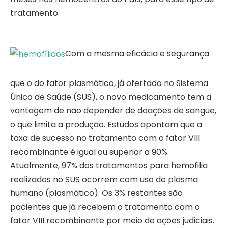
tratamento.
Com a mesma eficácia e segurança
que o do fator plasmático, já ofertado no Sistema
Único de Saúde (SUS), o novo medicamento tem a
vantagem de não depender de doações de sangue,
o que limita a produção. Estudos apontam que a
taxa de sucesso no tratamento com o fator VIII
recombinante é igual ou superior a 90%.
Atualmente, 97% dos tratamentos para hemofilia
realizados no SUS ocorrem com uso de plasma
humano (plasmático). Os 3% restantes são
pacientes que já recebem o tratamento com o
fator VIII recombinante por meio de ações judiciais.