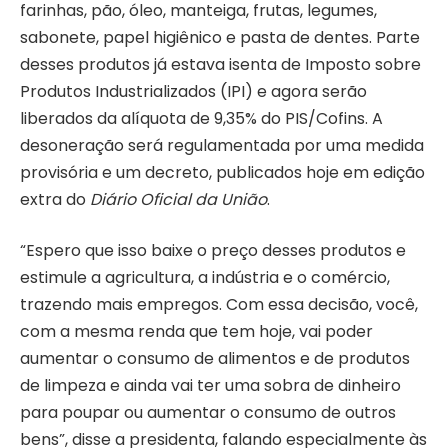
farinhas, pão, óleo, manteiga, frutas, legumes,
sabonete, papel higiênico e pasta de dentes. Parte
desses produtos já estava isenta de Imposto sobre
Produtos Industrializados (IPI) e agora serão
liberados da alíquota de 9,35% do PIS/Cofins. A
desoneração será regulamentada por uma medida
provisória e um decreto, publicados hoje em edição
extra do
Diário Oficial da União
.
“Espero que isso baixe o preço desses produtos e
estimule a agricultura, a indústria e o comércio,
trazendo mais empregos. Com essa decisão, você,
com a mesma renda que tem hoje, vai poder
aumentar o consumo de alimentos e de produtos
de limpeza e ainda vai ter uma sobra de dinheiro
para poupar ou aumentar o consumo de outros
bens”, disse a presidenta, falando especialmente às