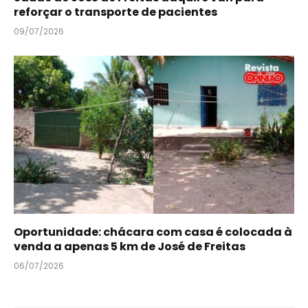
reforçar o transporte de pacientes
09/07/2026
Oportunidade: chácara com casa é colocada à
venda a apenas 5 km de José de Freitas
06/07/2026