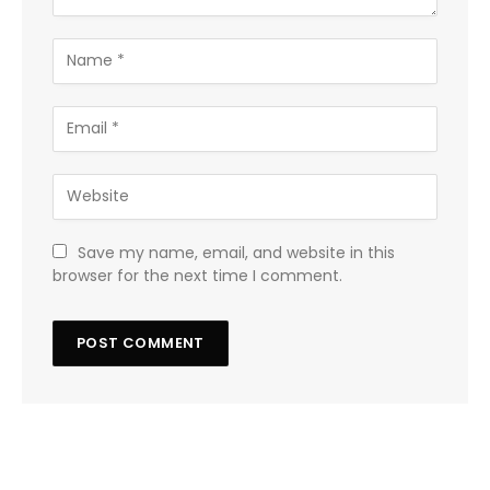
Save my name, email, and website in this
browser for the next time I comment.