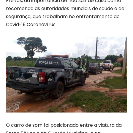
Freitas, da importância de não sair de casa como
recomenda as autoridades mundiais de saúde e de
segurança, que trabalham no enfrentamento ao
Covid-19 Coronavírus.
O carro de som foi posicionado entre a viatura da