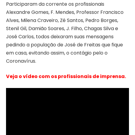
Participaram da corrente os profissionais
Alexandre Gomes, F. Mendes, Professor Francisco
Alves, Milena Craveiro, Zé Santos, Pedro Borges,
Stenil Gil, Damião Soares, J. Filho, Chagas Silva e
José Carlos, todos deixaram suas mensagens
pedindo a população de José de Freitas que fique
em casa, evitando assim, o contágio pelo o
Coronavírus.
Veja o vídeo com os profissionais de imprensa.