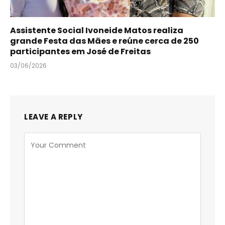
Assistente Social Ivoneide Matos realiza
grande Festa das Mães e reúne cerca de 250
participantes em José de Freitas
03/06/2026
LEAVE A REPLY