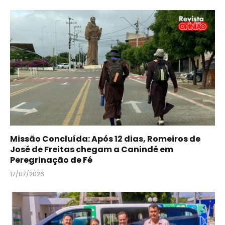
Missão Concluída: Após 12 dias, Romeiros de
José de Freitas chegam a Canindé em
Peregrinação de Fé
17/07/2026