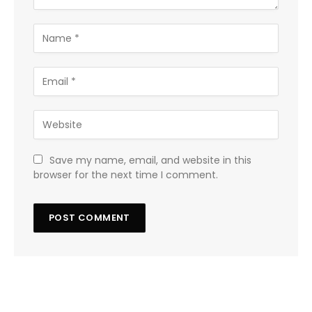
Save my name, email, and website in this
browser for the next time I comment.