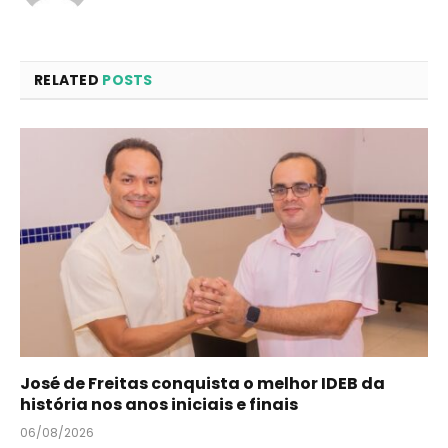
RELATED
POSTS
José de Freitas conquista o melhor IDEB da
história nos anos iniciais e finais
06/08/2026