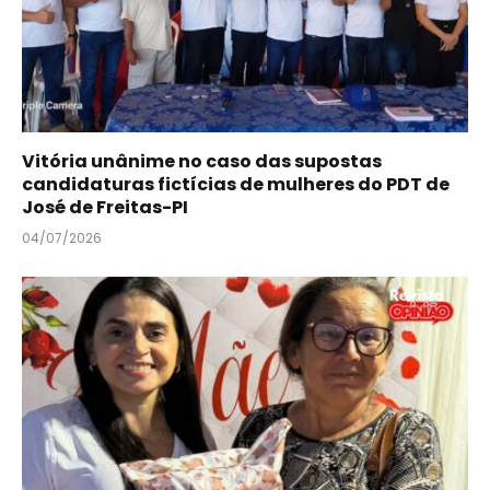
Vitória unânime no caso das supostas
candidaturas fictícias de mulheres do PDT de
José de Freitas-PI
04/07/2026