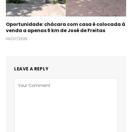
Oportunidade: chácara com casa é colocada à
venda a apenas 5 km de José de Freitas
06/07/2026
LEAVE A REPLY