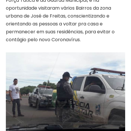
Força Tática e da Guarda Municipal, e na
oportunidade visitaram vários Bairros da zona
urbana de José de Freitas, conscientizando e
orientando as pessoas a voltar pra casa e
permanecer em suas residências, para evitar o
contágio pelo novo Coronavírus.