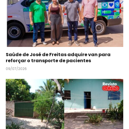
Saúde de José de Freitas adquire van para
reforçar o transporte de pacientes
09/07/2026