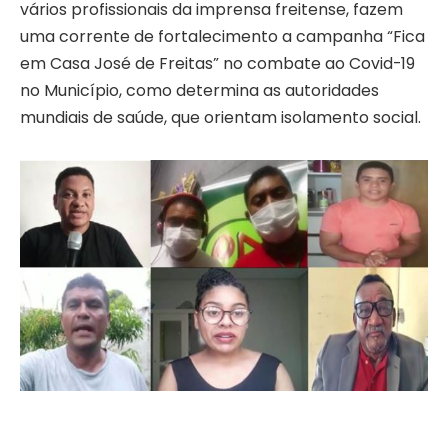
vários profissionais da imprensa freitense, fazem
uma corrente de fortalecimento a campanha “Fica
em Casa José de Freitas” no combate ao Covid-19
no Município, como determina as autoridades
mundiais de saúde, que orientam isolamento social.