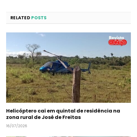
RELATED
POSTS
Helicóptero cai em quintal de residência na
zona rural de José de Freitas
16/07/2026