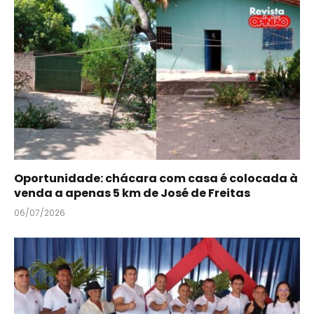
Oportunidade: chácara com casa é colocada à
venda a apenas 5 km de José de Freitas
06/07/2026