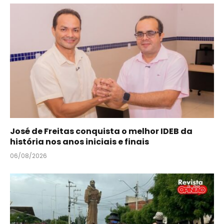
José de Freitas conquista o melhor IDEB da
história nos anos iniciais e finais
06/08/2026