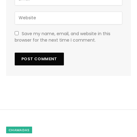
Save my name, email, and website in this
browser for the next time I comment.
CHAMADAS