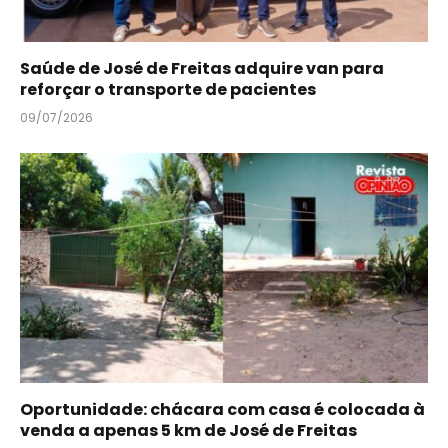
Saúde de José de Freitas adquire van para
reforçar o transporte de pacientes
09/07/2026
Oportunidade: chácara com casa é colocada à
venda a apenas 5 km de José de Freitas