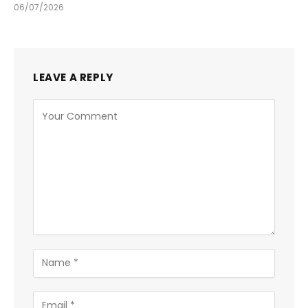
06/07/2026
LEAVE A REPLY