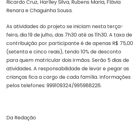
Ricardo Cruz, Harlley Silva, Rubens Maria, Flávia
Renara e Chaguinha Sousa.
As atividades do projeto se iniciam nesta terça-
feira, dia 19 de julho, das 7h30 até as 11h30. A taxa de
contribuição por participante é de apenas R$ 75,00
(setenta e cinco reais), tendo 10% de desconto
para quem matricular dois irmãos. Serão 5 dias de
atividades. A responsabilidade de levar e pegar as
crianças fica a cargo de cada família. Informações
pelos telefones: 999109324/995988226.
Da Redação