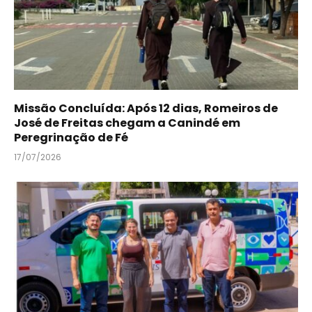
Missão Concluída: Após 12 dias, Romeiros de
José de Freitas chegam a Canindé em
Peregrinação de Fé
17/07/2026