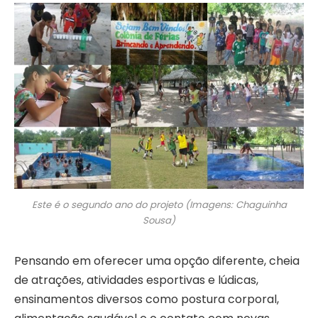
Este é o segundo ano do projeto (Imagens: Chaguinha
Sousa)
Pensando em oferecer uma opção diferente, cheia
de atrações, atividades esportivas e lúdicas,
ensinamentos diversos como postura corporal,