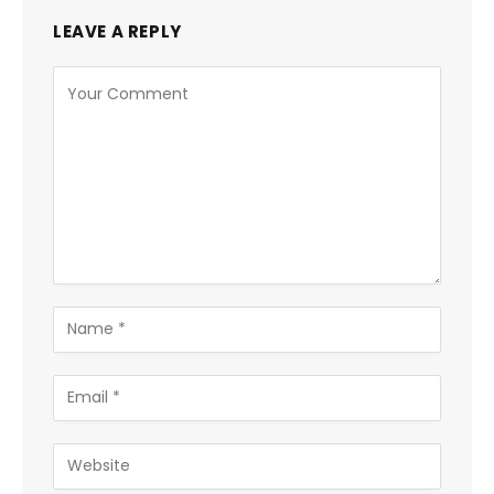
LEAVE A REPLY