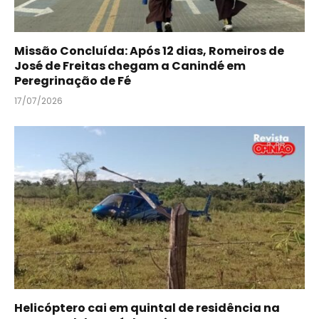
Missão Concluída: Após 12 dias, Romeiros de
José de Freitas chegam a Canindé em
Peregrinação de Fé
17/07/2026
Helicóptero cai em quintal de residência na