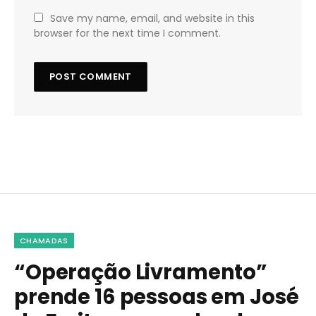
Save my name, email, and website in this
browser for the next time I comment.
CHAMADAS
“Operação Livramento”
prende 16 pessoas em José