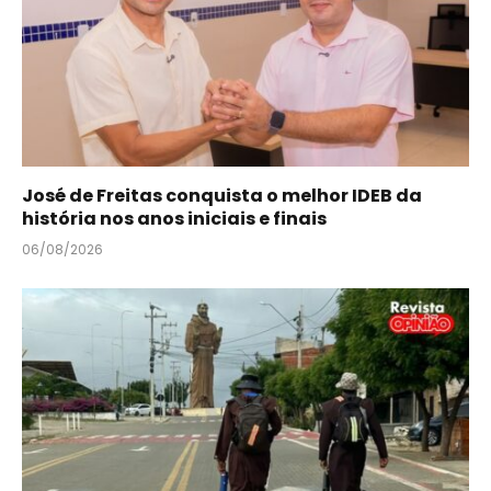
José de Freitas conquista o melhor IDEB da
história nos anos iniciais e finais
06/08/2026