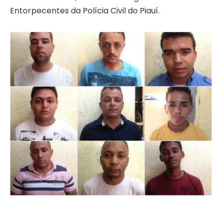
Entorpecentes da Polícia Civil do Piauí.