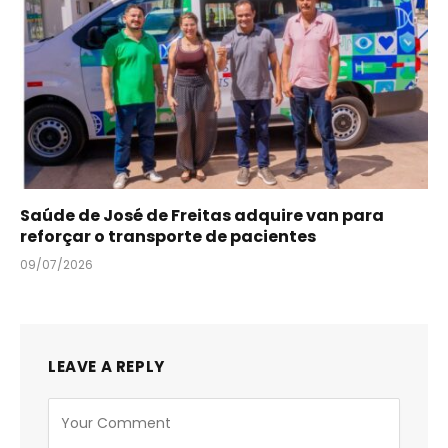
Saúde de José de Freitas adquire van para
reforçar o transporte de pacientes
09/07/2026
LEAVE A REPLY