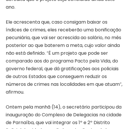
ano.
Ele acrescenta que, caso consigam baixar os
índices de crimes, eles receberão uma bonificação
pecuniária, que vai ser acrescida ao salário, no mês
posterior ao que baterem a meta, cujo valor ainda
não está definido. “É um projeto que pode ser
comparado aos do programa Pacto pela Vida, do
governo federal, que dá gratificações aos policiais
de outros Estados que conseguem reduzir os
números de crimes nas localidades em que atuam”,
afirmou.
Ontem pela manhã (14), o secretário participou da
inauguração do Complexo de Delegacias na cidade
de Parnaíba, que vai integrar os 1º e 2º Distrito