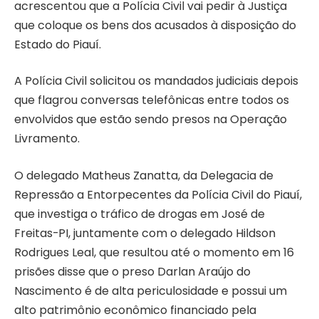
acrescentou que a Polícia Civil vai pedir à Justiça
que coloque os bens dos acusados à disposição do
Estado do Piauí.
A Polícia Civil solicitou os mandados judiciais depois
que flagrou conversas telefônicas entre todos os
envolvidos que estão sendo presos na Operação
Livramento.
O delegado Matheus Zanatta, da Delegacia de
Repressão a Entorpecentes da Polícia Civil do Piauí,
que investiga o tráfico de drogas em José de
Freitas-PI, juntamente com o delegado Hildson
Rodrigues Leal, que resultou até o momento em 16
prisões disse que o preso Darlan Araújo do
Nascimento é de alta periculosidade e possui um
alto patrimônio econômico financiado pela