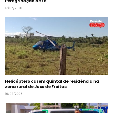
Peregrinação de Fé
17/07/2026
Helicóptero cai em quintal de residência na
zona rural de José de Freitas
16/07/2026