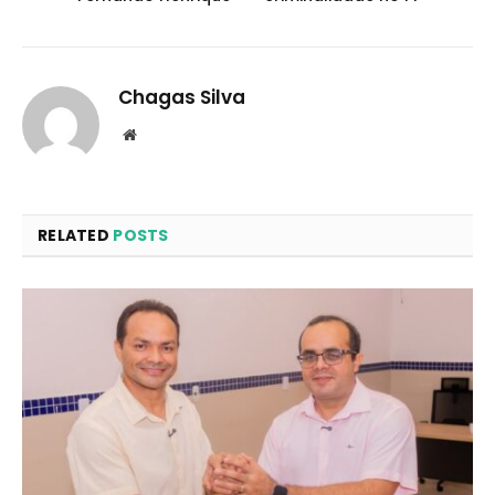
Chagas Silva
Website
RELATED
POSTS