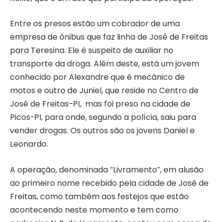
Entre os presos estão um cobrador de uma
empresa de ônibus que faz linha de José de Freitas
para Teresina. Ele é suspeito de auxiliar no
transporte da droga. Além deste, está um jovem
conhecido por Alexandre que é mecânico de
motos e outro de Juniel, que reside no Centro de
José de Freitas-PI, mas foi preso na cidade de
Picos-PI, para onde, segundo a polícia, saiu para
vender drogas. Os outros são os jovens Daniel e
Leonardo.
A operação, denominada “Livramento”, em alusão
ao primeiro nome recebido pela cidade de José de
Freitas, como também aos festejos que estão
acontecendo neste momento e tem como