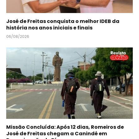
José de Freitas conquista o melhor IDEB da
história nos anos iniciais e finais
06/08/2026
Missão Concluída: Após 12 dias, Romeiros de
José de Freitas chegam a Canindé em