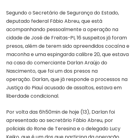
Segundo o Secretário de Segurança do Estado,
deputado federal Fábio Abreu, que está
acompanhando pessoalmente a operação na
cidade de José de Freitas-PI, 16 suspeitos já foram
presos, além de terem sido apreendidos cocaína e
maconha e uma espingarda calibre 20, que estava
na casa do comerciante Darlan Araújo do
Nascimento, que foi um dos presos na
operação. Darlan, que já responde a processos na
Justiça do Piauí acusado de assaltos, estava em
liberdade condicional.
Por volta das 6h50min de hoje (13), Darlan foi
apresentado ao secretário Fábio Abreu, por
policiais do Rone de Teresina e o delegado Lucy
Keiko, que é um dos que participa da operação.