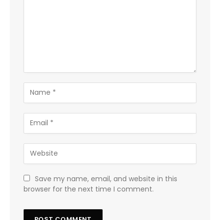
Save my name, email, and website in this
browser for the next time I comment.