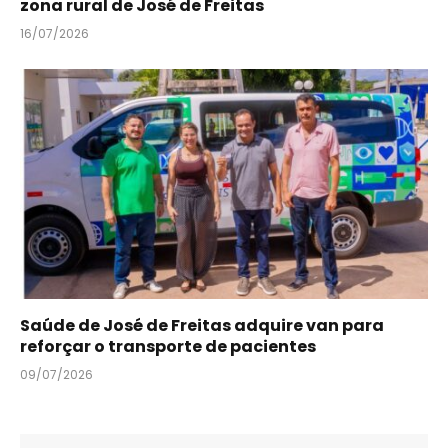
zona rural de José de Freitas
16/07/2026
Saúde de José de Freitas adquire van para
reforçar o transporte de pacientes
09/07/2026