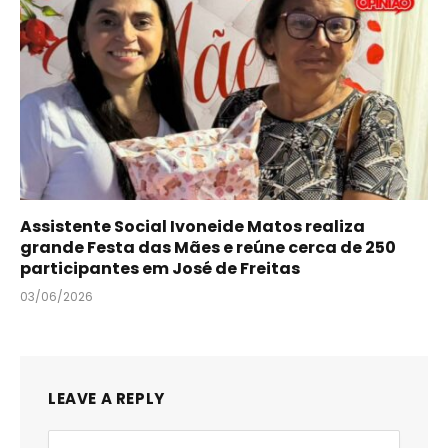
Assistente Social Ivoneide Matos realiza
grande Festa das Mães e reúne cerca de 250
participantes em José de Freitas
03/06/2026
LEAVE A REPLY