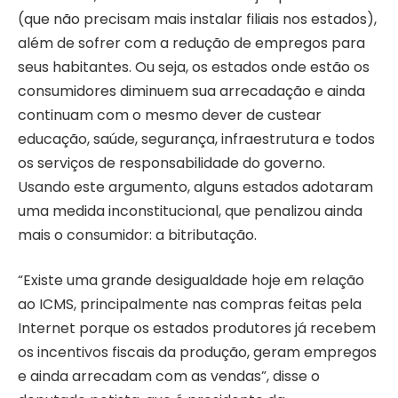
(que não precisam mais instalar filiais nos estados),
além de sofrer com a redução de empregos para
seus habitantes. Ou seja, os estados onde estão os
consumidores diminuem sua arrecadação e ainda
continuam com o mesmo dever de custear
educação, saúde, segurança, infraestrutura e todos
os serviços de responsabilidade do governo.
Usando este argumento, alguns estados adotaram
uma medida inconstitucional, que penalizou ainda
mais o consumidor: a bitributação.
“Existe uma grande desigualdade hoje em relação
ao ICMS, principalmente nas compras feitas pela
Internet porque os estados produtores já recebem
os incentivos fiscais da produção, geram empregos
e ainda arrecadam com as vendas”, disse o