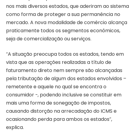
nos mais diversos estados, que aderiram ao sistema
como forma de proteger a sua permanência no
mercado. A nova modalidade de comércio alcança
praticamente todos os segmentos econômicos,
seja de comercialização ou serviços.
“A situação preocupa todos os estados, tendo em
vista que as operações realizadas a título de
faturamento direto nem sempre são alcançadas
pela tributação de algum dos estados envolvidos –
remetente e aquele no qual se encontra o
consumidor -, podendo inclusive se constituir em
mais uma forma de sonegação de impostos,
causando distorção na arrecadação do ICMS e
ocasionando perda para ambos os estados”,
explica.