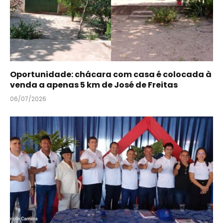
Oportunidade: chácara com casa é colocada à
venda a apenas 5 km de José de Freitas
06/07/2026