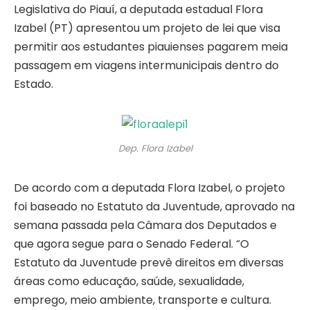
Legislativa do Piauí, a deputada estadual Flora
Izabel (PT) apresentou um projeto de lei que visa
permitir aos estudantes piauienses pagarem meia
passagem em viagens intermunicipais dentro do
Estado.
Dep. Flora Izabel
De acordo com a deputada Flora Izabel, o projeto
foi baseado no Estatuto da Juventude, aprovado na
semana passada pela Câmara dos Deputados e
que agora segue para o Senado Federal. “O
Estatuto da Juventude prevê direitos em diversas
áreas como educação, saúde, sexualidade,
emprego, meio ambiente, transporte e cultura.