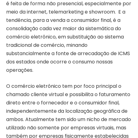
é feita de forma não presencial, especialmente por
meio da internet, telemarketing e showroom. E a
tendência, para a venda a consumidor final, é a
consolidação cada vez maior da sistemática do
comércio eletrônico, em substituição ao sistema
tradicional de comércio, minando
substancialmente a fonte de arrecadação de ICMS
dos estados onde ocorre o consumo nossas
operações.
O comércio eletrônico tem por foco principal o
chamado cliente virtual e possibilita o faturamento
direto entre o fornecedor e o consumidor final,
independentemente da localização geográfica de
ambos. Atualmente tem sido um nicho de mercado
utilizado não somente por empresas virtuais, mas
também por empresas fisicamente estabelecidas