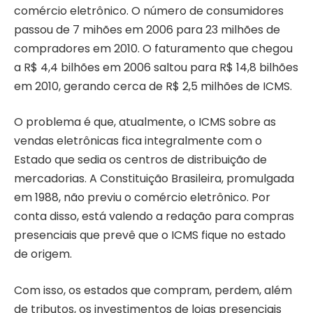
comércio eletrônico. O número de consumidores
passou de 7 mihões em 2006 para 23 milhões de
compradores em 2010. O faturamento que chegou
a R$ 4,4 bilhões em 2006 saltou para R$ 14,8 bilhões
em 2010, gerando cerca de R$ 2,5 milhões de ICMS.
O problema é que, atualmente, o ICMS sobre as
vendas eletrônicas fica integralmente com o
Estado que sedia os centros de distribuição de
mercadorias. A Constituição Brasileira, promulgada
em 1988, não previu o comércio eletrônico. Por
conta disso, está valendo a redação para compras
presenciais que prevê que o ICMS fique no estado
de origem.
Com isso, os estados que compram, perdem, além
de tributos, os investimentos de lojas presenciais