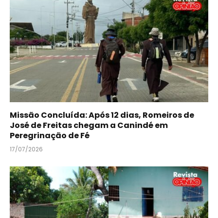
Missão Concluída: Após 12 dias, Romeiros de
José de Freitas chegam a Canindé em
Peregrinação de Fé
17/07/2026