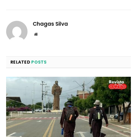
Chagas Silva
Website
RELATED
POSTS