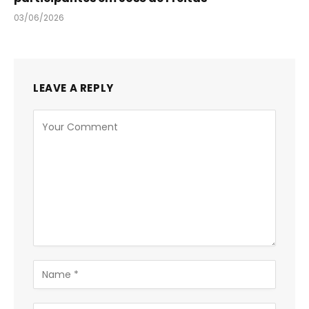
03/06/2026
LEAVE A REPLY