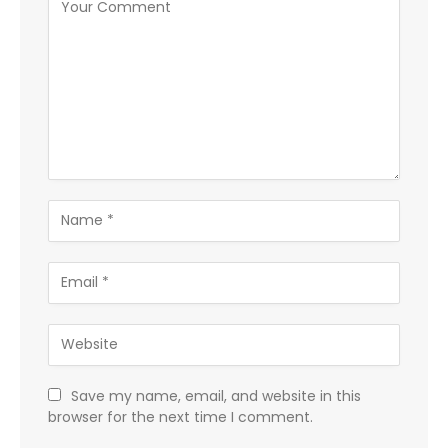
Save my name, email, and website in this
browser for the next time I comment.