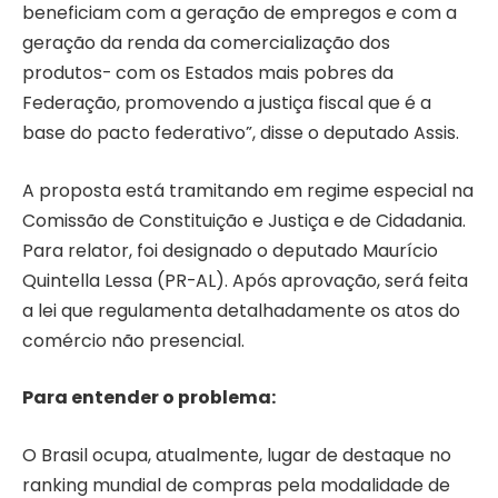
beneficiam com a geração de empregos e com a
geração da renda da comercialização dos
produtos- com os Estados mais pobres da
Federação, promovendo a justiça fiscal que é a
base do pacto federativo”, disse o deputado Assis.
A proposta está tramitando em regime especial na
Comissão de Constituição e Justiça e de Cidadania.
Para relator, foi designado o deputado Maurício
Quintella Lessa (PR-AL). Após aprovação, será feita
a lei que regulamenta detalhadamente os atos do
comércio não presencial.
Para entender o problema:
O Brasil ocupa, atualmente, lugar de destaque no
ranking mundial de compras pela modalidade de