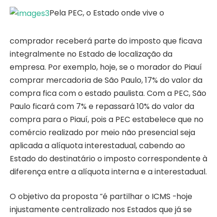
Pela PEC, o Estado onde vive o
comprador receberá parte do imposto que ficava
integralmente no Estado de localização da
empresa. Por exemplo, hoje, se o morador do Piauí
comprar mercadoria de São Paulo, 17% do valor da
compra fica com o estado paulista. Com a PEC, São
Paulo ficará com 7% e repassará 10% do valor da
compra para o Piauí, pois a PEC estabelece que no
comércio realizado por meio não presencial seja
aplicada a alíquota interestadual, cabendo ao
Estado do destinatário o imposto correspondente à
diferença entre a alíquota interna e a interestadual.
O objetivo da proposta “é partilhar o ICMS -hoje
injustamente centralizado nos Estados que já se