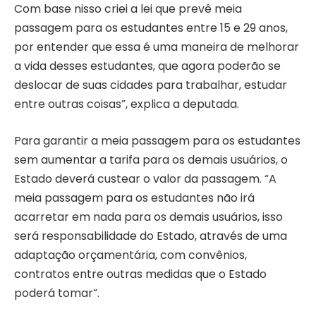
Com base nisso criei a lei que prevê meia
passagem para os estudantes entre 15 e 29 anos,
por entender que essa é uma maneira de melhorar
a vida desses estudantes, que agora poderão se
deslocar de suas cidades para trabalhar, estudar
entre outras coisas”, explica a deputada.
Para garantir a meia passagem para os estudantes
sem aumentar a tarifa para os demais usuários, o
Estado deverá custear o valor da passagem. “A
meia passagem para os estudantes não irá
acarretar em nada para os demais usuários, isso
será responsabilidade do Estado, através de uma
adaptação orçamentária, com convênios,
contratos entre outras medidas que o Estado
poderá tomar”.