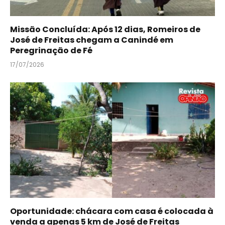
Missão Concluída: Após 12 dias, Romeiros de
José de Freitas chegam a Canindé em
Peregrinação de Fé
17/07/2026
Oportunidade: chácara com casa é colocada à
venda a apenas 5 km de José de Freitas