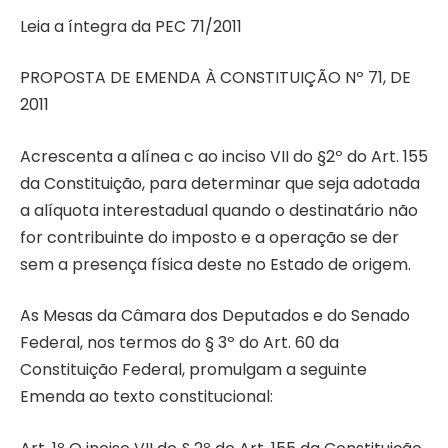
Leia a íntegra da PEC 71/2011
PROPOSTA DE EMENDA À CONSTITUIÇÃO Nº 71, DE
2011
Acrescenta a alínea c ao inciso VII do §2º do Art. 155
da Constituição, para determinar que seja adotada
a alíquota interestadual quando o destinatário não
for contribuinte do imposto e a operação se der
sem a presença física deste no Estado de origem.
As Mesas da Câmara dos Deputados e do Senado
Federal, nos termos do § 3º do Art. 60 da
Constituição Federal, promulgam a seguinte
Emenda ao texto constitucional: