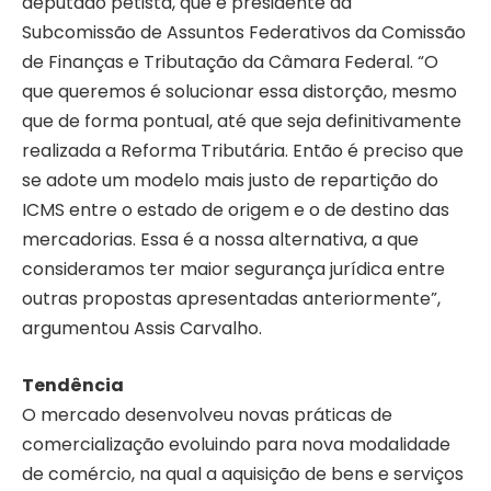
deputado petista, que é presidente da
Subcomissão de Assuntos Federativos da Comissão
de Finanças e Tributação da Câmara Federal. “O
que queremos é solucionar essa distorção, mesmo
que de forma pontual, até que seja definitivamente
realizada a Reforma Tributária. Então é preciso que
se adote um modelo mais justo de repartição do
ICMS entre o estado de origem e o de destino das
mercadorias. Essa é a nossa alternativa, a que
consideramos ter maior segurança jurídica entre
outras propostas apresentadas anteriormente”,
argumentou Assis Carvalho.
Tendência
O mercado desenvolveu novas práticas de
comercialização evoluindo para nova modalidade
de comércio, na qual a aquisição de bens e serviços