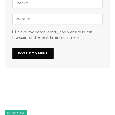
Save my name, email, and website in this
browser for the next time I comment.
CHAMADAS