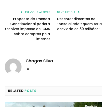
PREVIOUS ARTICLE
NEXT ARTICLE
Proposta de Emenda
Desentendimentos na
Constitucional poderá
“base aliada”: quem teria
resolver impasse de ICMS
desviado os 50 milhões?
sobre compras pela
internet
Chagas Silva
Website
RELATED
POSTS