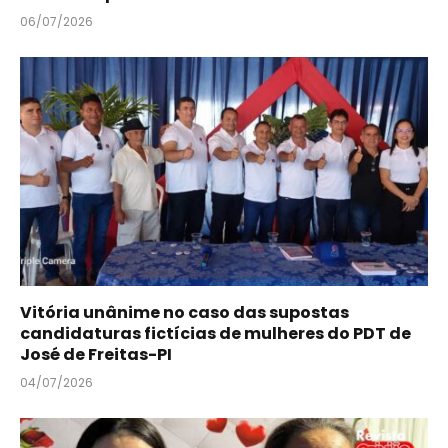
06/07/2026
Vitória unânime no caso das supostas
candidaturas fictícias de mulheres do PDT de
José de Freitas-PI
04/07/2026