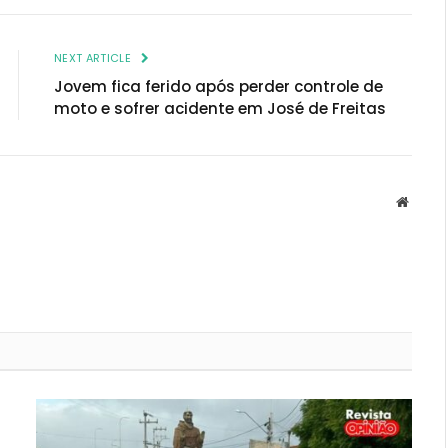
NEXT ARTICLE
Jovem fica ferido após perder controle de
moto e sofrer acidente em José de Freitas
Websit