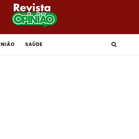
INIÃO
SAÚDE