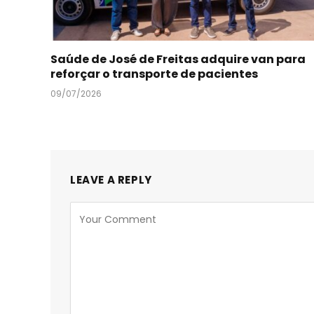
Saúde de José de Freitas adquire van para
reforçar o transporte de pacientes
09/07/2026
LEAVE A REPLY