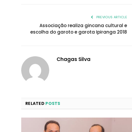
PREVIOUS ARTICLE
Associação realiza gincana cultural e
escolha do garoto e garota Ipiranga 2018
Chagas Silva
RELATED
POSTS