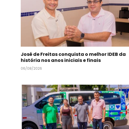
José de Freitas conquista o melhor IDEB da
história nos anos iniciais e finais
06/08/2026