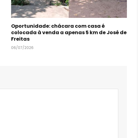
Oportunidade: chácara com casa é
colocada à venda a apenas 5 km de José de
Freitas
06/07/2026