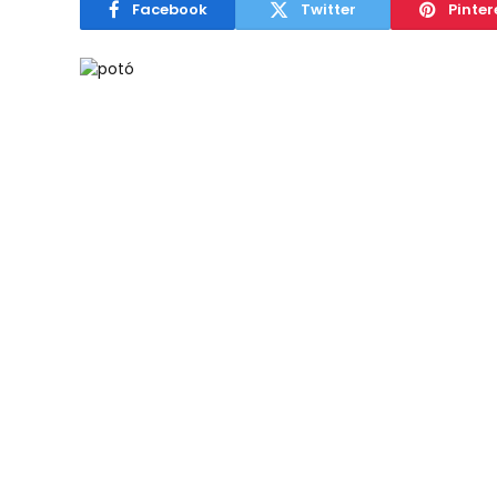
Facebook
Twitter
Pinter