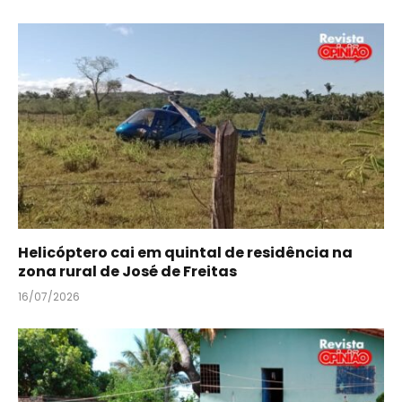
Helicóptero cai em quintal de residência na
zona rural de José de Freitas
16/07/2026