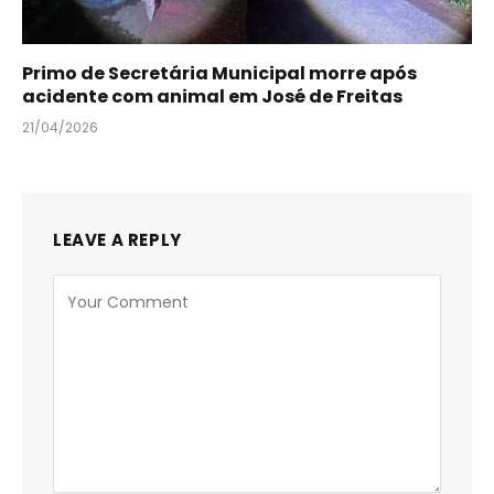
Primo de Secretária Municipal morre após
acidente com animal em José de Freitas
21/04/2026
LEAVE A REPLY