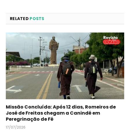
RELATED
POSTS
Missão Concluída: Após 12 dias, Romeiros de
José de Freitas chegam a Canindé em
Peregrinação de Fé
17/07/2026