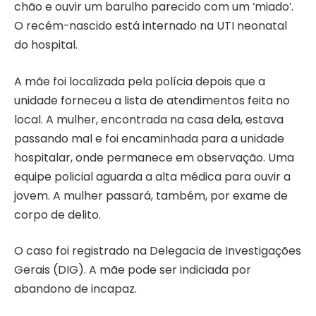
chão e ouvir um barulho parecido com um ‘miado’.
O recém-nascido está internado na UTI neonatal
do hospital.
A mãe foi localizada pela polícia depois que a
unidade forneceu a lista de atendimentos feita no
local. A mulher, encontrada na casa dela, estava
passando mal e foi encaminhada para a unidade
hospitalar, onde permanece em observação. Uma
equipe policial aguarda a alta médica para ouvir a
jovem. A mulher passará, também, por exame de
corpo de delito.
O caso foi registrado na Delegacia de Investigações
Gerais (DIG). A mãe pode ser indiciada por
abandono de incapaz.