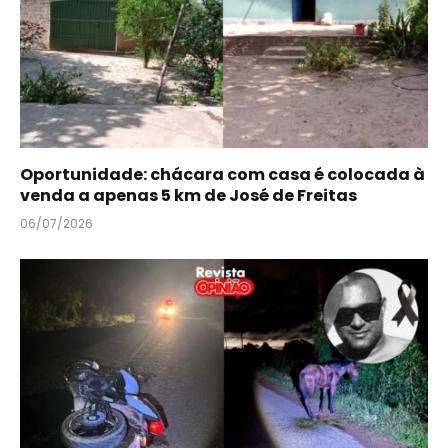
Oportunidade: chácara com casa é colocada à
venda a apenas 5 km de José de Freitas
06/07/2026