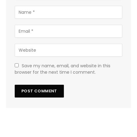
Save my name, email, and website in this
browser for the next time I comment.