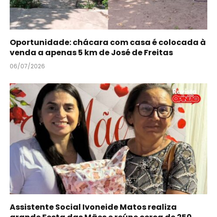
Oportunidade: chácara com casa é colocada à
venda a apenas 5 km de José de Freitas
06/07/2026
Assistente Social Ivoneide Matos realiza