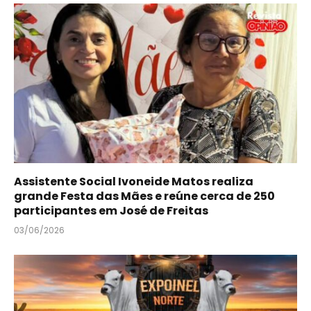
Assistente Social Ivoneide Matos realiza
grande Festa das Mães e reúne cerca de 250
participantes em José de Freitas
03/06/2026