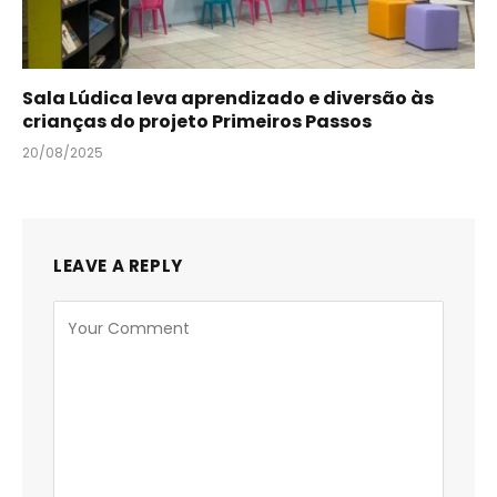
Sala Lúdica leva aprendizado e diversão às
crianças do projeto Primeiros Passos
20/08/2025
LEAVE A REPLY