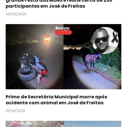
grande Festa das Mães e reúne cerca de 250
participantes em José de Freitas
03/06/2026
Primo de Secretária Municipal morre após
acidente com animal em José de Freitas
21/04/2026