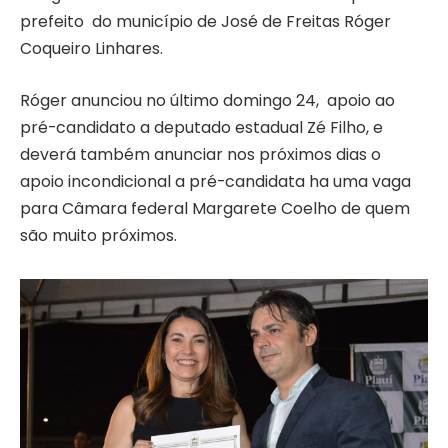
prefeito do município de José de Freitas Róger
Coqueiro Linhares.
Róger anunciou no último domingo 24, apoio ao
pré-candidato a deputado estadual Zé Filho, e
deverá também anunciar nos próximos dias o
apoio incondicional a pré-candidata ha uma vaga
para Câmara federal Margarete Coelho de quem
são muito próximos.