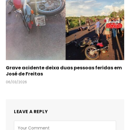
Grave acidente deixa duas pessoas feridas em
José de Freitas
06/03/2026
LEAVE A REPLY