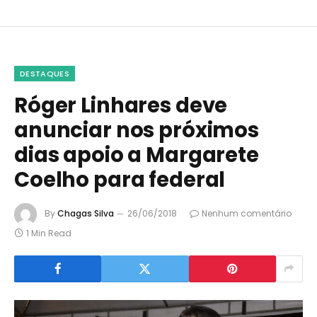
DESTAQUES
Róger Linhares deve
anunciar nos próximos
dias apoio a Margarete
Coelho para federal
By
Chagas Silva
26/06/2018
Nenhum comentário
1 Min Read