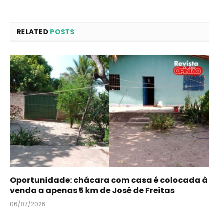
RELATED
POSTS
Oportunidade: chácara com casa é colocada à
venda a apenas 5 km de José de Freitas
06/07/2026