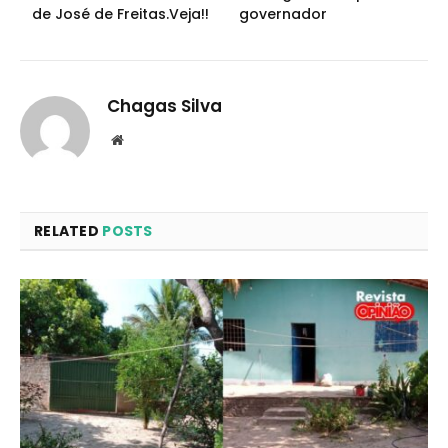
de José de Freitas.Veja!!
governador
Chagas Silva
Website
RELATED
POSTS