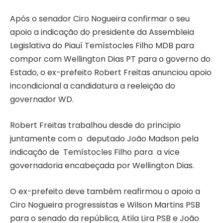
Após o senador Ciro Nogueira confirmar o seu
apoio a indicação do presidente da Assembleia
Legislativa do Piauí Temístocles Filho MDB para
compor com Wellington Dias PT para o governo do
Estado, o ex-prefeito Robert Freitas anunciou apoio
incondicional a candidatura a reeleição do
governador WD.
Robert Freitas trabalhou desde do principio
juntamente com o deputado João Madson pela
indicação de Temístocles Filho para a vice
governadoria encabeçada por Wellington Dias.
O ex-prefeito deve também reafirmou o apoio a
Ciro Nogueira progressistas e Wilson Martins PSB
para o senado da república, Atila Lira PSB e João