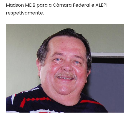
Madson MDB para a Câmara Federal e ALEPI
respetivamente.