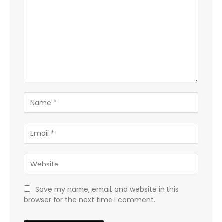
Save my name, email, and website in this
browser for the next time I comment.