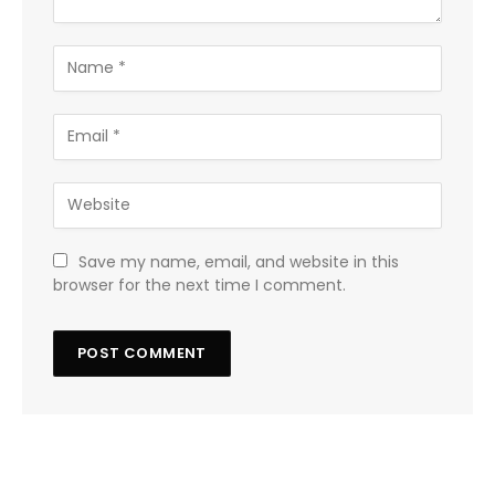
Save my name, email, and website in this
browser for the next time I comment.