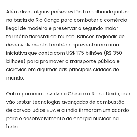
Além disso, alguns países estão trabalhando juntos
na bacia do Rio Congo para combater o comércio
ilegal de madeira e preservar o segundo maior
território florestal do mundo. Bancos regionais de
desenvolvimento também apresentaram uma
iniciativa que conta com US$ 175 bilhões (R$ 350
bilhões) para promover o transporte público e
ciclovias em algumas das principais cidades do
mundo.
Outra parceria envolve a China e o Reino Unido, que
vão testar tecnologias avançadas de combustão
de carvão. Já os EUA e a Índia firmaram um acordo
para o desenvolvimento de energia nuclear na
Índia.