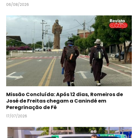
06/08/2026
Missão Concluída: Após 12 dias, Romeiros de
José de Freitas chegam a Canindé em
Peregrinação de Fé
17/07/2026