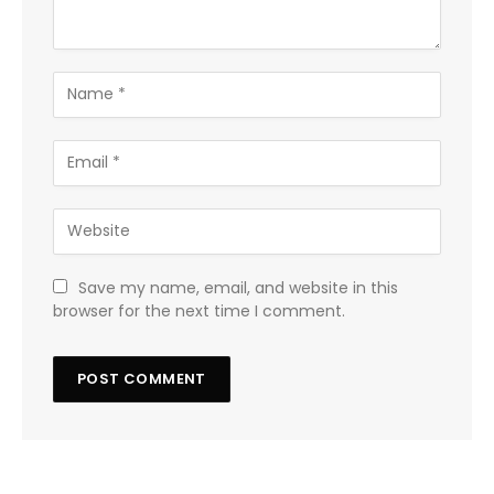
Save my name, email, and website in this
browser for the next time I comment.