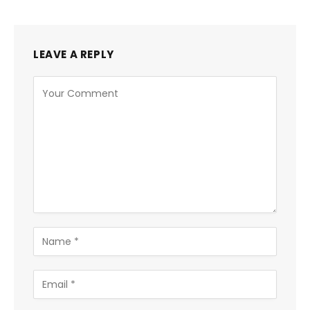
LEAVE A REPLY