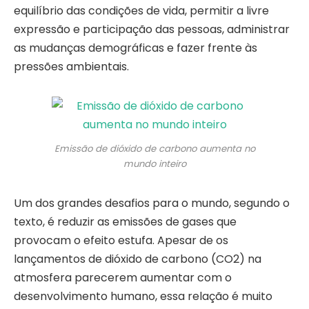
equilíbrio das condições de vida, permitir a livre
expressão e participação das pessoas, administrar
as mudanças demográficas e fazer frente às
pressões ambientais.
Emissão de dióxido de carbono aumenta no
mundo inteiro
Um dos grandes desafios para o mundo, segundo o
texto, é reduzir as emissões de gases que
provocam o efeito estufa. Apesar de os
lançamentos de dióxido de carbono (CO2) na
atmosfera parecerem aumentar com o
desenvolvimento humano, essa relação é muito