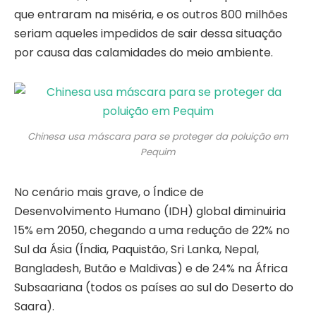
que entraram na miséria, e os outros 800 milhões
seriam aqueles impedidos de sair dessa situação
por causa das calamidades do meio ambiente.
Chinesa usa máscara para se proteger da poluição em
Pequim
No cenário mais grave, o Índice de
Desenvolvimento Humano (IDH) global diminuiria
15% em 2050, chegando a uma redução de 22% no
Sul da Ásia (Índia, Paquistão, Sri Lanka, Nepal,
Bangladesh, Butão e Maldivas) e de 24% na África
Subsaariana (todos os países ao sul do Deserto do
Saara).