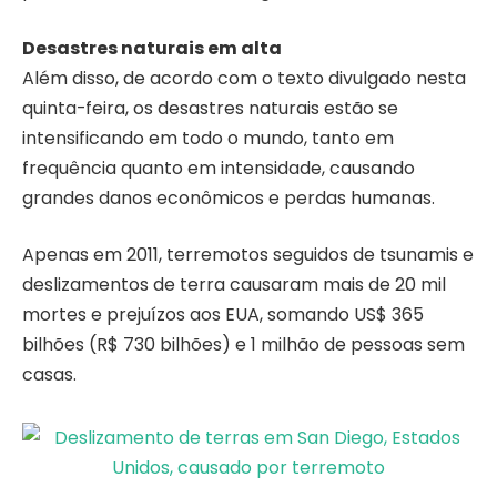
Desastres naturais em alta
Além disso, de acordo com o texto divulgado nesta
quinta-feira, os desastres naturais estão se
intensificando em todo o mundo, tanto em
frequência quanto em intensidade, causando
grandes danos econômicos e perdas humanas.
Apenas em 2011, terremotos seguidos de tsunamis e
deslizamentos de terra causaram mais de 20 mil
mortes e prejuízos aos EUA, somando US$ 365
bilhões (R$ 730 bilhões) e 1 milhão de pessoas sem
casas.