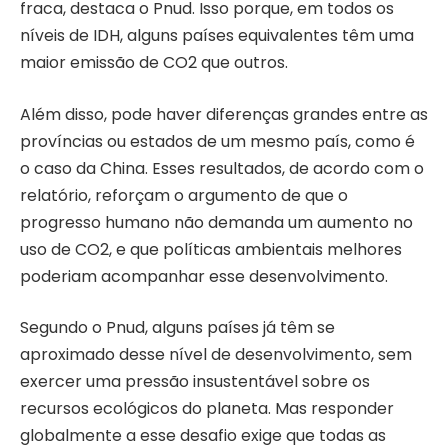
fraca, destaca o Pnud. Isso porque, em todos os
níveis de IDH, alguns países equivalentes têm uma
maior emissão de CO2 que outros.
Além disso, pode haver diferenças grandes entre as
províncias ou estados de um mesmo país, como é
o caso da China. Esses resultados, de acordo com o
relatório, reforçam o argumento de que o
progresso humano não demanda um aumento no
uso de CO2, e que políticas ambientais melhores
poderiam acompanhar esse desenvolvimento.
Segundo o Pnud, alguns países já têm se
aproximado desse nível de desenvolvimento, sem
exercer uma pressão insustentável sobre os
recursos ecológicos do planeta. Mas responder
globalmente a esse desafio exige que todas as