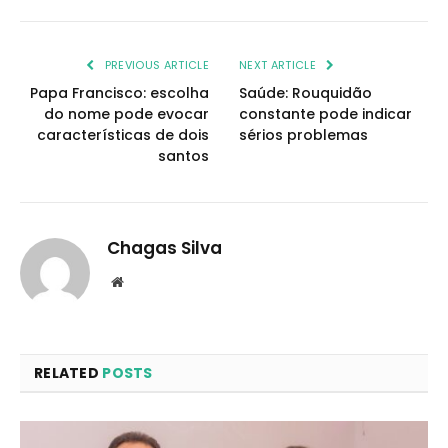
PREVIOUS ARTICLE
NEXT ARTICLE
Papa Francisco: escolha
Saúde: Rouquidão
do nome pode evocar
constante pode indicar
características de dois
sérios problemas
santos
Chagas Silva
Website
RELATED
POSTS