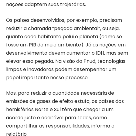
nações adaptem suas trajetórias.
Os países desenvolvidos, por exemplo, precisam
reduzir a chamada “pegada ambiental”, ou seja,
quanto cada habitante polui o planeta (como se
fosse um PIB do meio ambiente). Já as nações em
desenvolvimento devem aumentar o IDH, mas sem
elevar essa pegada. Na visão do Pnud, tecnologias
limpas e inovadoras podem desempenhar um
papel importante nesse processo.
Mas, para reduzir a quantidade necessária de
emissões de gases de efeito estufa, os países dos
hemisférios Norte e Sul têm que chegar a um
acordo justo e aceitável para todos, como
compartilhar as responsabilidades, informa o
relatório.