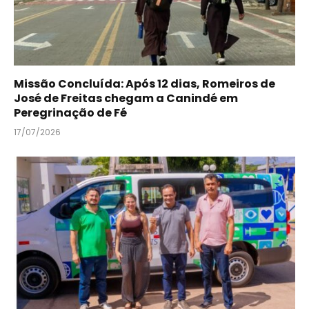
Missão Concluída: Após 12 dias, Romeiros de
José de Freitas chegam a Canindé em
Peregrinação de Fé
17/07/2026