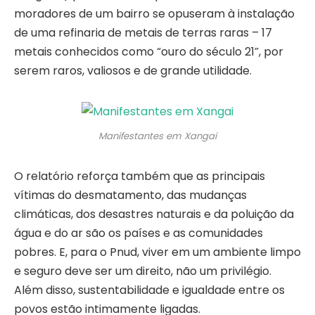
moradores de um bairro se opuseram à instalação
de uma refinaria de metais de terras raras – 17
metais conhecidos como “ouro do século 21”, por
serem raros, valiosos e de grande utilidade.
Manifestantes em Xangai
O relatório reforça também que as principais
vítimas do desmatamento, das mudanças
climáticas, dos desastres naturais e da poluição da
água e do ar são os países e as comunidades
pobres. E, para o Pnud, viver em um ambiente limpo
e seguro deve ser um direito, não um privilégio.
Além disso, sustentabilidade e igualdade entre os
povos estão intimamente ligadas.