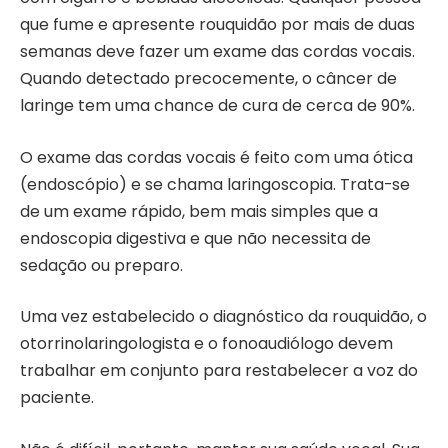
que fume e apresente rouquidão por mais de duas
semanas deve fazer um exame das cordas vocais.
Quando detectado precocemente, o câncer de
laringe tem uma chance de cura de cerca de 90%.
O exame das cordas vocais é feito com uma ótica
(endoscópio) e se chama laringoscopia. Trata-se
de um exame rápido, bem mais simples que a
endoscopia digestiva e que não necessita de
sedação ou preparo.
Uma vez estabelecido o diagnóstico da rouquidão, o
otorrinolaringologista e o fonoaudiólogo devem
trabalhar em conjunto para restabelecer a voz do
paciente.