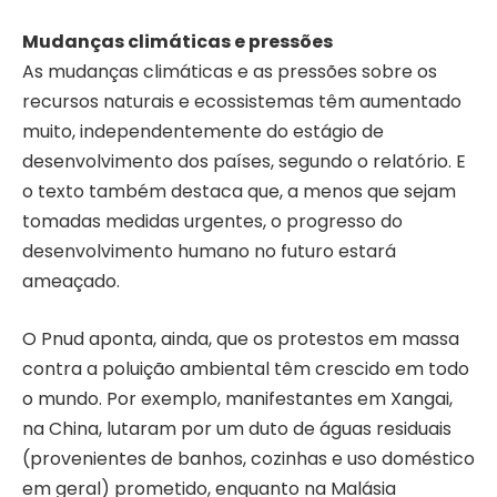
Mudanças climáticas e pressões
As mudanças climáticas e as pressões sobre os
recursos naturais e ecossistemas têm aumentado
muito, independentemente do estágio de
desenvolvimento dos países, segundo o relatório. E
o texto também destaca que, a menos que sejam
tomadas medidas urgentes, o progresso do
desenvolvimento humano no futuro estará
ameaçado.
O Pnud aponta, ainda, que os protestos em massa
contra a poluição ambiental têm crescido em todo
o mundo. Por exemplo, manifestantes em Xangai,
na China, lutaram por um duto de águas residuais
(provenientes de banhos, cozinhas e uso doméstico
em geral) prometido, enquanto na Malásia