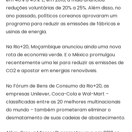
reduções voluntárias de 20% a 25%. Além disso, no
ano passado, políticos coreanos aprovaram um
programa para reduzir as emissões de fábricas e
usinas de energia.
Na Rio+20, Moçambique anunciou ainda uma nova
rota de economia verde. E o México promulgou
recentemente uma lei para reduzir as emissões de
CO2 e apostar em energias renováveis.
No Fórum de Bens de Consumo da Rio+20, as
empresas Unilever, Coca-Cola e Wal-Mart –
classificadas entre as 20 melhores multinacionais
do mundo – também prometeram eliminar o
desmatamento de suas cadeias de abastecimento.