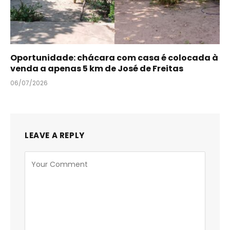
Oportunidade: chácara com casa é colocada à
venda a apenas 5 km de José de Freitas
06/07/2026
LEAVE A REPLY