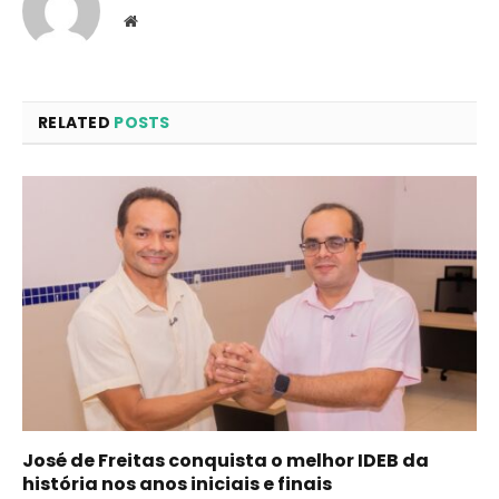
Website
RELATED
POSTS
José de Freitas conquista o melhor IDEB da
história nos anos iniciais e finais