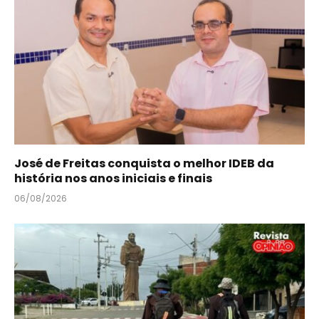
José de Freitas conquista o melhor IDEB da
história nos anos iniciais e finais
06/08/2026