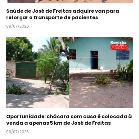
Saúde de José de Freitas adquire van para
reforçar o transporte de pacientes
09/07/2026
Oportunidade: chácara com casa é colocada à
venda a apenas 5 km de José de Freitas
06/07/2026