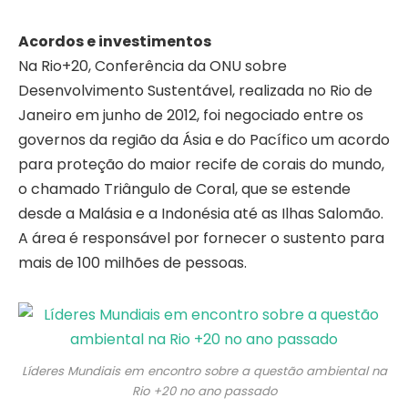
Acordos e investimentos
Na Rio+20, Conferência da ONU sobre
Desenvolvimento Sustentável, realizada no Rio de
Janeiro em junho de 2012, foi negociado entre os
governos da região da Ásia e do Pacífico um acordo
para proteção do maior recife de corais do mundo,
o chamado Triângulo de Coral, que se estende
desde a Malásia e a Indonésia até as Ilhas Salomão.
A área é responsável por fornecer o sustento para
mais de 100 milhões de pessoas.
Líderes Mundiais em encontro sobre a questão ambiental na
Rio +20 no ano passado