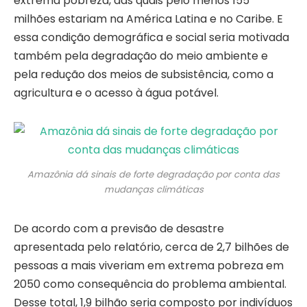
extrema pobreza, das quais pelo menos 155
milhões estariam na América Latina e no Caribe. E
essa condição demográfica e social seria motivada
também pela degradação do meio ambiente e
pela redução dos meios de subsistência, como a
agricultura e o acesso à água potável.
Amazônia dá sinais de forte degradação por conta das
mudanças climáticas
De acordo com a previsão de desastre
apresentada pelo relatório, cerca de 2,7 bilhões de
pessoas a mais viveriam em extrema pobreza em
2050 como consequência do problema ambiental.
Desse total, 1,9 bilhão seria composto por indivíduos