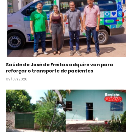
Saúde de José de Freitas adquire van para
reforçar o transporte de pacientes
09/07/2026