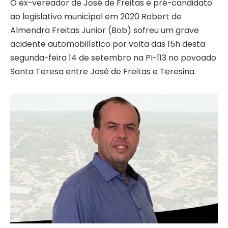
O ex-vereador de José de Freitas e pré-candidato
ao legislativo municipal em 2020 Robert de
Almendra Freitas Junior (Bob) sofreu um grave
acidente automobilístico por volta das 15h desta
segunda-feira 14 de setembro na PI-113 no povoado
Santa Teresa entre José de Freitas e Teresina.