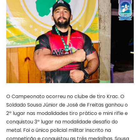
O Campeonato ocorreu no clube de tiro Krac. O
Soldado Sousa Júnior de José de Freitas ganhou o
2º lugar nas modalidades tiro prático e mini rifle e
conquistou 3º lugar na modalidade desafio do
metal. Foi o único policial militar inscrito na
competição e conquistou as três medalhas. Sousa