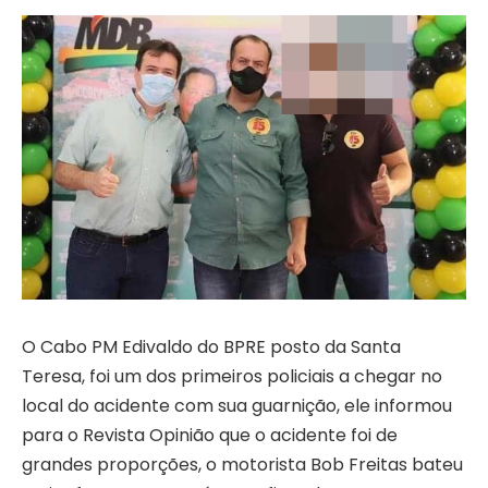
O Cabo PM Edivaldo do BPRE posto da Santa
Teresa, foi um dos primeiros policiais a chegar no
local do acidente com sua guarnição, ele informou
para o Revista Opinião que o acidente foi de
grandes proporções, o motorista Bob Freitas bateu