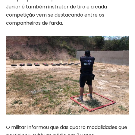
Junior é também instrutor de tiro e a cada
competição vem se destacando entre os
companheiros de farda.
O militar informou que das quatro modalidades que