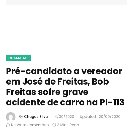
CHAMADAS
Pré-candidato a vereador
em José de Freitas, Bob
Freitas sofre grave
acidente de carro na PI-113
By
Chagas Silva
14/09/2020
Updated:
20/09/2020
Nenhum comentário
3 Mins Read