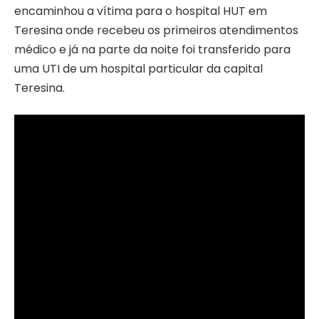
encaminhou a vítima para o hospital HUT em
Teresina onde recebeu os primeiros atendimentos
médico e já na parte da noite foi transferido para
uma UTI de um hospital particular da capital
Teresina.