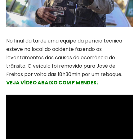
No final da tarde uma equipe da perícia técnica
esteve no local do acidente fazendo os
levantamentos das causas da ocorrência de
trânsito. O veículo foi removido para José de
Freitas por volta das 18h30min por um reboque.
VEJA VÍDEO ABAIXO COM F MENDES;