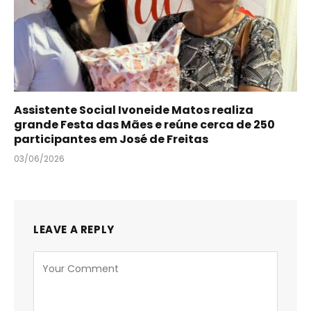
Assistente Social Ivoneide Matos realiza
grande Festa das Mães e reúne cerca de 250
participantes em José de Freitas
03/06/2026
LEAVE A REPLY