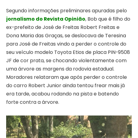
Segundo informações preliminares apuradas pelo
jornalismo do Revista Opinião
, Bob que é filho do
ex-prefeito de José de Freitas Robert Freitas e
Dona Maria das Graças, se deslocava de Teresina
para José de Freitas vindo a perder o controle do
seu veículo modelo Toyota Etios de placa PIN-9508
JF de cor prata, se chocando violentamente com
uma árvore as margens da rodovia estadual.
Moradores relataram que após perder o controle
do carro Robert Junior ainda tentou frear mais já
era tarde, acabou rodando na pista e batendo
forte contra a árvore.