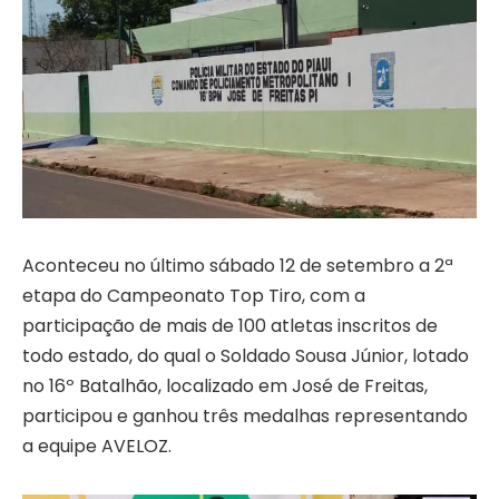
Aconteceu no último sábado 12 de setembro a 2ª
etapa do Campeonato Top Tiro, com a
participação de mais de 100 atletas inscritos de
todo estado, do qual o Soldado Sousa Júnior, lotado
no 16º Batalhão, localizado em José de Freitas,
participou e ganhou três medalhas representando
a equipe AVELOZ.