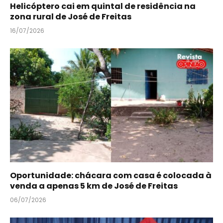
Helicóptero cai em quintal de residência na
zona rural de José de Freitas
16/07/2026
Oportunidade: chácara com casa é colocada à
venda a apenas 5 km de José de Freitas
06/07/2026