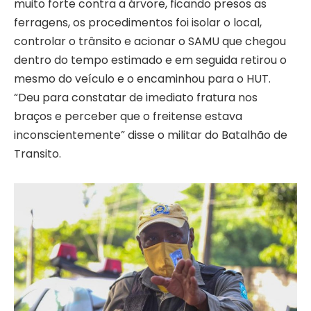
muito forte contra a árvore, ficando presos as
ferragens, os procedimentos foi isolar o local,
controlar o trânsito e acionar o SAMU que chegou
dentro do tempo estimado e em seguida retirou o
mesmo do veículo e o encaminhou para o HUT.
“Deu para constatar de imediato fratura nos
braços e perceber que o freitense estava
inconscientemente” disse o militar do Batalhão de
Transito.