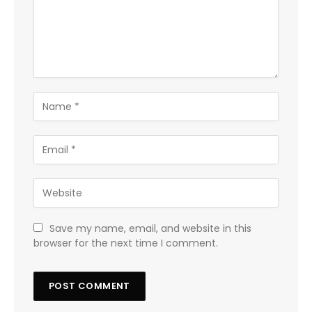
Save my name, email, and website in this
browser for the next time I comment.