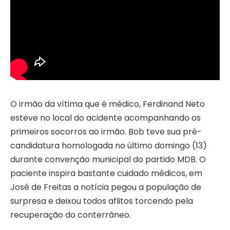
O irmão da vítima que é médico, Ferdinand Neto
esteve no local do acidente acompanhando os
primeiros socorros ao irmão. Bob teve sua pré-
candidatura homologada no último domingo (13)
durante convenção municipal do partido MDB. O
paciente inspira bastante cuidado médicos, em
José de Freitas a notícia pegou a população de
surpresa e deixou todos aflitos torcendo pela
recuperação do conterrâneo.