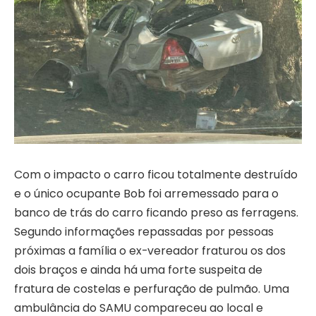
Com o impacto o carro ficou totalmente destruído
e o único ocupante Bob foi arremessado para o
banco de trás do carro ficando preso as ferragens.
Segundo informações repassadas por pessoas
próximas a família o ex-vereador fraturou os dos
dois braços e ainda há uma forte suspeita de
fratura de costelas e perfuração de pulmão. Uma
ambulância do SAMU compareceu ao local e