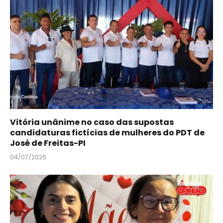
Vitória unânime no caso das supostas
candidaturas fictícias de mulheres do PDT de
José de Freitas-PI
04/07/2026