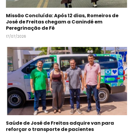
Missão Concluída: Após 12 dias, Romeiros de
José de Freitas chegam a Canindé em
Peregrinação de Fé
17/07/2026
Saúde de José de Freitas adquire van para
reforçar o transporte de pacientes