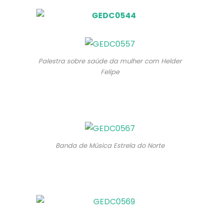
Palestra sobre saúde da mulher com Helder
Felipe
Banda de Música Estrela do Norte