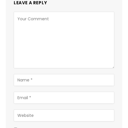
LEAVE A REPLY