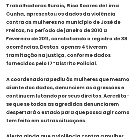
Trabalhadoras Rurais, Elisa Soares de Lima
Cunha, apresentou os dados da violência
contra as mulheres no município de José de
Freitas, no período de janeiro de 2010 a
Fevereiro de 2011, constatando o registro de 38
ocorrências. Destas, apenas 4 tiveram
tramitação na justiça, conforme dados
fornecidos pelo 17º Distrito Policial.
A coordenadora pediu às mulheres que mesmo
diante dos dados, denunciem as agressões e
continuem lutando por seus direitos. Acredita-
se que se todas as agredidas denunciarem
despertará o estado para que possa agir como
tem feito em outras situações.
Alerta ainda que a violência contra a mulher