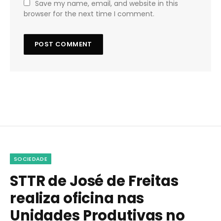
Save my name, email, and website in this
browser for the next time I comment.
SOCIEDADE
STTR de José de Freitas
realiza oficina nas
Unidades Produtivas no