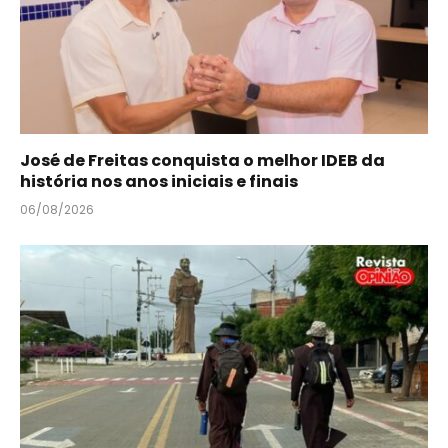
José de Freitas conquista o melhor IDEB da
história nos anos iniciais e finais
06/08/2026