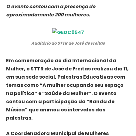
O evento contou com a presença de
aproximadamente 200 mulheres.
Auditório do STTR de José de Freitas
Em comemoração ao dia Internacional da
Mulher, o STTR de José de Freitas realizou dia 11,
em sua sede social, Palestras Educativas com
temas como “A mulher ocupando seu espaço
na política” e “Saúde da Mulher”. O evento
contou com a participação da “Banda de
Música” que animou os intervalos das
palestras.
A Coordenadora Municipal de Mulheres