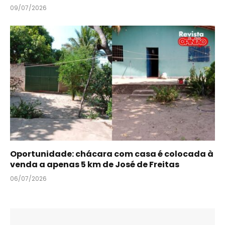
09/07/2026
Oportunidade: chácara com casa é colocada à
venda a apenas 5 km de José de Freitas
06/07/2026