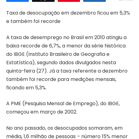
Taxa de desocupação em dezembro ficou em 5,3%
e também foi recorde
A taxa de desemprego no Brasil em 2010 atingiu a
baixa recorde de 6,7%, a menor da série histórica
do IBGE (Instituto Brasileiro de Geografia e
Estatística), segundo dados divulgados nesta
quinta-feira (27). Já a taxa referente a dezembro
também foi recorde para medições mensais,
ficando em 5,3%.
A PME (Pesquisa Mensal de Emprego), do IBGE,
começou em março de 2002.
No ano passado, os desocupados somaram, em
média, 1,6 milhão de pessoas – número 15% menor