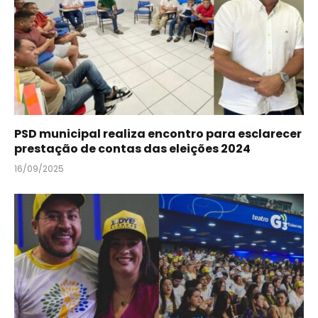
PSD municipal realiza encontro para esclarecer
prestação de contas das eleições 2024
16/09/2025