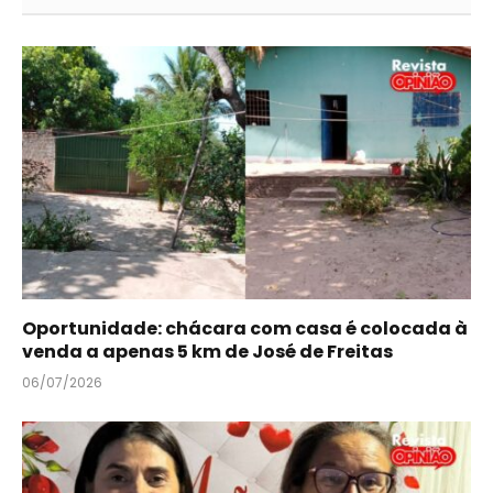
Oportunidade: chácara com casa é colocada à
venda a apenas 5 km de José de Freitas
06/07/2026