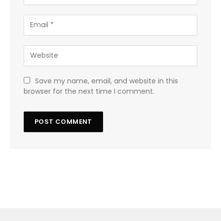
Save my name, email, and website in this
browser for the next time I comment.