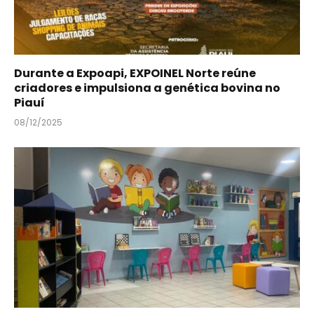
Durante a Expoapi, EXPOINEL Norte reúne
criadores e impulsiona a genética bovina no
Piauí
08/12/2025