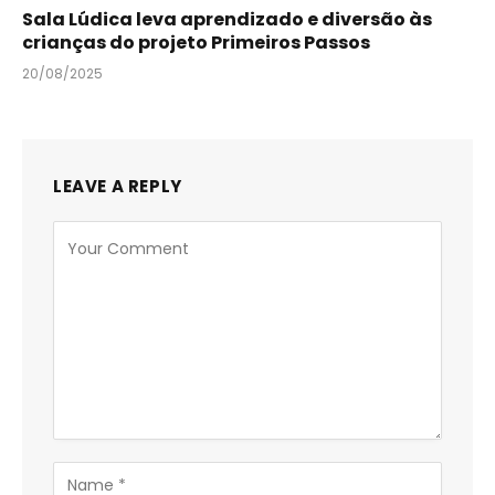
Sala Lúdica leva aprendizado e diversão às
crianças do projeto Primeiros Passos
20/08/2025
LEAVE A REPLY