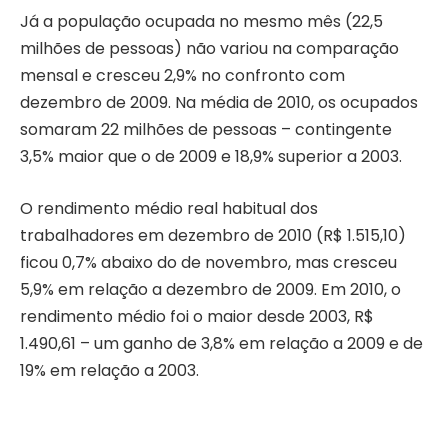
Já a população ocupada no mesmo mês (22,5
milhões de pessoas) não variou na comparação
mensal e cresceu 2,9% no confronto com
dezembro de 2009. Na média de 2010, os ocupados
somaram 22 milhões de pessoas – contingente
3,5% maior que o de 2009 e 18,9% superior a 2003.
O rendimento médio real habitual dos
trabalhadores em dezembro de 2010 (R$ 1.515,10)
ficou 0,7% abaixo do de novembro, mas cresceu
5,9% em relação a dezembro de 2009. Em 2010, o
rendimento médio foi o maior desde 2003, R$
1.490,61 – um ganho de 3,8% em relação a 2009 e de
19% em relação a 2003.