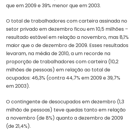
que em 2009 e 39% menor que em 2003.
O total de trabalhadores com carteira assinada no
setor privado em dezembro ficou em 10,5 milhões –
resultado estável em relação a novembro, mas 8,1%
maior que o de dezembro de 2009. Esses resultados
levaram, na média de 2010, a um recorde na
proporção de trabalhadores com carteira (10,2
milhões de pessoas) em relação ao total de
ocupados: 46,3% (contra 44,7% em 2009 e 39,7%
em 2003).
O contingente de desocupados em dezembro (1,3
milhão de pessoas) teve quedas tanto em relação
a novembro (de 8%) quanto a dezembro de 2009
(de 21,4%).