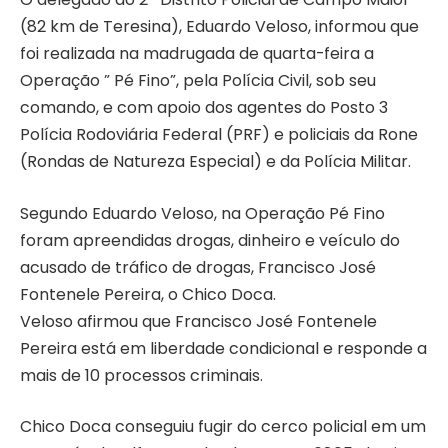
(82 km de Teresina), Eduardo Veloso, informou que
foi realizada na madrugada de quarta-feira a
Operação ” Pé Fino”, pela Polícia Civil, sob seu
comando, e com apoio dos agentes do Posto 3
Polícia Rodoviária Federal (PRF) e policiais da Rone
(Rondas de Natureza Especial) e da Polícia Militar.
Segundo Eduardo Veloso, na Operação Pé Fino
foram apreendidas drogas, dinheiro e veículo do
acusado de tráfico de drogas, Francisco José
Fontenele Pereira, o Chico Doca.
Veloso afirmou que Francisco José Fontenele
Pereira está em liberdade condicional e responde a
mais de 10 processos criminais.
Chico Doca conseguiu fugir do cerco policial em um