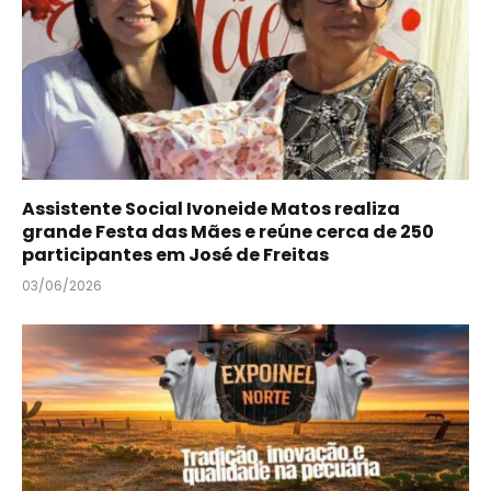
Assistente Social Ivoneide Matos realiza
grande Festa das Mães e reúne cerca de 250
participantes em José de Freitas
03/06/2026