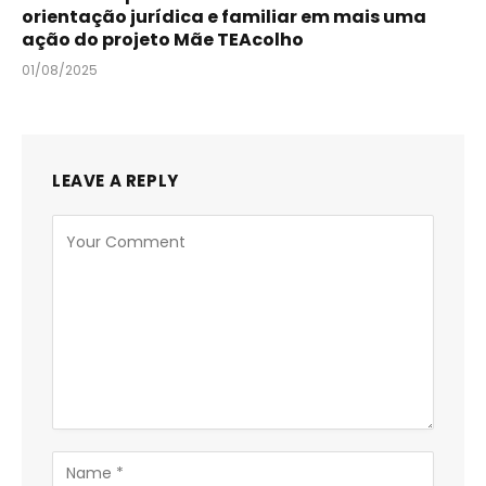
orientação jurídica e familiar em mais uma
ação do projeto Mãe TEAcolho
01/08/2025
LEAVE A REPLY