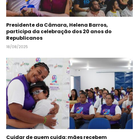
Presidente da Câmara, Helena Barros,
participa da celebração dos 20 anos do
Republicanos
18/08/2025
Cuidar de quem cuida: mães recebem