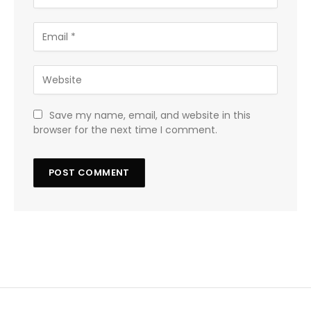
Save my name, email, and website in this
browser for the next time I comment.