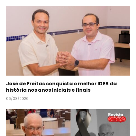
José de Freitas conquista o melhor IDEB da
história nos anos iniciais e finais
06/08/2026