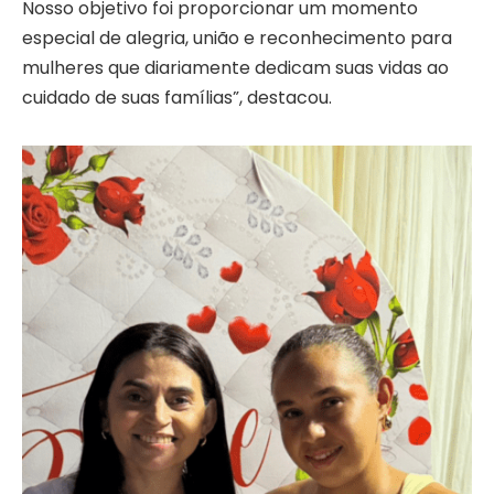
Nosso objetivo foi proporcionar um momento
especial de alegria, união e reconhecimento para
mulheres que diariamente dedicam suas vidas ao
cuidado de suas famílias”, destacou.