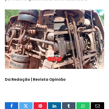
Da Redação | Revista Opinião