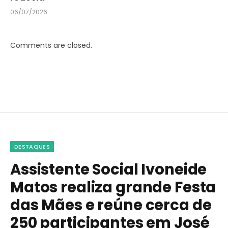
06/07/2026
Comments are closed.
DESTAQUES
Assistente Social Ivoneide
Matos realiza grande Festa
das Mães e reúne cerca de
250 participantes em José