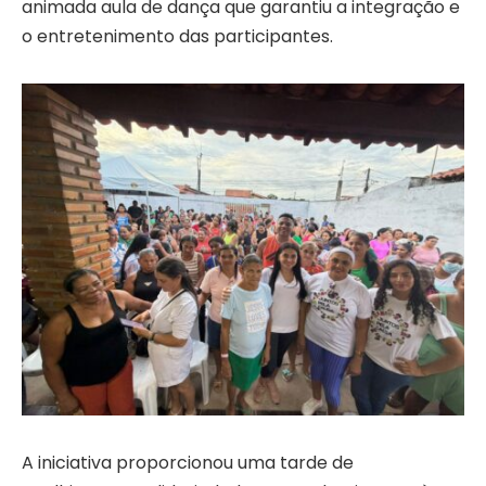
animada aula de dança que garantiu a integração e
o entretenimento das participantes.
A iniciativa proporcionou uma tarde de