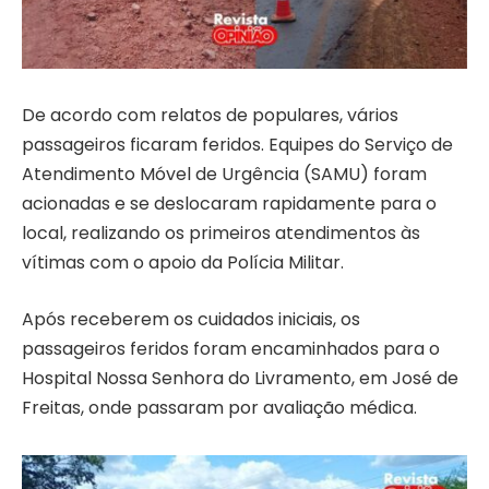
De acordo com relatos de populares, vários
passageiros ficaram feridos. Equipes do Serviço de
Atendimento Móvel de Urgência (SAMU) foram
acionadas e se deslocaram rapidamente para o
local, realizando os primeiros atendimentos às
vítimas com o apoio da Polícia Militar.
Após receberem os cuidados iniciais, os
passageiros feridos foram encaminhados para o
Hospital Nossa Senhora do Livramento, em José de
Freitas, onde passaram por avaliação médica.