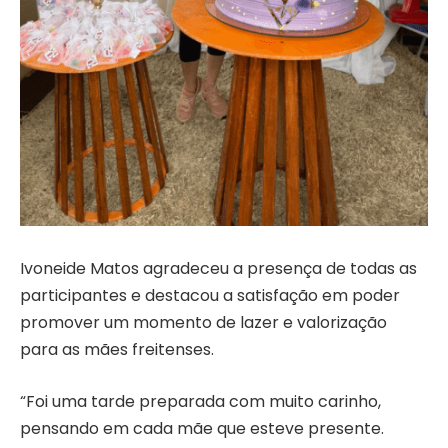
Ivoneide Matos agradeceu a presença de todas as
participantes e destacou a satisfação em poder
promover um momento de lazer e valorização
para as mães freitenses.
“Foi uma tarde preparada com muito carinho,
pensando em cada mãe que esteve presente.