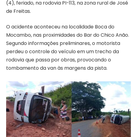
(4), feriado, na rodovia PI-113, na zona rural de José
de Freitas.
O acidente aconteceu na localidade Boca do
Mocambo, nas proximidades do Bar do Chico Anão.
Segundo informações preliminares, o motorista
perdeu o controle do veículo em um trecho da
rodovia que passa por obras, provocando o
tombamento da van às margens da pista.