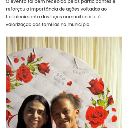
O evento foi bem recebido pelas participantes e
reforçou a importância de ações voltadas ao
fortalecimento dos laços comunitários e à
valorização das famílias no município.