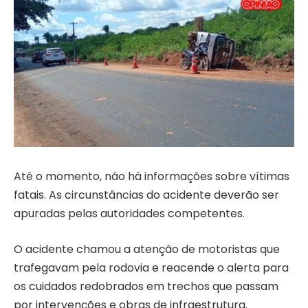
Até o momento, não há informações sobre vítimas
fatais. As circunstâncias do acidente deverão ser
apuradas pelas autoridades competentes.
O acidente chamou a atenção de motoristas que
trafegavam pela rodovia e reacende o alerta para
os cuidados redobrados em trechos que passam
por intervenções e obras de infraestrutura.