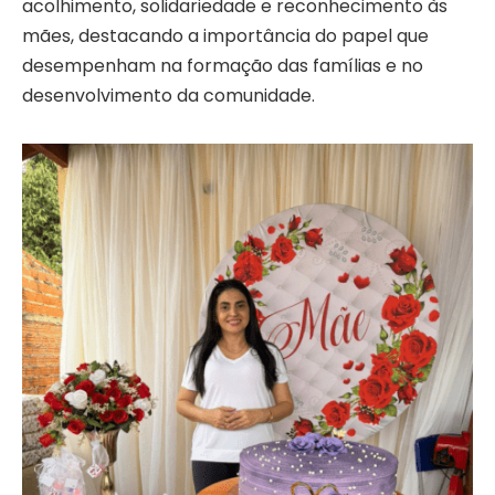
acolhimento, solidariedade e reconhecimento às
mães, destacando a importância do papel que
desempenham na formação das famílias e no
desenvolvimento da comunidade.