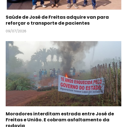
Saúde de José de Freitas adquire van para
reforçar o transporte de pacientes
09/07/2026
Moradores interditam estrada entre José de
Freitas e União. E cobram asfaltamento da
rodovia