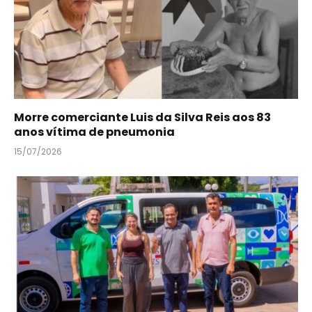
Morre comerciante Luis da Silva Reis aos 83
anos vítima de pneumonia
15/07/2026