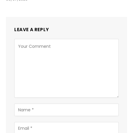
LEAVE A REPLY