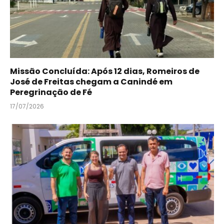
Missão Concluída: Após 12 dias, Romeiros de
José de Freitas chegam a Canindé em
Peregrinação de Fé
17/07/2026