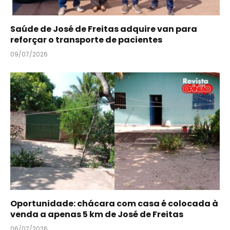
Saúde de José de Freitas adquire van para
reforçar o transporte de pacientes
09/07/2026
Oportunidade: chácara com casa é colocada à
venda a apenas 5 km de José de Freitas
06/07/2026