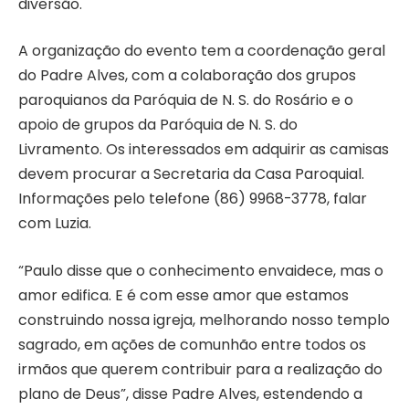
diversão.
A organização do evento tem a coordenação geral
do Padre Alves, com a colaboração dos grupos
paroquianos da Paróquia de N. S. do Rosário e o
apoio de grupos da Paróquia de N. S. do
Livramento. Os interessados em adquirir as camisas
devem procurar a Secretaria da Casa Paroquial.
Informações pelo telefone (86) 9968-3778, falar
com Luzia.
“Paulo disse que o conhecimento envaidece, mas o
amor edifica. E é com esse amor que estamos
construindo nossa igreja, melhorando nosso templo
sagrado, em ações de comunhão entre todos os
irmãos que querem contribuir para a realização do
plano de Deus”, disse Padre Alves, estendendo a