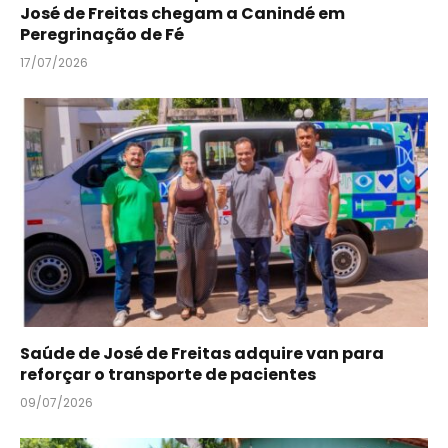
José de Freitas chegam a Canindé em
Peregrinação de Fé
17/07/2026
Saúde de José de Freitas adquire van para
reforçar o transporte de pacientes
09/07/2026