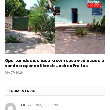
Oportunidade: chácara com casa é colocada à
venda a apenas 5 km de José de Freitas
06/07/2026
1
COMENTÁRIO
TIL
on
20/04/2013 13:36