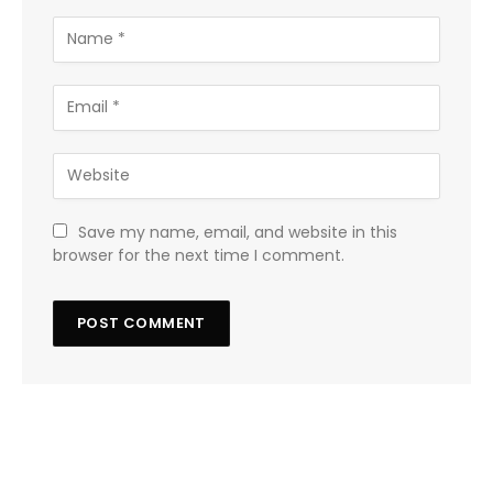
Save my name, email, and website in this
browser for the next time I comment.