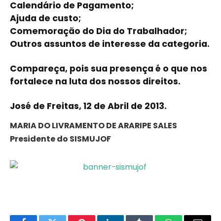
Calendário de Pagamento;
Ajuda de custo;
Comemoração do Dia do Trabalhador;
Outros assuntos de interesse da categoria.
Compareça, pois sua presença é o que nos
fortalece na luta dos nossos direitos.
José de Freitas, 12 de Abril de 2013.
MARIA DO LIVRAMENTO DE ARARIPE SALES
Presidente do SISMUJOF