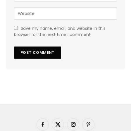
Save my name, email, and website in this
browser for the next time I comment.
Facebook
X
Instagram
Pinterest