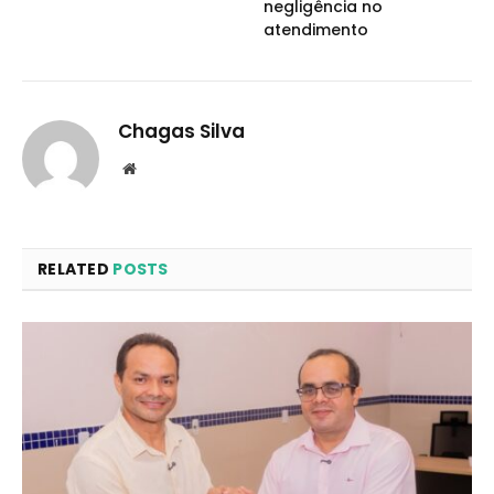
negligência no
atendimento
Chagas Silva
Website
RELATED
POSTS