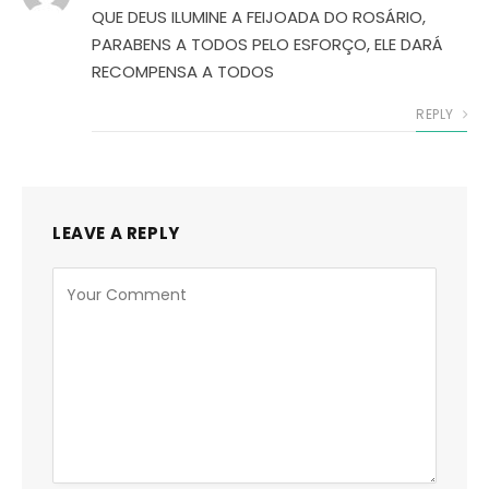
QUE DEUS ILUMINE A FEIJOADA DO ROSÁRIO,
PARABENS A TODOS PELO ESFORÇO, ELE DARÁ
RECOMPENSA A TODOS
REPLY
LEAVE A REPLY