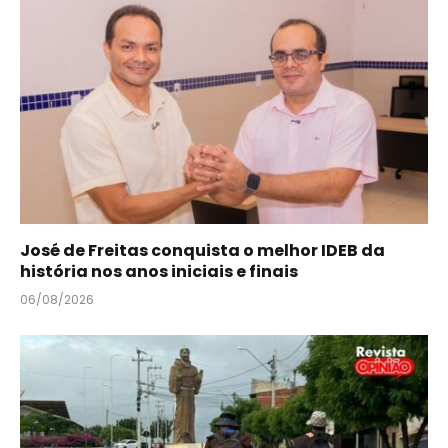
José de Freitas conquista o melhor IDEB da
história nos anos iniciais e finais
06/08/2026