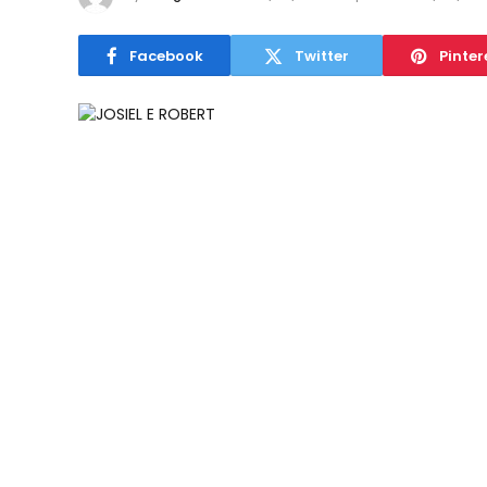
Facebook
Twitter
Pinter