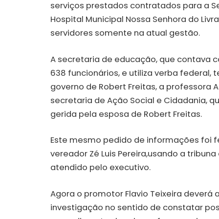
serviços prestados contratados para a Se
Hospital Municipal Nossa Senhora do Livr
servidores somente na atual gestão.
A secretaria de educação, que contava c
638 funcionários, e utiliza verba federa
governo de Robert Freitas, a professora
secretaria de Ação Social e Cidadania, qu
gerida pela esposa de Robert Freitas.
Este mesmo pedido de informações foi fe
vereador Zé Luis Pereira,usando a tribuna 
atendido pelo executivo.
Agora o promotor Flavio Teixeira deverá 
investigação no sentido de constatar poss