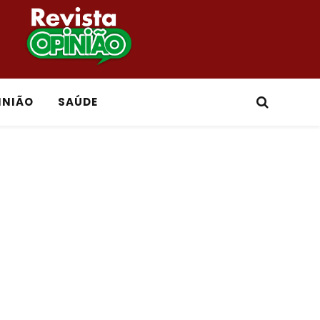
INIÃO
SAÚDE