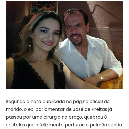
Segundo a nota publicada na pagina oficial do
marido, o ex-parlamentar de José de Freitas já
passou por uma cirurgia no braço, quebrou 8
costelas que infelizmente perfurou o pulmão sendo