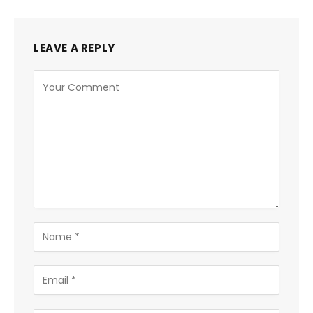
LEAVE A REPLY