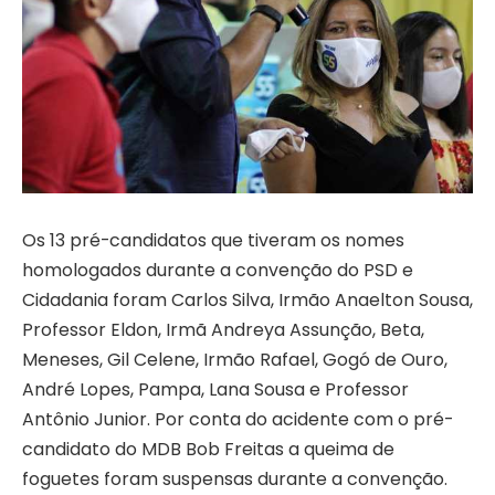
Os 13 pré-candidatos que tiveram os nomes
homologados durante a convenção do PSD e
Cidadania foram Carlos Silva, Irmão Anaelton Sousa,
Professor Eldon, Irmã Andreya Assunção, Beta,
Meneses, Gil Celene, Irmão Rafael, Gogó de Ouro,
André Lopes, Pampa, Lana Sousa e Professor
Antônio Junior. Por conta do acidente com o pré-
candidato do MDB Bob Freitas a queima de
foguetes foram suspensas durante a convenção.