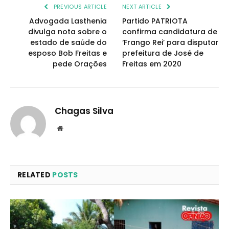
PREVIOUS ARTICLE
NEXT ARTICLE
Advogada Lasthenia
Partido PATRIOTA
divulga nota sobre o
confirma candidatura de
estado de saúde do
‘Frango Rei’ para disputar
esposo Bob Freitas e
prefeitura de José de
pede Orações
Freitas em 2020
Chagas Silva
Website
RELATED
POSTS