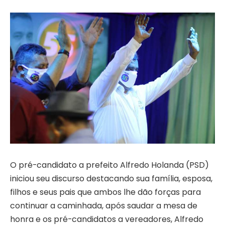
O pré-candidato a prefeito Alfredo Holanda (PSD)
iniciou seu discurso destacando sua família, esposa,
filhos e seus pais que ambos lhe dão forças para
continuar a caminhada, após saudar a mesa de
honra e os pré-candidatos a vereadores, Alfredo