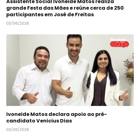
Assistente Social Ivoneide Matos realiza
grande Festa das Mães e reúne cerca de 250
participantes em José de Freitas
03/06/2026
Ivoneide Matos declara apoio ao pré-
candidato Venicius Dias
03/06/2026