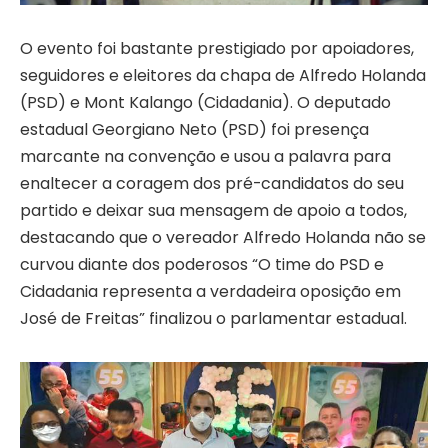
O evento foi bastante prestigiado por apoiadores,
seguidores e eleitores da chapa de Alfredo Holanda
(PSD) e Mont Kalango (Cidadania). O deputado
estadual Georgiano Neto (PSD) foi presença
marcante na convenção e usou a palavra para
enaltecer a coragem dos pré-candidatos do seu
partido e deixar sua mensagem de apoio a todos,
destacando que o vereador Alfredo Holanda não se
curvou diante dos poderosos “O time do PSD e
Cidadania representa a verdadeira oposição em
José de Freitas” finalizou o parlamentar estadual.