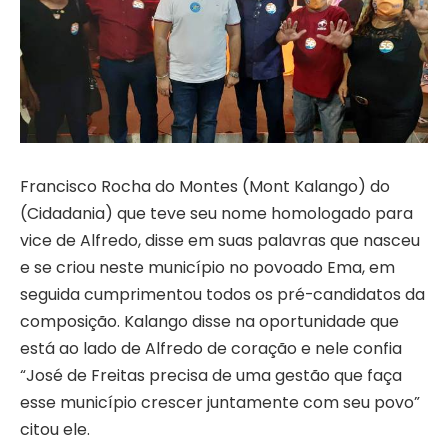
Francisco Rocha do Montes (Mont Kalango) do
(Cidadania) que teve seu nome homologado para
vice de Alfredo, disse em suas palavras que nasceu
e se criou neste município no povoado Ema, em
seguida cumprimentou todos os pré-candidatos da
composição. Kalango disse na oportunidade que
está ao lado de Alfredo de coração e nele confia
“José de Freitas precisa de uma gestão que faça
esse município crescer juntamente com seu povo”
citou ele.