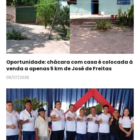
Oportunidade: chácara com casa é colocada à
venda a apenas 5 km de José de Freitas
06/07/2026