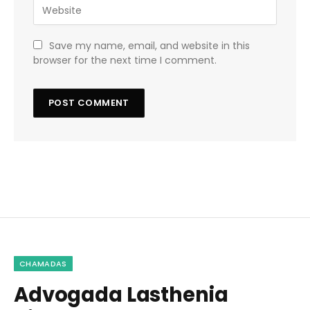
Save my name, email, and website in this
browser for the next time I comment.
CHAMADAS
Advogada Lasthenia