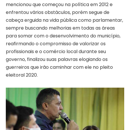
mencionou que começou na política em 2012 e
enfrentou vários obstáculos, porém segue de
cabeça erguida na vida pública como parlamentar,
sempre buscando melhorias em todas as áreas
para somar com o desenvolvimento do município,
reafirmando o compromisso de valorizar os
profissionais e o comércio local durante seu
governo, finalizou suas palavras elogiando os
guerreiros que irão caminhar com ele no pleito
eleitoral 2020.