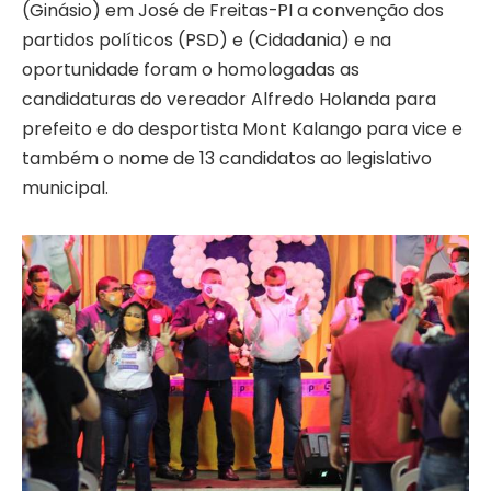
(Ginásio) em José de Freitas-PI a convenção dos
partidos políticos (PSD) e (Cidadania) e na
oportunidade foram o homologadas as
candidaturas do vereador Alfredo Holanda para
prefeito e do desportista Mont Kalango para vice e
também o nome de 13 candidatos ao legislativo
municipal.