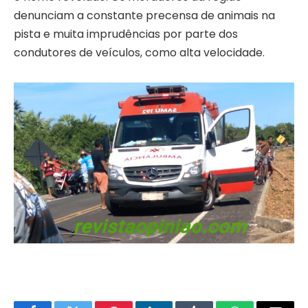
denunciam a constante precensa de animais na
pista e muita imprudências por parte dos
condutores de veículos, como alta velocidade.