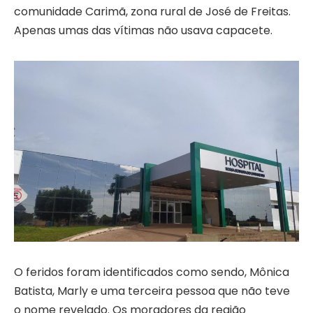
comunidade Carimã, zona rural de José de Freitas.
Apenas umas das vítimas não usava capacete.
O feridos foram identificados como sendo, Mônica
Batista, Marly e uma terceira pessoa que não teve
o nome revelado. Os moradores da região