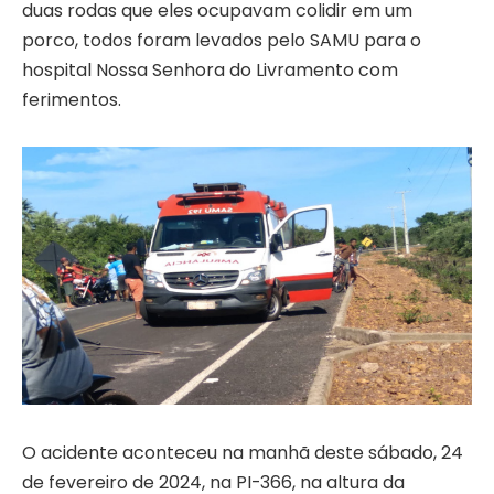
duas rodas que eles ocupavam colidir em um
porco, todos foram levados pelo SAMU para o
hospital Nossa Senhora do Livramento com
ferimentos.
O acidente aconteceu na manhã deste sábado, 24
de fevereiro de 2024, na PI-366, na altura da