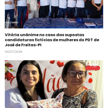
Vitória unânime no caso das supostas
candidaturas fictícias de mulheres do PDT de
José de Freitas-PI
04/07/2026