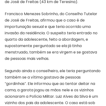
de José de Freitas (43 km de Teresina).
Francisco Menezes Sobrinho, do Conselho Tutelar
de José de Freitas, afirmou que o caso é de
importunação sexual e que teria ocorrido uma
invasão da residência. O suspeito teria entrado no
quarto da adolescente, feito a abordagem, e
supostamente perguntado se ela já tinha
menstruado, também se era virgem e se gostava
de pessoas mais velhas.
Segundo ainda o conselheiro, ele teria perguntando
também se a vítima gostava de pessoas
“gordinhas”. Ele informou que ao tentar deitar na
cama, a garota jogou as mãos nele e os vizinhos
acionaram a Polícia Militar. Luiz Alves da Silva é um
vizinho dos pais da adolescente. O caso está sob