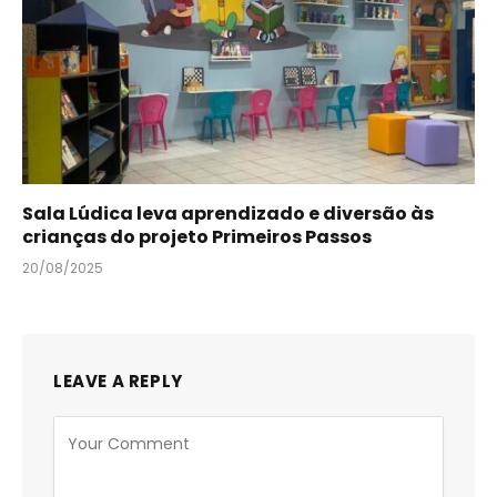
Sala Lúdica leva aprendizado e diversão às
crianças do projeto Primeiros Passos
20/08/2025
LEAVE A REPLY