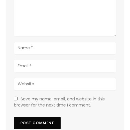
Save my name, email, and website in this
browser for the next time I comment.