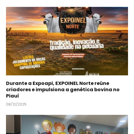
Durante a Expoapi, EXPOINEL Norte reúne
criadores e impulsiona a genética bovina no
Piauí
08/12/2025