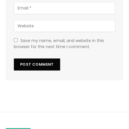
Save my name, email, and website in this
browser for the next time I comment.