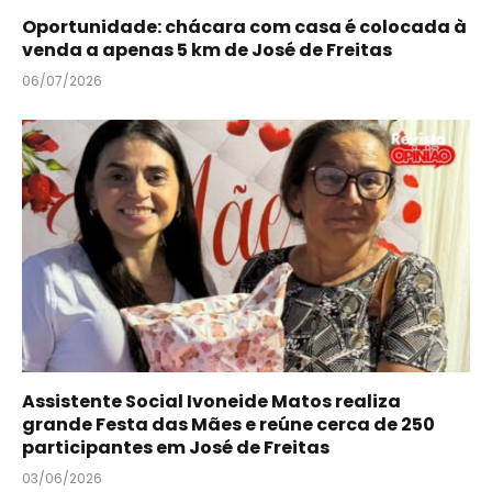
Oportunidade: chácara com casa é colocada à
venda a apenas 5 km de José de Freitas
06/07/2026
Assistente Social Ivoneide Matos realiza
grande Festa das Mães e reúne cerca de 250
participantes em José de Freitas
03/06/2026