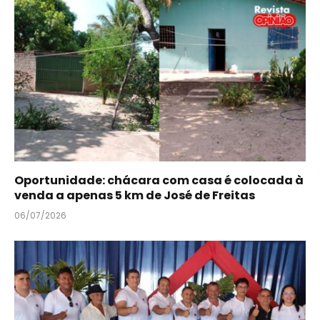
Oportunidade: chácara com casa é colocada à
venda a apenas 5 km de José de Freitas
06/07/2026