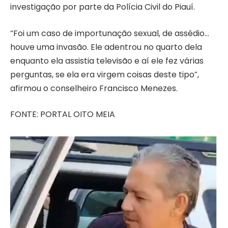
investigação por parte da Polícia Civil do Piauí.
“Foi um caso de importunação sexual, de assédio…
houve uma invasão. Ele adentrou no quarto dela
enquanto ela assistia televisão e aí ele fez várias
perguntas, se ela era virgem coisas deste tipo”,
afirmou o conselheiro Francisco Menezes.
FONTE: PORTAL OITO MEIA