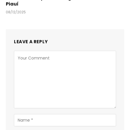
Piauí
08/12/2025
LEAVE A REPLY