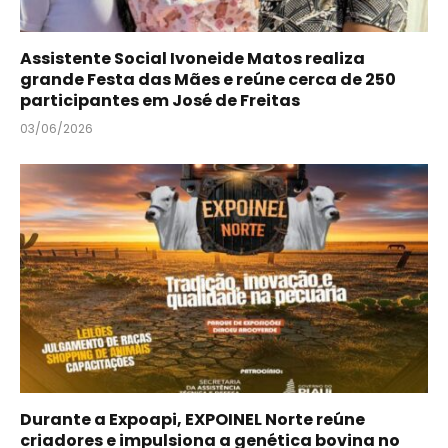
Assistente Social Ivoneide Matos realiza
grande Festa das Mães e reúne cerca de 250
participantes em José de Freitas
03/06/2026
Durante a Expoapi, EXPOINEL Norte reúne
criadores e impulsiona a genética bovina no