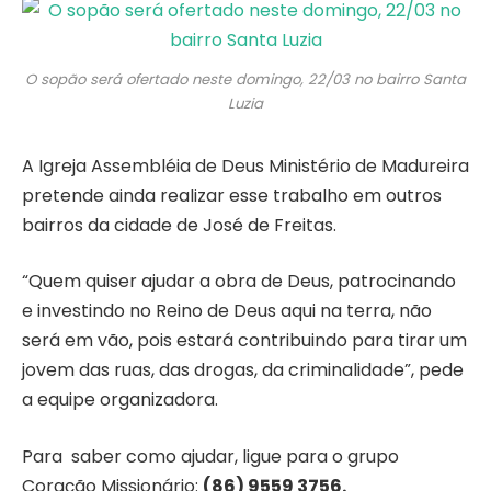
O sopão será ofertado neste domingo, 22/03 no bairro Santa
Luzia
A Igreja Assembléia de Deus Ministério de Madureira
pretende ainda realizar esse trabalho em outros
bairros da cidade de José de Freitas.
“Quem quiser ajudar a obra de Deus, patrocinando
e investindo no Reino de Deus aqui na terra, não
será em vão, pois estará contribuindo para tirar um
jovem das ruas, das drogas, da criminalidade”, pede
a equipe organizadora.
Para saber como ajudar, ligue para o grupo
Coração Missionário:
(86) 9559 3756.