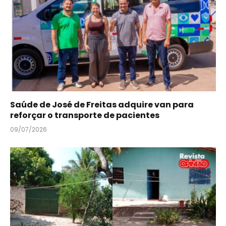
Saúde de José de Freitas adquire van para
reforçar o transporte de pacientes
09/07/2026