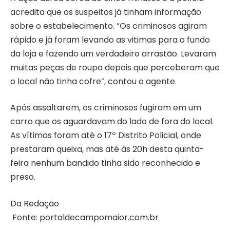
acredita que os suspeitos já tinham informação
sobre o estabelecimento. “Os criminosos agiram
rápido e já foram levando as vitimas para o fundo
da loja e fazendo um verdadeiro arrastão. Levaram
muitas peças de roupa depois que perceberam que
o local não tinha cofre”, contou o agente.
Após assaltarem, os criminosos fugiram em um
carro que os aguardavam do lado de fora do local.
As vítimas foram até o 17º Distrito Policial, onde
prestaram queixa, mas até às 20h desta quinta-
feira nenhum bandido tinha sido reconhecido e
preso.
Da Redação
Fonte: portaldecampomaior.com.br