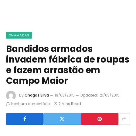
CHAMADAS
Bandidos armados
invadem fábrica de roupas
e fazem arrastão em
Campo Maior
By
Chagas Silva
19/03/2015
Updated:
21/03/2015
Nenhum comentário
2 Mins Read