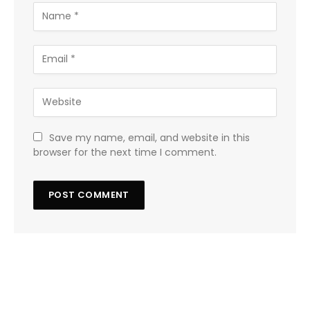
Save my name, email, and website in this
browser for the next time I comment.