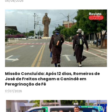
06/08/2026
Missão Concluída: Após 12 dias, Romeiros de
José de Freitas chegam a Canindé em
Peregrinação de Fé
17/07/2026