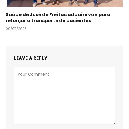
Saúde de José de Freitas adquire van para
reforçar o transporte de pacientes
09/07/2026
LEAVE A REPLY