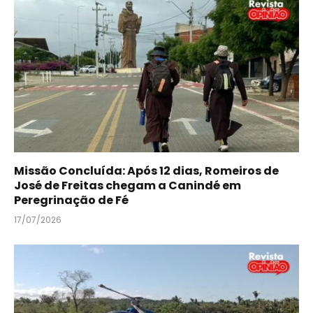
Missão Concluída: Após 12 dias, Romeiros de
José de Freitas chegam a Canindé em
Peregrinação de Fé
17/07/2026