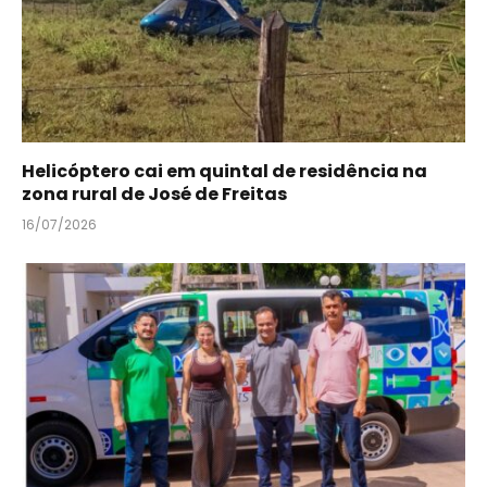
Helicóptero cai em quintal de residência na
zona rural de José de Freitas
16/07/2026