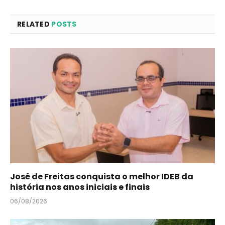
RELATED
POSTS
José de Freitas conquista o melhor IDEB da
história nos anos iniciais e finais
06/08/2026