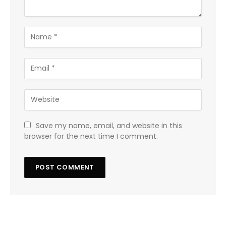
Save my name, email, and website in this
browser for the next time I comment.