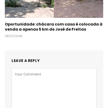
Oportunidade: chácara com casa é colocada à
venda a apenas 5 km de José de Freitas
06/07/2026
LEAVE A REPLY