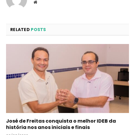
Website
RELATED
POSTS
José de Freitas conquista o melhor IDEB da
história nos anos iniciais e finais