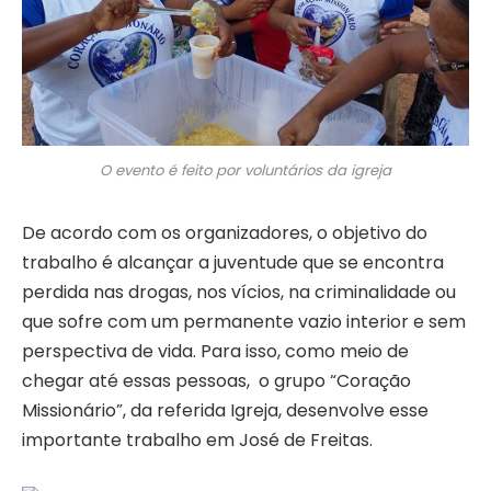
O evento é feito por voluntários da igreja
De acordo com os organizadores, o objetivo do
trabalho é alcançar a juventude que se encontra
perdida nas drogas, nos vícios, na criminalidade ou
que sofre com um permanente vazio interior e sem
perspectiva de vida. Para isso, como meio de
chegar até essas pessoas, o grupo “Coração
Missionário”, da referida Igreja, desenvolve esse
importante trabalho em José de Freitas.