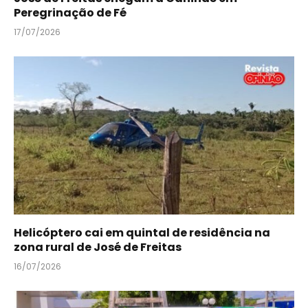
Peregrinação de Fé
17/07/2026
Helicóptero cai em quintal de residência na
zona rural de José de Freitas
16/07/2026