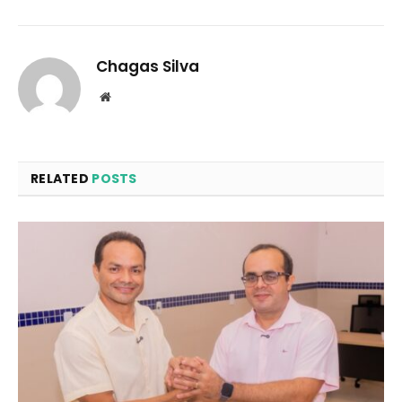
Chagas Silva
Website
RELATED
POSTS