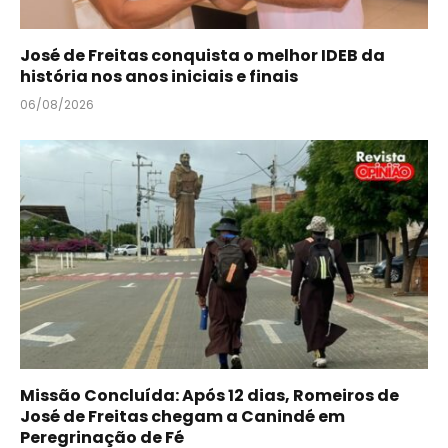
José de Freitas conquista o melhor IDEB da
história nos anos iniciais e finais
06/08/2026
Missão Concluída: Após 12 dias, Romeiros de
José de Freitas chegam a Canindé em
Peregrinação de Fé