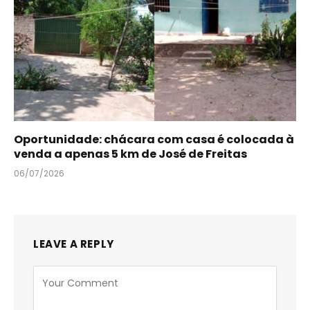
Oportunidade: chácara com casa é colocada à
venda a apenas 5 km de José de Freitas
06/07/2026
LEAVE A REPLY