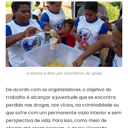
O evento é feito por voluntários da igreja
De acordo com os organizadores, o objetivo do
trabalho é alcançar a juventude que se encontra
perdida nas drogas, nos vícios, na criminalidade ou
que sofre com um permanente vazio interior e sem
perspectiva de vida. Para isso, como meio de