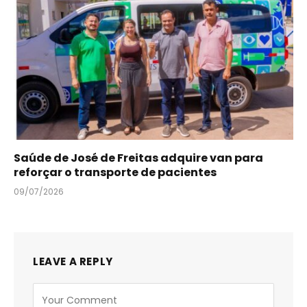
Saúde de José de Freitas adquire van para
reforçar o transporte de pacientes
09/07/2026
LEAVE A REPLY