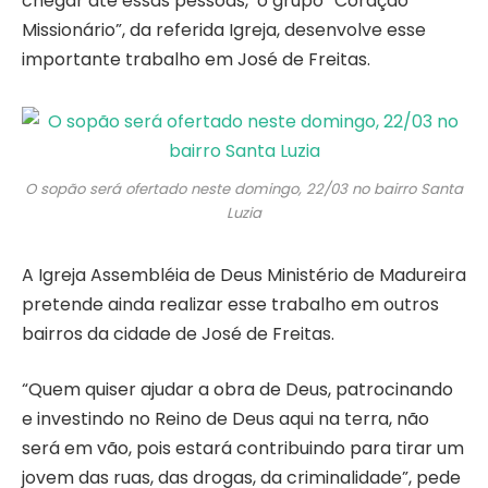
chegar até essas pessoas, o grupo “Coração
Missionário”, da referida Igreja, desenvolve esse
importante trabalho em José de Freitas.
O sopão será ofertado neste domingo, 22/03 no bairro Santa
Luzia
A Igreja Assembléia de Deus Ministério de Madureira
pretende ainda realizar esse trabalho em outros
bairros da cidade de José de Freitas.
“Quem quiser ajudar a obra de Deus, patrocinando
e investindo no Reino de Deus aqui na terra, não
será em vão, pois estará contribuindo para tirar um
jovem das ruas, das drogas, da criminalidade”, pede