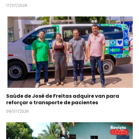
17/07/2026
Saúde de José de Freitas adquire van para
reforçar o transporte de pacientes
09/07/2026