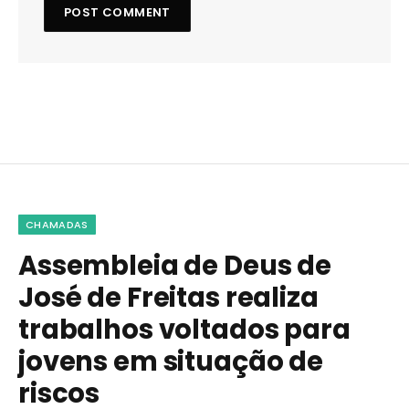
CHAMADAS
Assembleia de Deus de
José de Freitas realiza
trabalhos voltados para
jovens em situação de
riscos