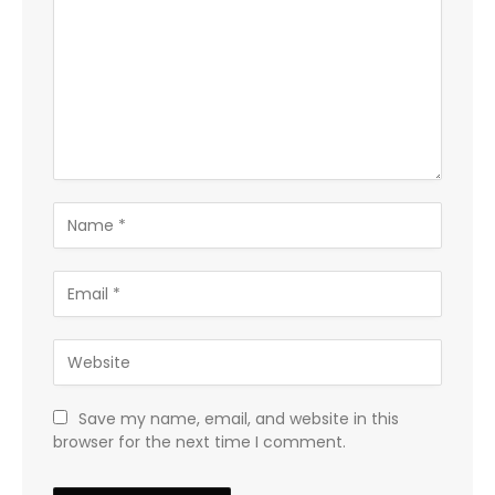
Save my name, email, and website in this
browser for the next time I comment.