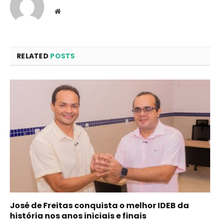
Website
RELATED
POSTS
José de Freitas conquista o melhor IDEB da
história nos anos iniciais e finais