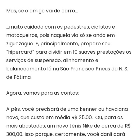
Mas, se o amigo vai de carro…
…muito cuidado com os pedestres, ciclistas e
motoqueiros, pois naquela via só se anda em
ziguezague. E, principalmente, prepare seu
“hipercard” para dividir em 10 suaves prestações os
serviços de suspensão, alinhamento e
balanceamento lá na São Francisco Pneus da N. S.
de Fátima.
Agora, vamos para as contas:
A pés, você precisará de uma kenner ou havaiana
nova, que custa em média R$ 25,00. Ou, para os
mais abastados, um novo tênis Nike de cerca de R$
300,00. Isso porque, certamente, você danificará