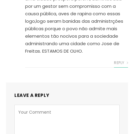
por um gestor sem compromisso com a
causa pública, aves de rapina como essas
logo,logo seram banidas das administrções
públicas porque o povo não admite mais
elementos tão nocivos para a sociedade
administrando uma cidade como Jose de
Freitas. ESTAMOS DE OLHO.
REPLY
LEAVE A REPLY