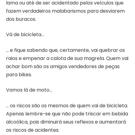
lama ou até de ser acidentado pelos veículos que
fazem verdadeiros malabarismos para desviarem
dos buracos.
Vá de bicicleta…
… e fique sabendo que, certamente, vai quebrar os
raios e empenar a calota de sua magrela. Quem vai
achar bom são os amigos vendedores de peças
para bikes.
Vamos lá de moto…
… os riscos são os mesmos de quem vai de bicicleta.
Apenas lembre-se que não pode triscar em bebida
alcoólica, pois diminuirá seus reflexos e aumentará
os riscos de acidentes.