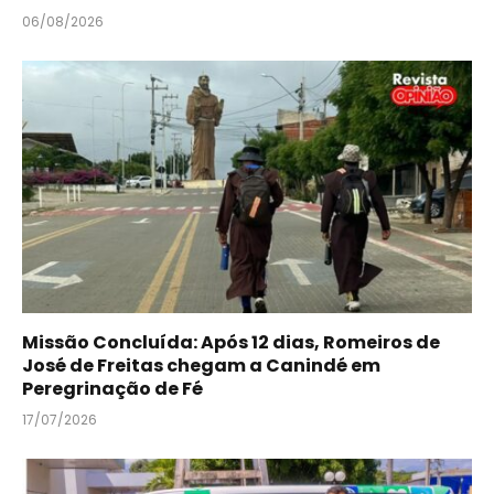
06/08/2026
Missão Concluída: Após 12 dias, Romeiros de
José de Freitas chegam a Canindé em
Peregrinação de Fé
17/07/2026