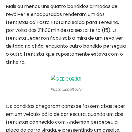
Mais ou menos uns quatro bandidos armados de
revólver e encapuzados renderam um dos
frentistas do Posto Frota na saída para Teresina,
por volta das 21h00min desta sexta-feira (15). O
frentista Jederson ficou sob a mira de um revólver
deitado no chão, enquanto outro bandido perseguia
o outro frentista, que supostamente estava com o
dinheiro.
Posto assaltado
Os bandidos chegaram como se fossem abastecer
em um veículo pálio de cor escura, quando um dos
frentistas conhecido com Anderson percebeu a
placa do carro virada, e pressentindo um assalto,