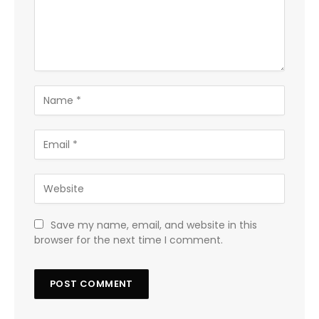
Save my name, email, and website in this
browser for the next time I comment.