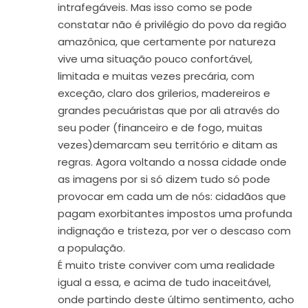
intrafegáveis. Mas isso como se pode
constatar não é privilégio do povo da região
amazônica, que certamente por natureza
vive uma situação pouco confortável,
limitada e muitas vezes precária, com
exceção, claro dos grilerios, madereiros e
grandes pecuáristas que por ali através do
seu poder (financeiro e de fogo, muitas
vezes)demarcam seu território e ditam as
regras. Agora voltando a nossa cidade onde
as imagens por si só dizem tudo só pode
provocar em cada um de nós: cidadãos que
pagam exorbitantes impostos uma profunda
indignação e tristeza, por ver o descaso com
a população.
É muito triste conviver com uma realidade
igual a essa, e acima de tudo inaceitável,
onde partindo deste último sentimento, acho