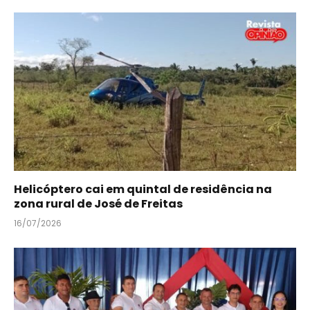
Helicóptero cai em quintal de residência na
zona rural de José de Freitas
16/07/2026