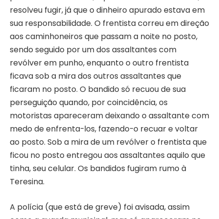
resolveu fugir, já que o dinheiro apurado estava em
sua responsabilidade. O frentista correu em direção
aos caminhoneiros que passam a noite no posto,
sendo seguido por um dos assaltantes com
revólver em punho, enquanto o outro frentista
ficava sob a mira dos outros assaltantes que
ficaram no posto. O bandido só recuou de sua
perseguição quando, por coincidência, os
motoristas apareceram deixando o assaltante com
medo de enfrenta-los, fazendo-o recuar e voltar
ao posto. Sob a mira de um revólver o frentista que
ficou no posto entregou aos assaltantes aquilo que
tinha, seu celular. Os bandidos fugiram rumo à
Teresina.
A polícia (que está de greve) foi avisada, assim