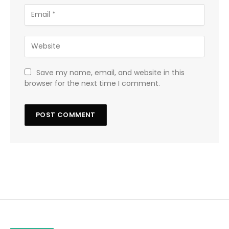
Save my name, email, and website in this
browser for the next time I comment.