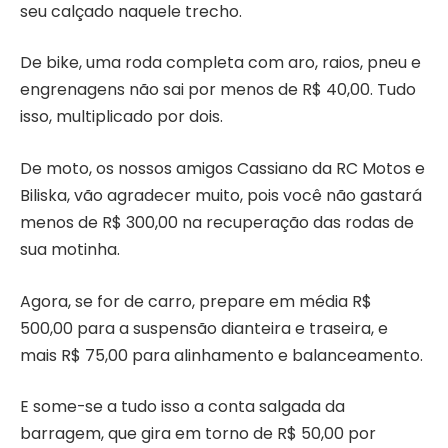
seu calçado naquele trecho.
De bike, uma roda completa com aro, raios, pneu e
engrenagens não sai por menos de R$ 40,00. Tudo
isso, multiplicado por dois.
De moto, os nossos amigos Cassiano da RC Motos e
Biliska, vão agradecer muito, pois você não gastará
menos de R$ 300,00 na recuperação das rodas de
sua motinha.
Agora, se for de carro, prepare em média R$
500,00 para a suspensão dianteira e traseira, e
mais R$ 75,00 para alinhamento e balanceamento.
E some-se a tudo isso a conta salgada da
barragem, que gira em torno de R$ 50,00 por