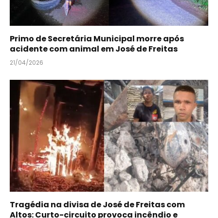
Primo de Secretária Municipal morre após
acidente com animal em José de Freitas
21/04/2026
Tragédia na divisa de José de Freitas com
Altos: Curto-circuito provoca incêndio e