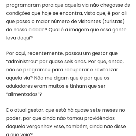
programaram para que aquela via não chegasse às
condições que hoje se encontra, visto que, é por ali
que passa o maior número de visitantes (turistas)
de nossa cidade? Qual é a imagem que essa gente
leva daqui?
Por aqui, recentemente, passou um gestor que
“administrou” por quase seis anos. Por que, então,
não se programou para recuperar e revitalizar
aquela via? Não me digam que é por que os
aduladores eram muitos e tinham que ser
“alimentados”?
E o atual gestor, que está há quase sete meses no
poder, por que ainda não tomou providências
daquela vergonha? Esse, também, ainda não disse
a que veio?