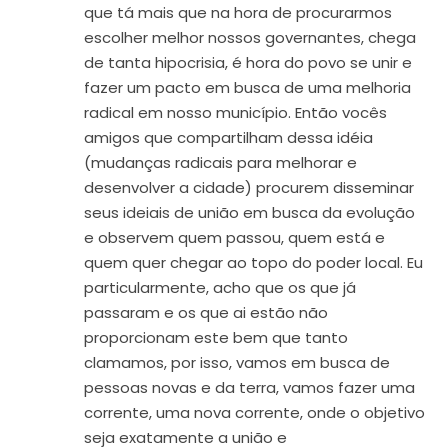
que tá mais que na hora de procurarmos
escolher melhor nossos governantes, chega
de tanta hipocrisia, é hora do povo se unir e
fazer um pacto em busca de uma melhoria
radical em nosso município. Então vocês
amigos que compartilham dessa idéia
(mudanças radicais para melhorar e
desenvolver a cidade) procurem disseminar
seus ideiais de união em busca da evolução
e observem quem passou, quem está e
quem quer chegar ao topo do poder local. Eu
particularmente, acho que os que já
passaram e os que ai estão não
proporcionam este bem que tanto
clamamos, por isso, vamos em busca de
pessoas novas e da terra, vamos fazer uma
corrente, uma nova corrente, onde o objetivo
seja exatamente a união e