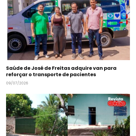
Saúde de José de Freitas adquire van para
reforçar o transporte de pacientes
09/07/2026