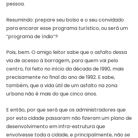
pessoa.
Resumindo: prepare seu bolso e o seu convidado
para encarar esse programa turístico, ou será um
“programa de índio”?
Pois, bem. O amigo leitor sabe que o asfalto dessa
via de acesso à barragem, para quem vai pelo
centro, foi feito no início da década de 1990, mais
precisamente no final do ano de 1992. E sabe,
também, que a vida útil de um asfalto na zona
urbana não é mais do que cinco anos.
E então, por que será que os administradores que
por esta cidade passaram não fizeram um plano de
desenvolvimento em infra-estrutura que
envolvesse toda a cidade, e principalmente, não se