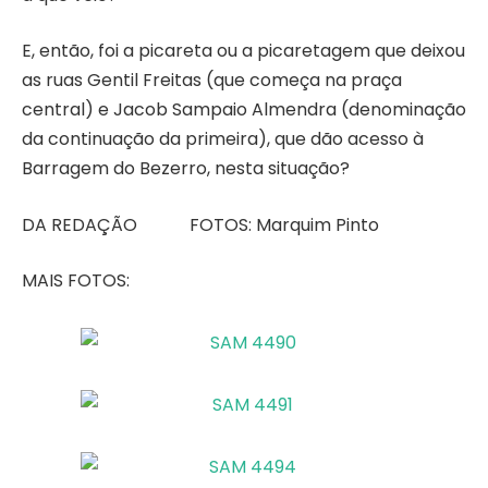
E, então, foi a picareta ou a picaretagem que deixou
as ruas Gentil Freitas (que começa na praça
central) e Jacob Sampaio Almendra (denominação
da continuação da primeira), que dão acesso à
Barragem do Bezerro, nesta situação?
DA REDAÇÃO FOTOS: Marquim Pinto
MAIS FOTOS: