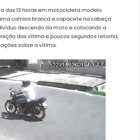
 das 13 horas em motocicleta modelo
 uma camisa branca e capacete na cabeça.
divíduo descendo da moto e colocando a
reção das vítima e poucos segundos retorna,
ações sobre a vítima.