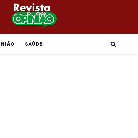
INIÃO
SAÚDE