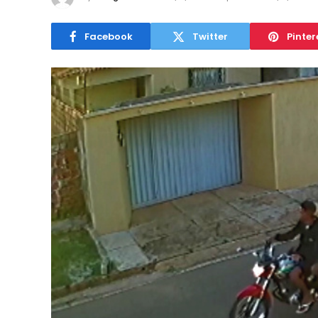
Facebook
Twitter
Pinter