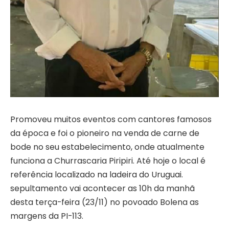
Promoveu muitos eventos com cantores famosos
da época e foi o pioneiro na venda de carne de
bode no seu estabelecimento, onde atualmente
funciona a Churrascaria Piripiri. Até hoje o local é
referência localizado na ladeira do Uruguai.
sepultamento vai acontecer as 10h da manhã
desta terça-feira (23/11) no povoado Bolena as
margens da PI-113.