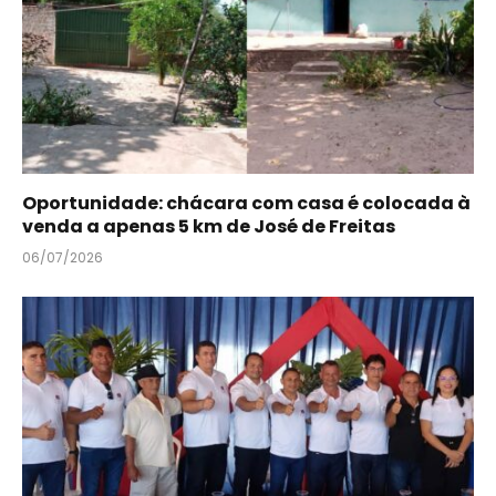
Oportunidade: chácara com casa é colocada à
venda a apenas 5 km de José de Freitas
06/07/2026