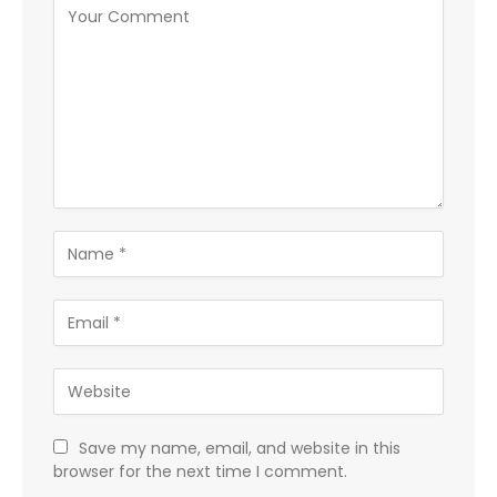
Save my name, email, and website in this
browser for the next time I comment.