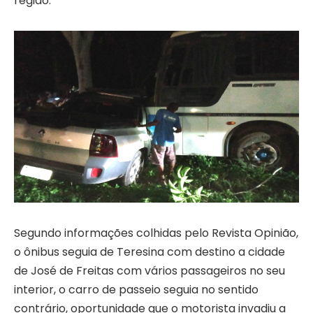
região.
Segundo informações colhidas pelo Revista Opinião,
o ônibus seguia de Teresina com destino a cidade
de José de Freitas com vários passageiros no seu
interior, o carro de passeio seguia no sentido
contrário, oportunidade que o motorista invadiu a