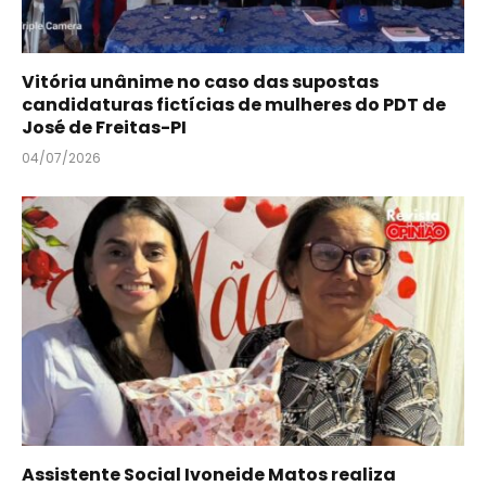
Vitória unânime no caso das supostas
candidaturas fictícias de mulheres do PDT de
José de Freitas-PI
04/07/2026
Assistente Social Ivoneide Matos realiza