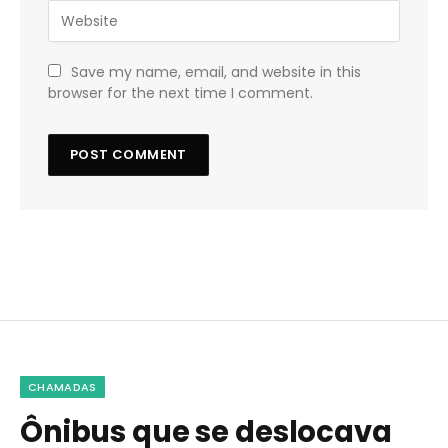
Save my name, email, and website in this
browser for the next time I comment.
CHAMADAS
Ônibus que se deslocava