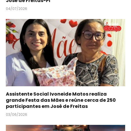
José de Freitas-PI
04/07/2026
Assistente Social Ivoneide Matos realiza
grande Festa das Mães e reúne cerca de 250
participantes em José de Freitas
03/06/2026