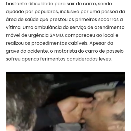
bastante dificuldade para sair do carro, sendo
ajudado por populares, inclusive por uma pessoa da
área de saúde que prestou os primeiros socorros a
vítima. Uma ambulância do serviço de atendimento
móvel de urgência SAMU, compareceu ao local e
realizou os procedimentos cabíveis. Apesar da
grave do acidente, o motorista do carro de passeio
sofreu apenas ferimentos considerados leves.