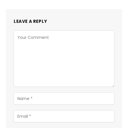
LEAVE A REPLY