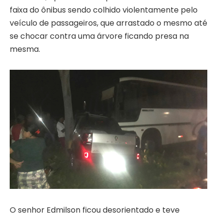
faixa do ônibus sendo colhido violentamente pelo
veículo de passageiros, que arrastado o mesmo até
se chocar contra uma árvore ficando presa na
mesma.
O senhor Edmilson ficou desorientado e teve