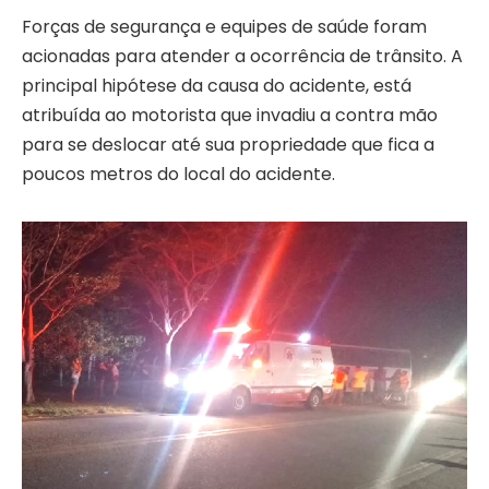
Forças de segurança e equipes de saúde foram
acionadas para atender a ocorrência de trânsito. A
principal hipótese da causa do acidente, está
atribuída ao motorista que invadiu a contra mão
para se deslocar até sua propriedade que fica a
poucos metros do local do acidente.