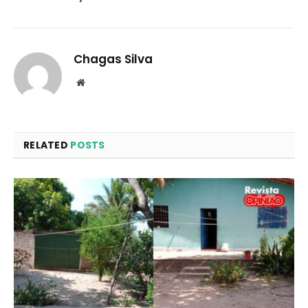
Chagas Silva
Website
RELATED
POSTS