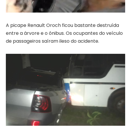
A picape Renault Oroch ficou bastante destruída
entre a árvore e o ônibus. Os ocupantes do veículo
de passageiros saíram ileso do acidente.