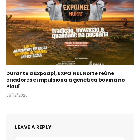
Durante a Expoapi, EXPOINEL Norte reúne
criadores e impulsiona a genética bovina no
Piauí
08/12/2025
LEAVE A REPLY