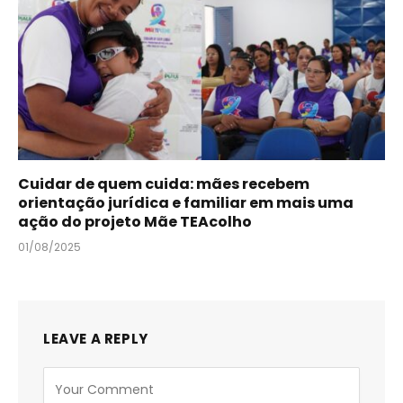
Cuidar de quem cuida: mães recebem
orientação jurídica e familiar em mais uma
ação do projeto Mãe TEAcolho
01/08/2025
LEAVE A REPLY