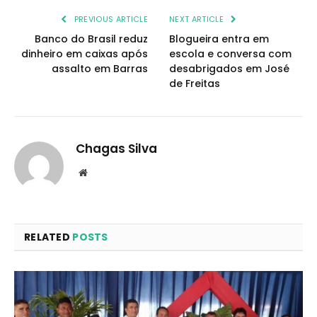
PREVIOUS ARTICLE
NEXT ARTICLE
Banco do Brasil reduz
Blogueira entra em
dinheiro em caixas após
escola e conversa com
assalto em Barras
desabrigados em José
de Freitas
Chagas Silva
Website
RELATED
POSTS