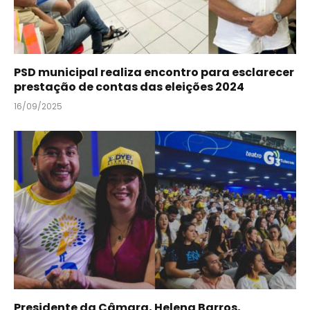
PSD municipal realiza encontro para esclarecer
prestação de contas das eleições 2024
16/09/2025
Presidente da Câmara, Helena Barros,