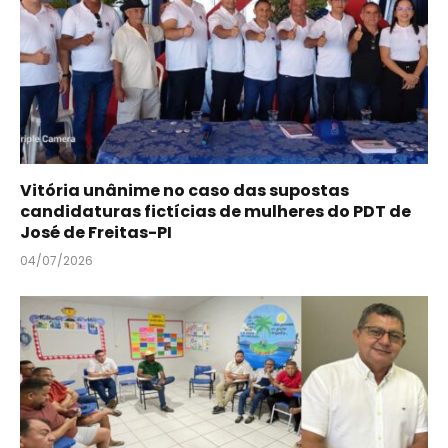
Vitória unânime no caso das supostas
candidaturas fictícias de mulheres do PDT de
José de Freitas-PI
04/07/2026