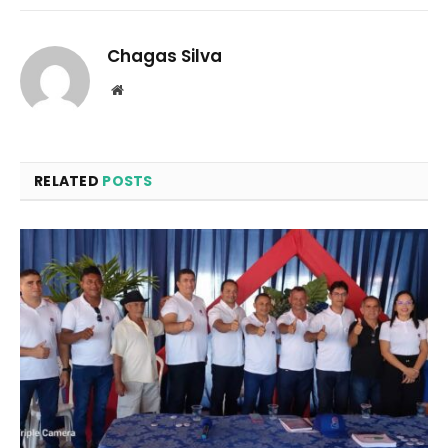
Chagas Silva
Website
RELATED
POSTS