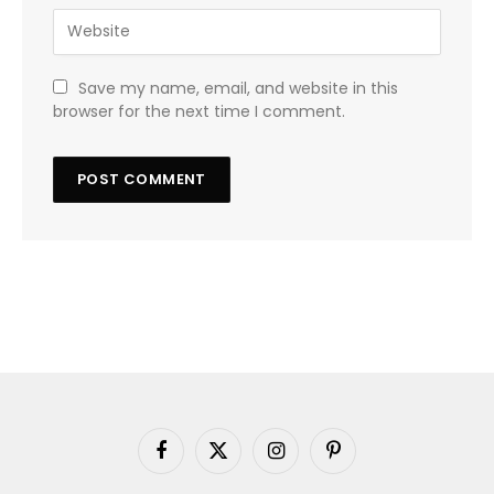
Save my name, email, and website in this
browser for the next time I comment.
Facebook
X
Instagram
Pinterest
(Twitter)