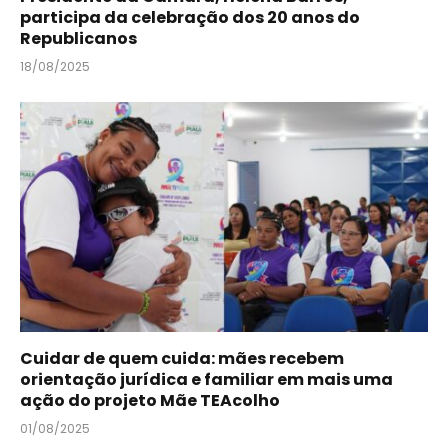
participa da celebração dos 20 anos do
Republicanos
18/08/2025
Cuidar de quem cuida: mães recebem
orientação jurídica e familiar em mais uma
ação do projeto Mãe TEAcolho
01/08/2025