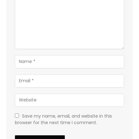
Save my name, email, and website in this
browser for the next time I comment.