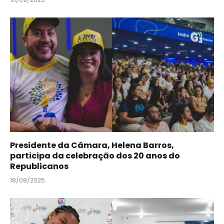
Presidente da Câmara, Helena Barros,
participa da celebração dos 20 anos do
Republicanos
18/08/2025