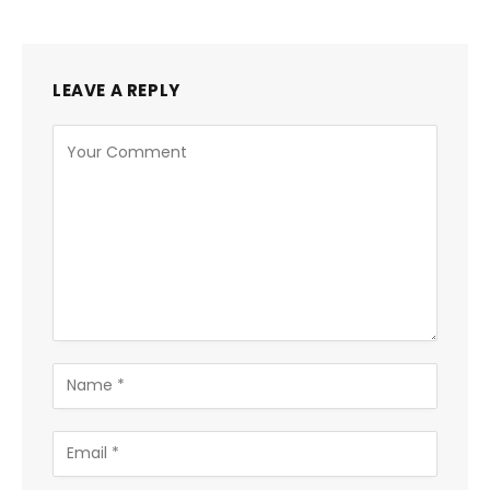
LEAVE A REPLY