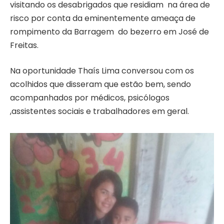
visitando os desabrigados que residiam na área de
risco por conta da eminentemente ameaça de
rompimento da Barragem do bezerro em José de
Freitas.
Na oportunidade Thaís Lima conversou com os
acolhidos que disseram que estão bem, sendo
acompanhados por médicos, psicólogos
,assistentes sociais e trabalhadores em geral.