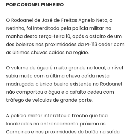
POR CORONEL PINHEIRO
O Rodoanel de José de Freitas Agnelo Neto, o
Netinho, foi interditado pela polícia militar na
manhã desta terça-feira 10, após o asfalto de um
dos boieiros nas proximidades da PI-113 ceder com
as últimas chuvas caídas na região.
O volume de água é muito grande no local, o nível
subiu muito com a última chuva caída nesta
madrugada, o único bueiro existente no Rodoanel
não comportou a água e o asfalto cedeu com
tráfego de veículos de grande porte.
A polícia militar interditou o trecho que fica
localizados no entroncamento próximo as
Campinas e nas proximidades do balão na saída