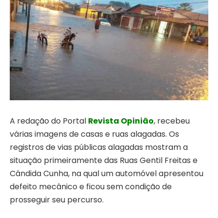
A redação do Portal
Revista Opinião
, recebeu
várias imagens de casas e ruas alagadas. Os
registros de vias públicas alagadas mostram a
situação primeiramente das Ruas Gentil Freitas e
Cândida Cunha, na qual um automóvel apresentou
defeito mecânico e ficou sem condição de
prosseguir seu percurso.