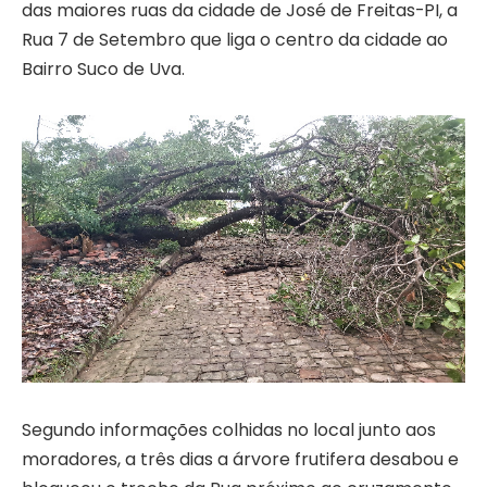
das maiores ruas da cidade de José de Freitas-PI, a
Rua 7 de Setembro que liga o centro da cidade ao
Bairro Suco de Uva.
Segundo informações colhidas no local junto aos
moradores, a três dias a árvore frutifera desabou e