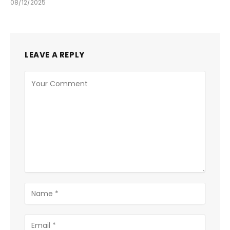
08/12/2025
LEAVE A REPLY