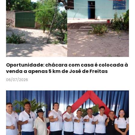
Oportunidade: chácara com casa é colocada à
venda a apenas 5 km de José de Freitas
06/07/2026