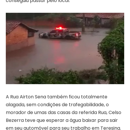
conseguiu passar pelo local.
A Rua Airton Sena também ficou totalmente
alagada, sem condições de trafegabilidade, o
morador de umas das casas da referida Rua, Celso
Bezerra teve que esperar a água baixar para sair
em seu automóvel para seu trabalho em Teresina.