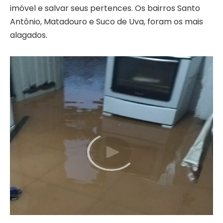
imóvel e salvar seus pertences. Os bairros Santo
Antônio, Matadouro e Suco de Uva, foram os mais
alagados.