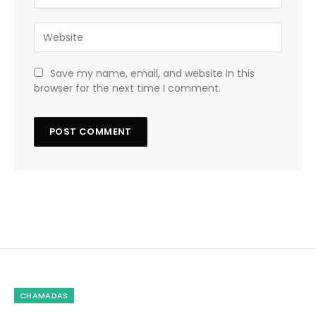
Save my name, email, and website in this
browser for the next time I comment.
CHAMADAS