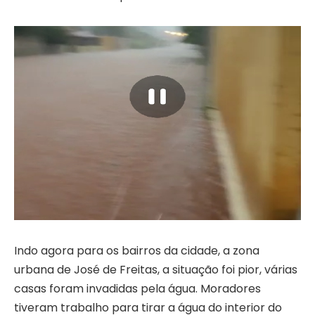
Indo agora para os bairros da cidade, a zona
urbana de José de Freitas, a situação foi pior, várias
casas foram invadidas pela água. Moradores
tiveram trabalho para tirar a água do interior do