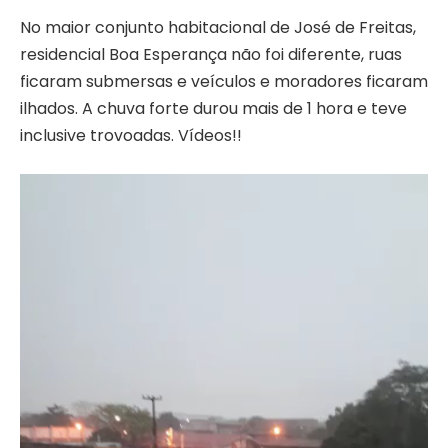
No maior conjunto habitacional de José de Freitas,
residencial Boa Esperança não foi diferente, ruas
ficaram submersas e veículos e moradores ficaram
ilhados. A chuva forte durou mais de 1 hora e teve
inclusive trovoadas. Vídeos!!