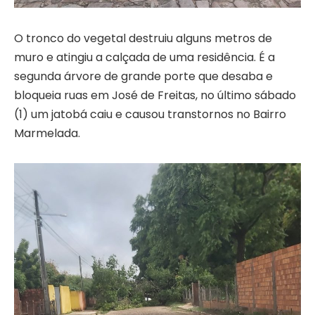
O tronco do vegetal destruiu alguns metros de
muro e atingiu a calçada de uma residência. É a
segunda árvore de grande porte que desaba e
bloqueia ruas em José de Freitas, no último sábado
(1) um jatobá caiu e causou transtornos no Bairro
Marmelada.