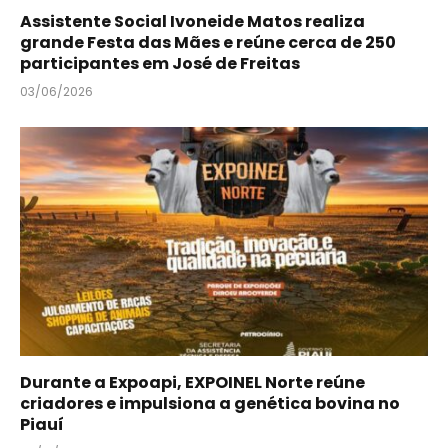
Assistente Social Ivoneide Matos realiza
grande Festa das Mães e reúne cerca de 250
participantes em José de Freitas
03/06/2026
Durante a Expoapi, EXPOINEL Norte reúne
criadores e impulsiona a genética bovina no
Piauí