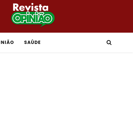
INIÃO
SAÚDE