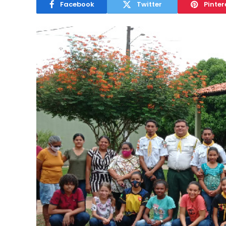
Facebook
Twitter
Pinter