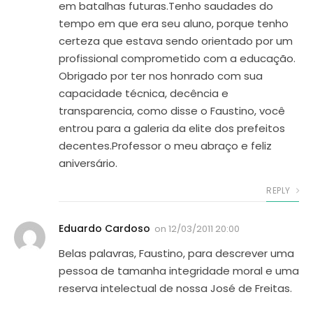
em batalhas futuras.Tenho saudades do
tempo em que era seu aluno, porque tenho
certeza que estava sendo orientado por um
profissional comprometido com a educação.
Obrigado por ter nos honrado com sua
capacidade técnica, decência e
transparencia, como disse o Faustino, você
entrou para a galeria da elite dos prefeitos
decentes.Professor o meu abraço e feliz
aniversário.
REPLY
Eduardo Cardoso
on
12/03/2011 20:00
Belas palavras, Faustino, para descrever uma
pessoa de tamanha integridade moral e uma
reserva intelectual de nossa José de Freitas.