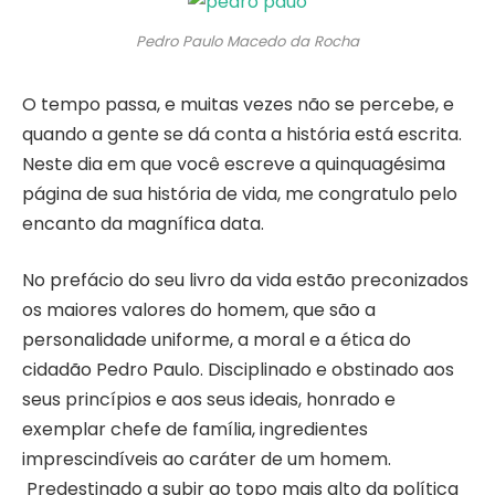
Pedro Paulo Macedo da Rocha
O tempo passa, e muitas vezes não se percebe, e
quando a gente se dá conta a história está escrita.
Neste dia em que você escreve a quinquagésima
página de sua história de vida, me congratulo pelo
encanto da magnífica data.
No prefácio do seu livro da vida estão preconizados
os maiores valores do homem, que são a
personalidade uniforme, a moral e a ética do
cidadão Pedro Paulo. Disciplinado e obstinado aos
seus princípios e aos seus ideais, honrado e
exemplar chefe de família, ingredientes
imprescindíveis ao caráter de um homem.
Predestinado a subir ao topo mais alto da política