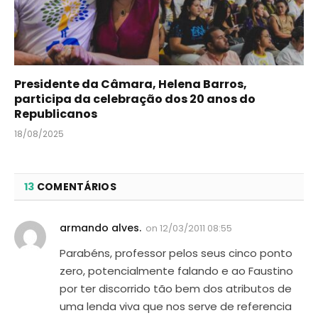
Presidente da Câmara, Helena Barros,
participa da celebração dos 20 anos do
Republicanos
18/08/2025
13
COMENTÁRIOS
armando alves.
on
12/03/2011 08:55
Parabéns, professor pelos seus cinco ponto
zero, potencialmente falando e ao Faustino
por ter discorrido tão bem dos atributos de
uma lenda viva que nos serve de referencia