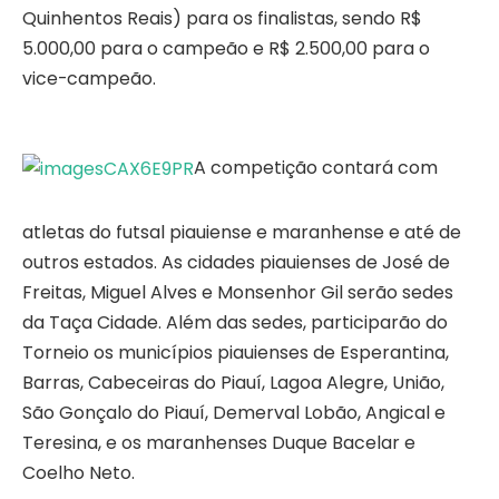
Quinhentos Reais) para os finalistas, sendo R$
5.000,00 para o campeão e R$ 2.500,00 para o
vice-campeão.
A competição contará com
atletas do futsal piauiense e maranhense e até de
outros estados. As cidades piauienses de José de
Freitas, Miguel Alves e Monsenhor Gil serão sedes
da Taça Cidade. Além das sedes, participarão do
Torneio os municípios piauienses de Esperantina,
Barras, Cabeceiras do Piauí, Lagoa Alegre, União,
São Gonçalo do Piauí, Demerval Lobão, Angical e
Teresina, e os maranhenses Duque Bacelar e
Coelho Neto.