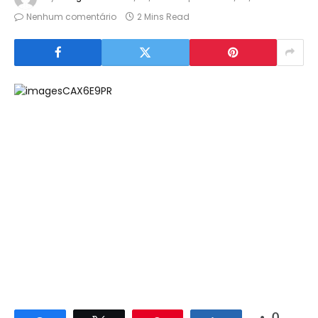
Nenhum comentário
2 Mins Read