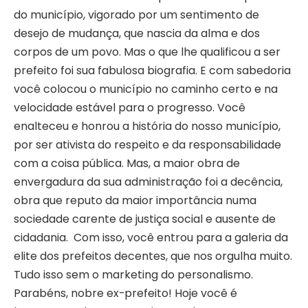
do município, vigorado por um sentimento de
desejo de mudança, que nascia da alma e dos
corpos de um povo. Mas o que lhe qualificou a ser
prefeito foi sua fabulosa biografia. E com sabedoria
você colocou o município no caminho certo e na
velocidade estável para o progresso. Você
enalteceu e honrou a história do nosso município,
por ser ativista do respeito e da responsabilidade
com a coisa pública. Mas, a maior obra de
envergadura da sua administração foi a decência,
obra que reputo da maior importância numa
sociedade carente de justiça social e ausente de
cidadania. Com isso, você entrou para a galeria da
elite dos prefeitos decentes, que nos orgulha muito.
Tudo isso sem o marketing do personalismo.
Parabéns, nobre ex-prefeito! Hoje você é