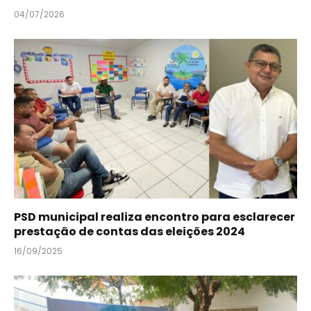
04/07/2026
PSD municipal realiza encontro para esclarecer
prestação de contas das eleições 2024
16/09/2025