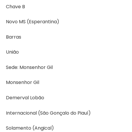
Chave B
Novo MS (Esperantina)
Barras
União
Sede: Monsenhor Gil
Monsenhor Gil
Demerval Lobão
Internacional (São Gonçalo do Piauí)
Solamento (Angical)