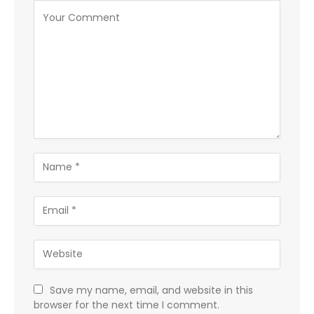
Save my name, email, and website in this
browser for the next time I comment.