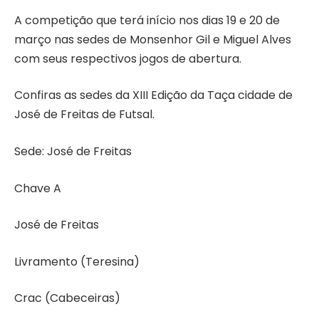
A competição que terá início nos dias 19 e 20 de
março nas sedes de Monsenhor Gil e Miguel Alves
com seus respectivos jogos de abertura.
Confiras as sedes da XIII Edição da Taça cidade de
José de Freitas de Futsal.
Sede: José de Freitas
Chave A
José de Freitas
Livramento (Teresina)
Crac (Cabeceiras)