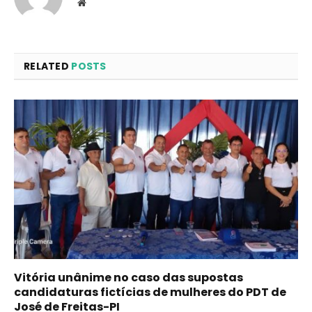
Website
RELATED
POSTS
Vitória unânime no caso das supostas
candidaturas fictícias de mulheres do PDT de
José de Freitas-PI