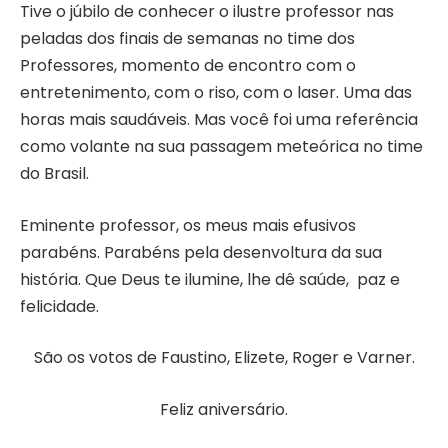
Tive o júbilo de conhecer o ilustre professor nas
peladas dos finais de semanas no time dos
Professores, momento de encontro com o
entretenimento, com o riso, com o laser. Uma das
horas mais saudáveis. Mas você foi uma referência
como volante na sua passagem meteórica no time
do Brasil.
Eminente professor, os meus mais efusivos
parabéns. Parabéns pela desenvoltura da sua
história. Que Deus te ilumine, lhe dê saúde, paz e
felicidade.
São os votos de Faustino, Elizete, Roger e Varner.
Feliz aniversário.