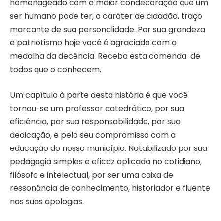
homenageado com a maior condecoração que um
ser humano pode ter, o caráter de cidadão, traço
marcante de sua personalidade. Por sua grandeza
e patriotismo hoje você é agraciado com a
medalha da decência. Receba esta comenda de
todos que o conhecem.
Um capítulo à parte desta história é que você
tornou-se um professor catedrático, por sua
eficiência, por sua responsabilidade, por sua
dedicação, e pelo seu compromisso com a
educação do nosso município. Notabilizado por sua
pedagogia simples e eficaz aplicada no cotidiano,
filósofo e intelectual, por ser uma caixa de
ressonância de conhecimento, historiador e fluente
nas suas apologias.