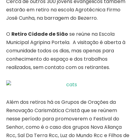
Cerca de outros 300 jovens evangélicos também
estarão em retiro na escola Agrotécnica Firmo
José Cunha, na barragem do Bezerro.
O
Retiro Cidade de Sião
se reúne na Escola
Municipal Agripina Portela. A visitação é aberta à
comunidade todos os dias, mas apenas para
conhecimento do espaço e dos trabalhos
realizados, sem contato com os retirantes.
Além dos retiros há os Grupos de Orações da
Renovação Carismática Cristã que se reúnem
nesse período para promoverem o Festival do
Senhor, como é o caso dos grupos Nova Aliança
Rcc, Sal Da Terra Rcc, Luz do Mundo Rcc e Filhos de