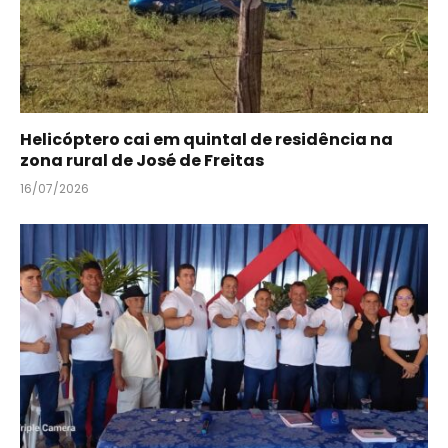
Helicóptero cai em quintal de residência na
zona rural de José de Freitas
16/07/2026