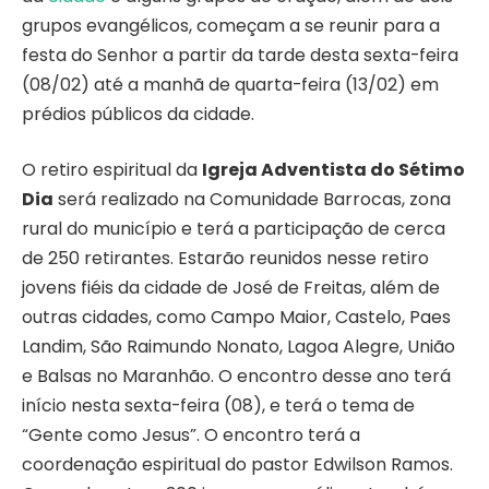
grupos evangélicos, começam a se reunir para a
festa do Senhor a partir da tarde desta sexta-feira
(08/02) até a manhã de quarta-feira (13/02) em
prédios públicos da cidade.
O retiro espiritual da
Igreja Adventista do Sétimo
Dia
será realizado na Comunidade Barrocas, zona
rural do município e terá a participação de cerca
de 250 retirantes. Estarão reunidos nesse retiro
jovens fiéis da cidade de José de Freitas, além de
outras cidades, como Campo Maior, Castelo, Paes
Landim, São Raimundo Nonato, Lagoa Alegre, União
e Balsas no Maranhão. O encontro desse ano terá
início nesta sexta-feira (08), e terá o tema de
“Gente como Jesus”. O encontro terá a
coordenação espiritual do pastor Edwilson Ramos.