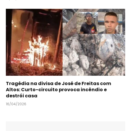
Tragédia na divisa de José de Freitas com
Altos: Curto-circuito provoca incêndio e
destrói casa
16/04/2026