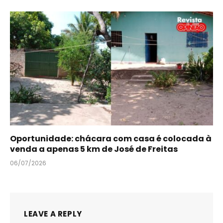
Oportunidade: chácara com casa é colocada à
venda a apenas 5 km de José de Freitas
06/07/2026
LEAVE A REPLY