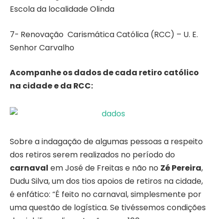
Escola da localidade Olinda
7- Renovação Carismática Católica (RCC) – U. E.
Senhor Carvalho
Acompanhe os dados de cada retiro católico
na cidade e da RCC:
Sobre a indagação de algumas pessoas a respeito
dos retiros serem realizados no período do
carnaval
em José de Freitas e não no
Zé Pereira
,
Dudu Silva, um dos tios apoios de retiros na cidade,
é enfático: “É feito no carnaval, simplesmente por
uma questão de logística. Se tivéssemos condições