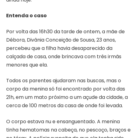
Entenda o caso
Por volta das 16h30 da tarde de ontem, a mãe de
Débora, Divânia Conceição de Sousa, 23 anos,
percebeu que a filha havia desaparecido da
calçada de casa, onde brincava com três irmãs
menores que ela.
Todos os parentes ajudaram nas buscas, mas o
corpo da menina só foi encontrado por volta das
21h, em um mato próximo a um açude da cidade, a
cerca de 100 metros da casa de onde foi levada.
O corpo estava nu e ensanguentado. A menina
tinha hematomas na cabeça, no pescoço, braços e