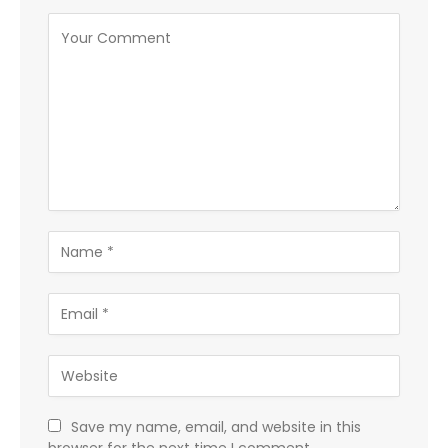
Save my name, email, and website in this