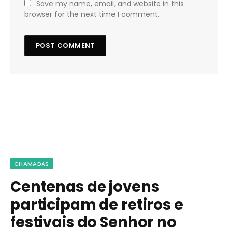
Save my name, email, and website in this
browser for the next time I comment.
CHAMADAS
Centenas de jovens
participam de retiros e
festivais do Senhor no