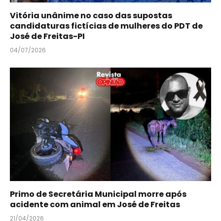
Vitória unânime no caso das supostas
candidaturas fictícias de mulheres do PDT de
José de Freitas-PI
04/07/2026
Primo de Secretária Municipal morre após
acidente com animal em José de Freitas
21/04/2026