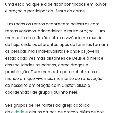
uma escolha, que é a de ficar confinados em louvor
e oração a participar da “festa da carne”.
“Em todos os retiros acontecem palestras com
temas variados, brincadeiras e muita oração. É um
momento de reflexão sobre a vivência no mundo
de hoje, onde os diferentes tipos de famílias tornam
as pessoas mais individualistas e onde os jovens
estão cada vez mais distantes de Deus e à mercê
das facilidades mundanas, como drogas e
prostituição. É um momento para refletirmos o
mundo em que vivemos; momento de renovação
da nossa fé em oração com Cristo”, disse o
coordenador de grupo Paulinho Kelé.
Seis grupos de retirantes da igreja católica
da
cidade
e alguns grupos de oração, além de dois