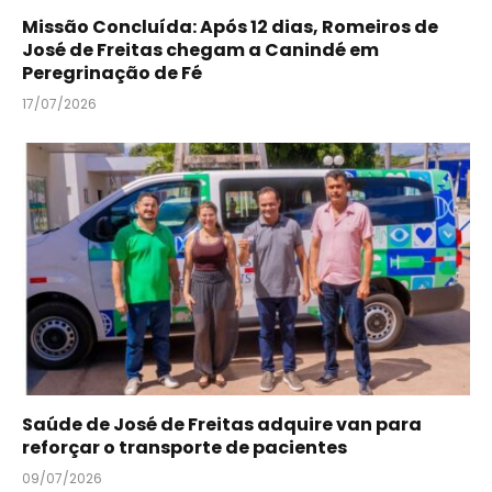
Missão Concluída: Após 12 dias, Romeiros de
José de Freitas chegam a Canindé em
Peregrinação de Fé
17/07/2026
Saúde de José de Freitas adquire van para
reforçar o transporte de pacientes
09/07/2026