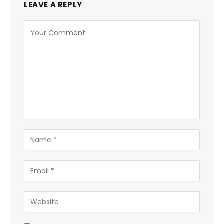
LEAVE A REPLY