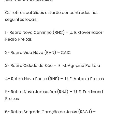
Os retiros católicos estarão concentrados nos
seguintes locais:
1- Retiro Novo Caminho (RNC) – U. E. Governador
Pedro Freitas
2- Retiro Vida Nova (RVN) – CAIC
3- Retiro Cidade de Sião – E. M. Agripina Portela
4- Retiro Nova Fonte (RNF) – U. E. Antonio Freitas
5- Retiro Nova Jerusalém (RNJ) – U. E. Ferdinand
Freitas
6- Retiro Sagrado Coração de Jesus (RSCJ) –