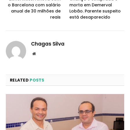
o Barcelona com salário
morta em Demerval
anual de 30 milhões de
Lobão. Parente suspeito
reais
está desaparecido
Chagas Silva
Website
RELATED
POSTS