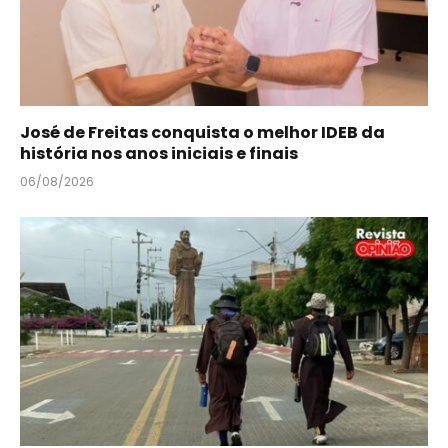
José de Freitas conquista o melhor IDEB da
história nos anos iniciais e finais
06/08/2026