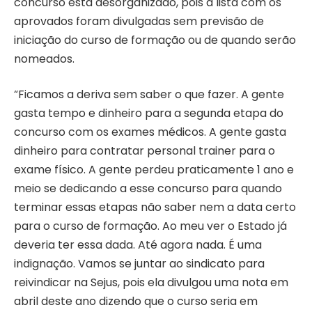
concurso está desorganizado, pois a lista com os
aprovados foram divulgadas sem previsão de
iniciação do curso de formação ou de quando serão
nomeados.
“Ficamos a deriva sem saber o que fazer. A gente
gasta tempo e dinheiro para a segunda etapa do
concurso com os exames médicos. A gente gasta
dinheiro para contratar personal trainer para o
exame físico. A gente perdeu praticamente 1 ano e
meio se dedicando a esse concurso para quando
terminar essas etapas não saber nem a data certo
para o curso de formação. Ao meu ver o Estado já
deveria ter essa dada. Até agora nada. É uma
indignação. Vamos se juntar ao sindicato para
reivindicar na Sejus, pois ela divulgou uma nota em
abril deste ano dizendo que o curso seria em