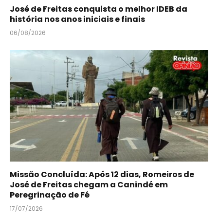
José de Freitas conquista o melhor IDEB da
história nos anos iniciais e finais
06/08/2026
Missão Concluída: Após 12 dias, Romeiros de
José de Freitas chegam a Canindé em
Peregrinação de Fé
17/07/2026