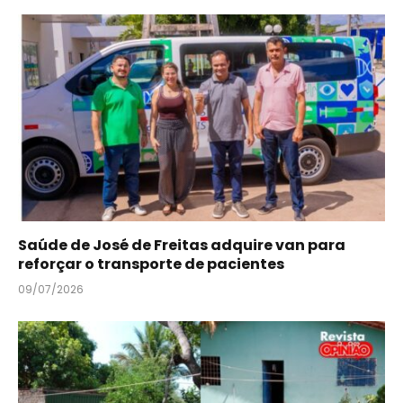
Saúde de José de Freitas adquire van para
reforçar o transporte de pacientes
09/07/2026