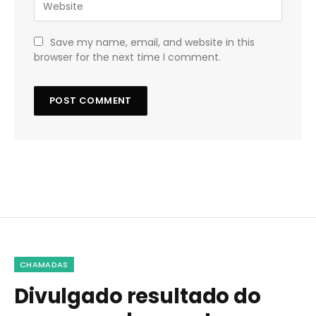
Save my name, email, and website in this
browser for the next time I comment.
CHAMADAS
Divulgado resultado do