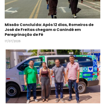
Missão Concluída: Após 12 dias, Romeiros de
José de Freitas chegam a Canindé em
Peregrinação de Fé
17/07/2026