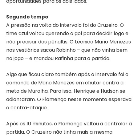
oportunidades para os dois lados.
Segundo tempo
A pressão na volta do intervalo foi do Cruzeiro. O
time azul voltou querendo o gol para decidir logo e
não precisar dos pênaltis. O técnico Mano Menezes
nos vestiários sacou Robinho – que não vinha bem
no jogo – e mandou Rafinha para a partida.
Algo que ficou claro também após o intervalo foi o
comando de Mano Menezes em chutar contra a
meta de Muralha. Para isso, Henrique e Hudson se
adiantaram. O Flamengo neste momento esperava
o contra-ataque.
Após os 10 minutos, o Flamengo voltou a controlar a
partida. O Cruzeiro não tinha mais a mesma