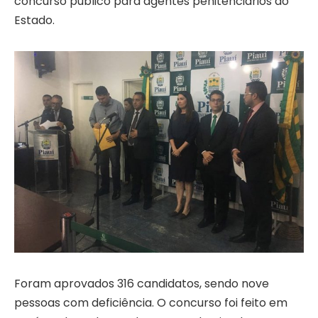
concurso público para agentes penitenciários do
Estado.
Foram aprovados 316 candidatos, sendo nove
pessoas com deficiência. O concurso foi feito em