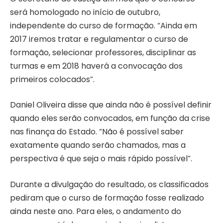
será homologado no início de outubro,
independente do curso de formação. “Ainda em
2017 iremos tratar e regulamentar o curso de
formação, selecionar professores, disciplinar as
turmas e em 2018 haverá a convocação dos
primeiros colocados”.
Daniel Oliveira disse que ainda não é possível definir
quando eles serão convocados, em função da crise
nas finança do Estado. “Não é possível saber
exatamente quando serão chamados, mas a
perspectiva é que seja o mais rápido possível”.
Durante a divulgação do resultado, os classificados
pediram que o curso de formação fosse realizado
ainda neste ano. Para eles, o andamento do