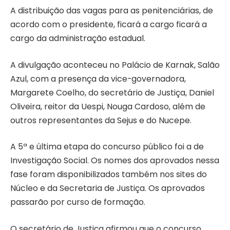
A distribuição das vagas para as penitenciárias, de
acordo com o presidente, ficará a cargo ficará a
cargo da administração estadual.
A divulgação aconteceu no Palácio de Karnak, Salão
Azul, com a presença da vice-governadora,
Margarete Coelho, do secretário de Justiça, Daniel
Oliveira, reitor da Uespi, Nouga Cardoso, além de
outros representantes da Sejus e do Nucepe.
A 5ª e última etapa do concurso público foi a de
Investigação Social. Os nomes dos aprovados nessa
fase foram disponibilizados também nos sites do
Núcleo e da Secretaria de Justiça. Os aprovados
passarão por curso de formação.
O secretário de Justiça afirmou que o concurso