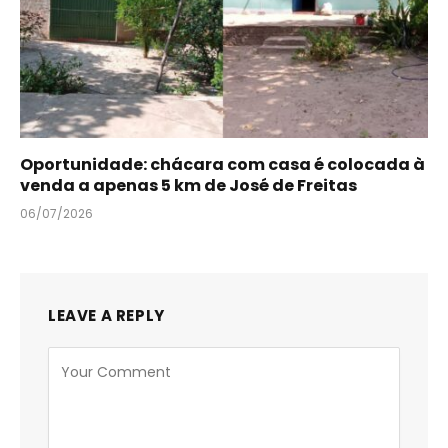
Oportunidade: chácara com casa é colocada à
venda a apenas 5 km de José de Freitas
06/07/2026
LEAVE A REPLY