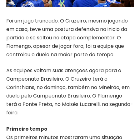
Foi um jogo truncado. O Cruzeiro, mesmo jogando
em casa, teve uma postura defensiva no inicio da
partida e se soltou na etapa complementar. O
Flamengo, apesar de jogar fora, foi a equipe que
controlou o duelo na maior parte do tempo.
As equipes voltam suas atenções agora para o
Campeonato Brasileiro. O Cruzeiro terá o
Corinthians, no domingo, também no Mineirão, em
duelo pelo Campeonato Brasileiro. O Flamengo
terá a Ponte Preta, no Moisés Lucarelli, na segunda-
feira.
Primeiro tempo
Os primeiros minutos mostraram uma situação