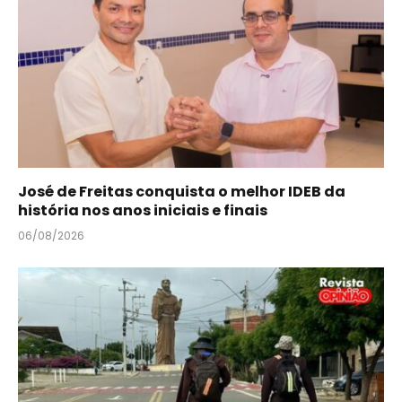
José de Freitas conquista o melhor IDEB da
história nos anos iniciais e finais
06/08/2026