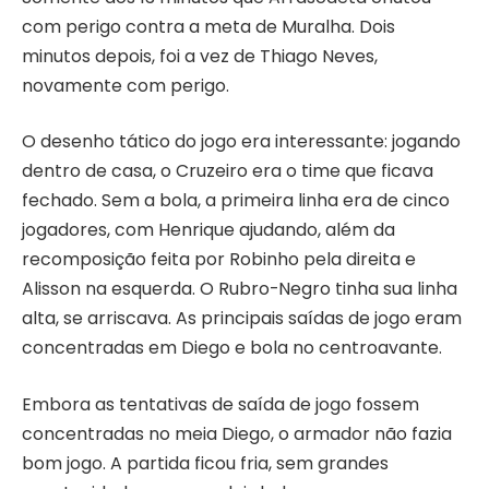
com perigo contra a meta de Muralha. Dois
minutos depois, foi a vez de Thiago Neves,
novamente com perigo.
O desenho tático do jogo era interessante: jogando
dentro de casa, o Cruzeiro era o time que ficava
fechado. Sem a bola, a primeira linha era de cinco
jogadores, com Henrique ajudando, além da
recomposição feita por Robinho pela direita e
Alisson na esquerda. O Rubro-Negro tinha sua linha
alta, se arriscava. As principais saídas de jogo eram
concentradas em Diego e bola no centroavante.
Embora as tentativas de saída de jogo fossem
concentradas no meia Diego, o armador não fazia
bom jogo. A partida ficou fria, sem grandes