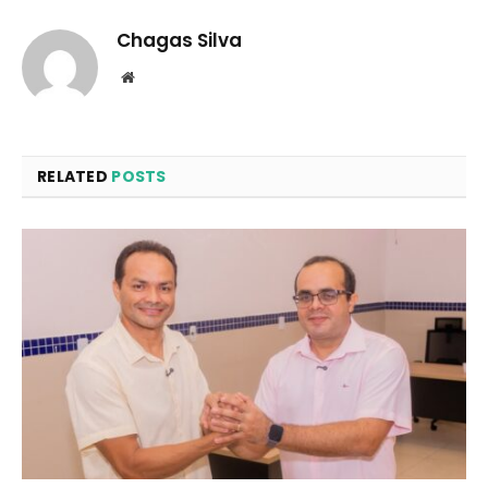
Chagas Silva
Website
RELATED
POSTS