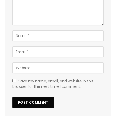
Save my name, email, and website in this
browser for the next time I comment.