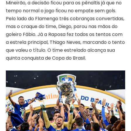
Mineirão, a decisão ficou para os pênaltis já que no
tempo normal o jogo ficou no empate sem gols.
Pelo lado do Flamengo três cobranças convertidas,
mas o craque do time, Diego, parou nas mãos do
goleiro Fábio. Já a Raposa fez todos os tentos com
a estrela principal, Thiago Neves, marcando o tento
que valeu o título. O time estrelado alcança sua
quinta conquista de Copa do Brasil.