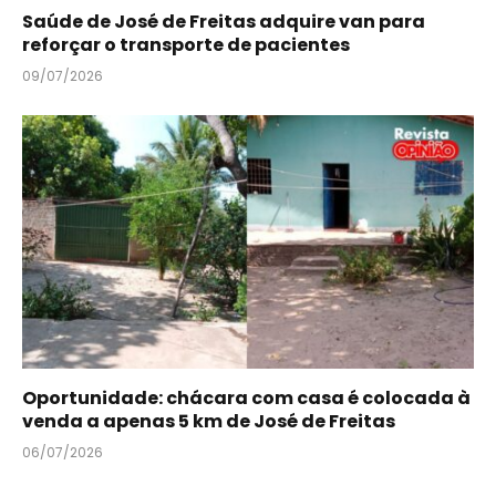
Saúde de José de Freitas adquire van para
reforçar o transporte de pacientes
09/07/2026
Oportunidade: chácara com casa é colocada à
venda a apenas 5 km de José de Freitas
06/07/2026