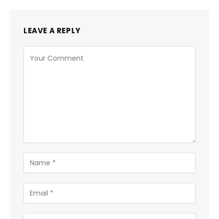
LEAVE A REPLY