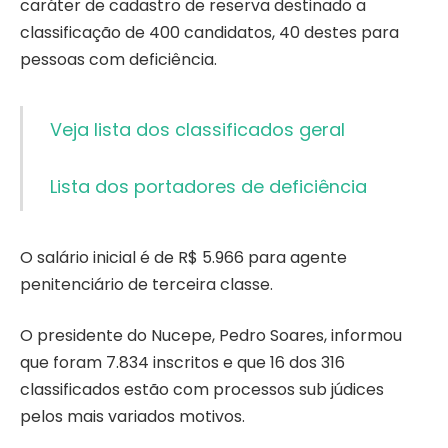
caráter de cadastro de reserva destinado a
classificação de 400 candidatos, 40 destes para
pessoas com deficiência.
Veja lista dos classificados geral
Lista dos portadores de deficiência
O salário inicial é de R$ 5.966 para agente
penitenciário de terceira classe.
O presidente do Nucepe, Pedro Soares, informou
que foram 7.834 inscritos e que 16 dos 316
classificados estão com processos sub júdices
pelos mais variados motivos.