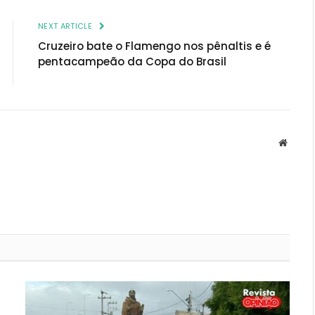
NEXT ARTICLE
Cruzeiro bate o Flamengo nos pênaltis e é
pentacampeão da Copa do Brasil
Websit