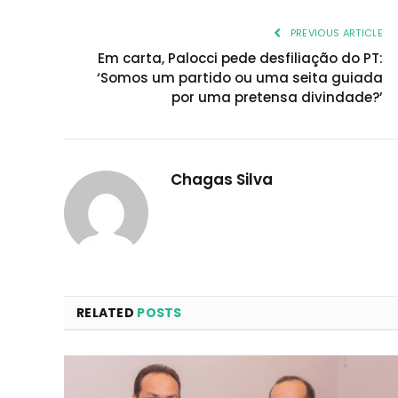
PREVIOUS ARTICLE
Em carta, Palocci pede desfiliação do PT:
‘Somos um partido ou uma seita guiada
por uma pretensa divindade?’
Chagas Silva
RELATED
POSTS