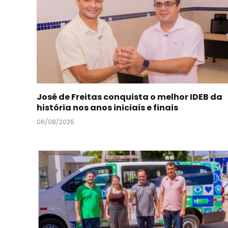
José de Freitas conquista o melhor IDEB da
história nos anos iniciais e finais
06/08/2026