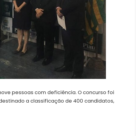
ove pessoas com deficiência. O concurso foi
destinado a classificação de 400 candidatos,