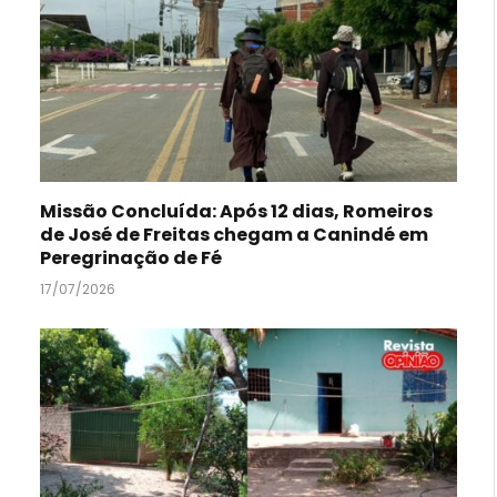
Missão Concluída: Após 12 dias, Romeiros
de José de Freitas chegam a Canindé em
Peregrinação de Fé
17/07/2026