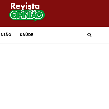
INIÃO
SAÚDE