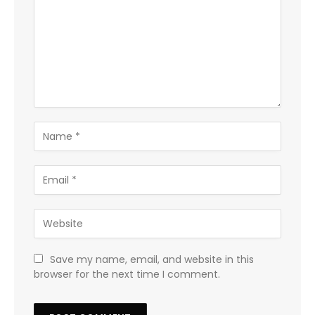
Save my name, email, and website in this
browser for the next time I comment.