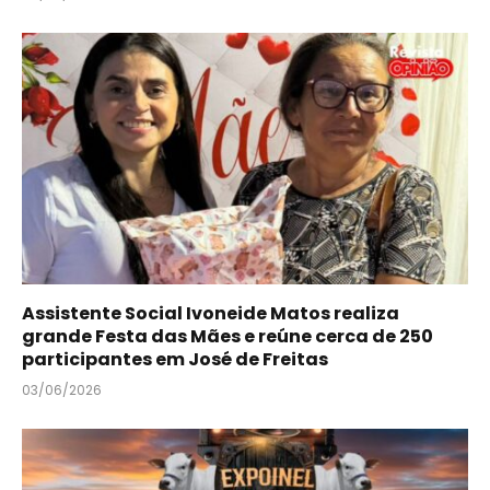
Assistente Social Ivoneide Matos realiza
grande Festa das Mães e reúne cerca de 250
participantes em José de Freitas
03/06/2026