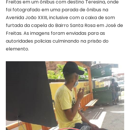
Freitas em um ônibus com destino Teresina, onde
foi fotografado em uma parada de ônibus na
Avenida João XXIII, inclusive com a caixa de som
furtada da capela do Bairro Santa Rosa em José de
Freitas. As imagens foram enviadas para as
autoridades policias culminando na prisão do
elemento.