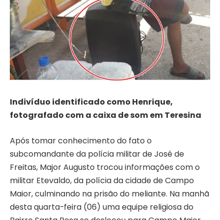
Indivíduo identificado como Henrique,
fotografado com a caixa de som em Teresina
Após tomar conhecimento do fato o
subcomandante da polícia militar de José de
Freitas, Major Augusto trocou informações com o
militar Etevaldo, da polícia da cidade de Campo
Maior, culminando na prisão do meliante. Na manhã
desta quarta-feira (06) uma equipe religiosa do