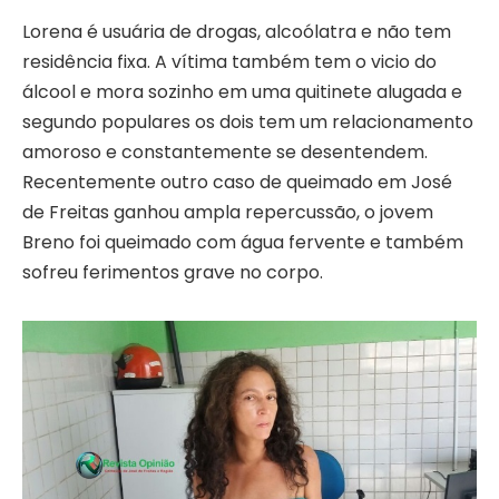
Lorena é usuária de drogas, alcoólatra e não tem
residência fixa. A vítima também tem o vicio do
álcool e mora sozinho em uma quitinete alugada e
segundo populares os dois tem um relacionamento
amoroso e constantemente se desentendem.
Recentemente outro caso de queimado em José
de Freitas ganhou ampla repercussão, o jovem
Breno foi queimado com água fervente e também
sofreu ferimentos grave no corpo.