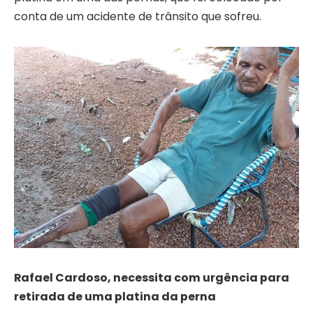
conta de um acidente de trânsito que sofreu.
Rafael Cardoso, necessita com urgência para
retirada de uma platina da perna