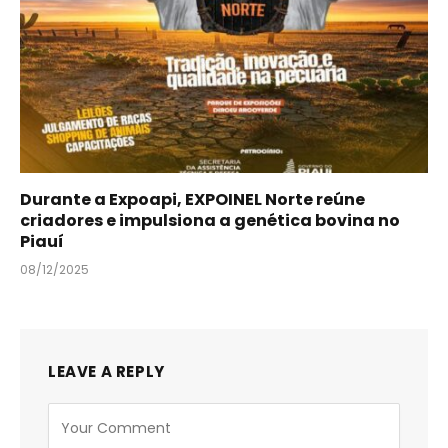
Durante a Expoapi, EXPOINEL Norte reúne
criadores e impulsiona a genética bovina no
Piauí
08/12/2025
LEAVE A REPLY