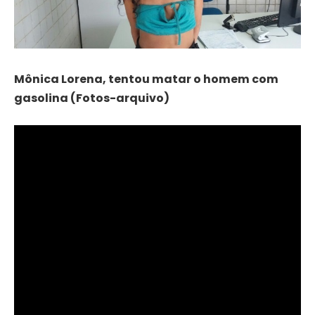
Mônica Lorena, tentou matar o homem com
gasolina (Fotos-arquivo)