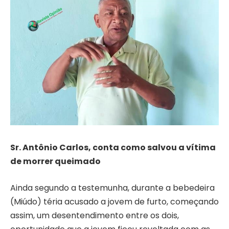
Sr. Antônio Carlos, conta como salvou a vítima
de morrer queimado
Ainda segundo a testemunha, durante a bebedeira
(Miúdo) téria acusado a jovem de furto, começando
assim, um desentendimento entre os dois,