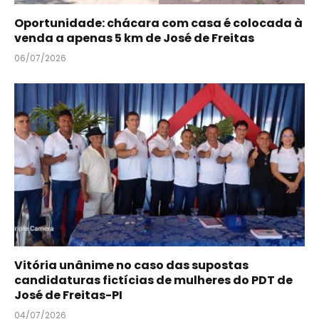
Oportunidade: chácara com casa é colocada à
venda a apenas 5 km de José de Freitas
06/07/2026
Vitória unânime no caso das supostas
candidaturas fictícias de mulheres do PDT de
José de Freitas-PI
04/07/2026