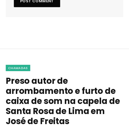
CHAMADAS
Preso autor de
arrombamento e furto de
caixa de som na capela de
Santa Rosa de Lima em
José de Freitas