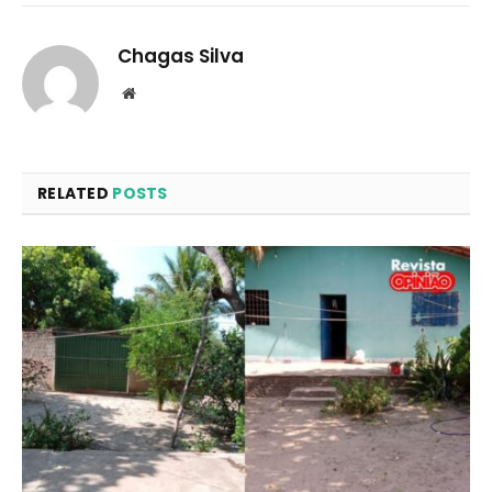
Chagas Silva
Website
RELATED
POSTS