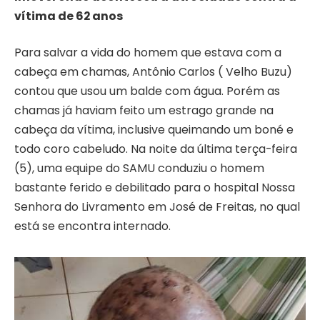
vítima de 62 anos
Para salvar a vida do homem que estava com a
cabeça em chamas, Antônio Carlos ( Velho Buzu)
contou que usou um balde com água. Porém as
chamas já haviam feito um estrago grande na
cabeça da vítima, inclusive queimando um boné e
todo coro cabeludo. Na noite da última terça-feira
(5), uma equipe do SAMU conduziu o homem
bastante ferido e debilitado para o hospital Nossa
Senhora do Livramento em José de Freitas, no qual
está se encontra internado.