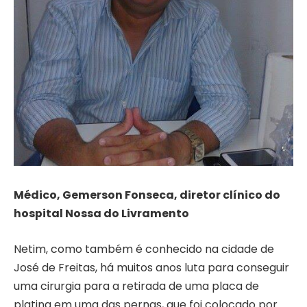
Médico, Gemerson Fonseca, diretor clínico do
hospital Nossa do Livramento
Netim, como também é conhecido na cidade de
José de Freitas, há muitos anos luta para conseguir
uma cirurgia para a retirada de uma placa de
platina em uma das pernas, que foi colocado por