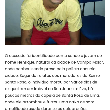
O acusado foi identificado como sendo o jovem de
nome Henrique, natural da cidade de Campo Maior,
onde acabou sendo preso pela polícia daquela
cidade. Segundo relatos dos moradores do Bairro
Santa Rosa, o indivíduo morou por vários dias de
aluguel em um imóvel na Rua Joaquim Eva, há
poucos metros da capela de Santa Rosa de Lima,
onde ele arrombou e furtou uma caixa de som
amplificada usada durante as celebrações