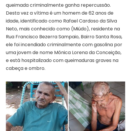
queimada criminalmente ganha repercussão.
Desta vez a vítima é um homem de 62 anos de
idade, identificado como Rafael Cardoso da Silva
Neto, mais conhecido como (Miúdo), residente na
Rua Francisco Bezerra Sampaio, Bairro Santa Rosa,
ele foi incendiado criminalmente com gasolina por
uma jovem de nome Mônica Lorena da Conceição,
e está hospitalizado com queimaduras graves na
cabeça e ombro.