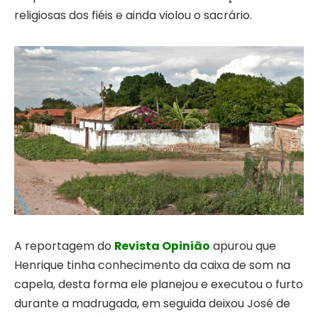
religiosas dos fiéis e ainda violou o sacrário.
A reportagem do
Revista Opinião
apurou que
Henrique tinha conhecimento da caixa de som na
capela, desta forma ele planejou e executou o furto
durante a madrugada, em seguida deixou José de