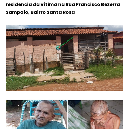
residencia da vítima na Rua Francisco Bezerra
Sampaio, Bairro Santa Rosa