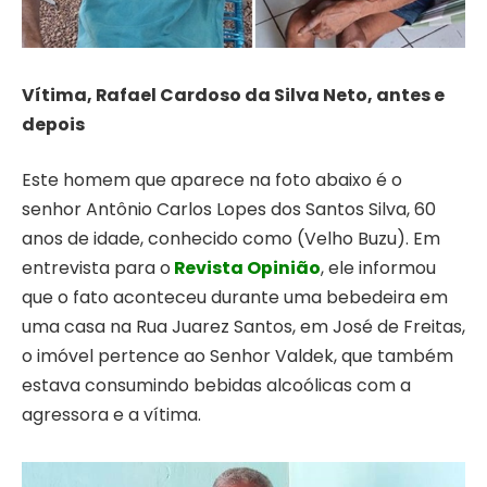
Vítima, Rafael Cardoso da Silva Neto, antes e
depois
Este homem que aparece na foto abaixo é o
senhor Antônio Carlos Lopes dos Santos Silva, 60
anos de idade, conhecido como (Velho Buzu). Em
entrevista para o
Revista Opinião
, ele informou
que o fato aconteceu durante uma bebedeira em
uma casa na Rua Juarez Santos, em José de Freitas,
o imóvel pertence ao Senhor Valdek, que também
estava consumindo bebidas alcoólicas com a
agressora e a vítima.