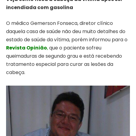
incendiada com gasolina
O médico Gemerson Fonseca, diretor clínico
daquela casa de saúde não deu muito detalhes do
estado de saúde da vítima, porém informou para o
Revista Opinião
,
que o paciente sofreu
queimaduras de segundo grau e está recebendo
tratamento especial para curar as lesões da
cabeça.