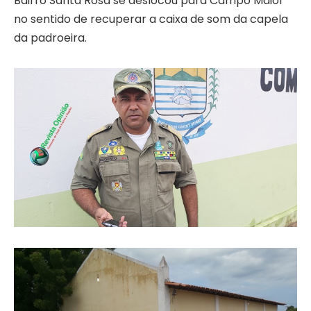
Bairro Santa Rosa se deslocou para Campo Maior
no sentido de recuperar a caixa de som da capela
da padroeira.