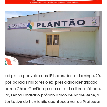
Foi preso por volta das 15 horas, deste domingo, 29,
por policiais militares o ex-presidiário identificado
como Chico Gavião, que na noite do último sábado,
28, tentou matar o próprio irmão de nome Bené, a
tentativa de homicídio aconteceu na rua Professor