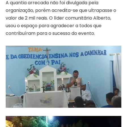
A quantia arrecada não foi divulgada pela
organização, porém acredita-se que ultrapasse o
valor de 2 mil reais. O líder comunitário Alberto,
usou o espaço para agradecer a todos que
contribuíram para o sucesso do evento.