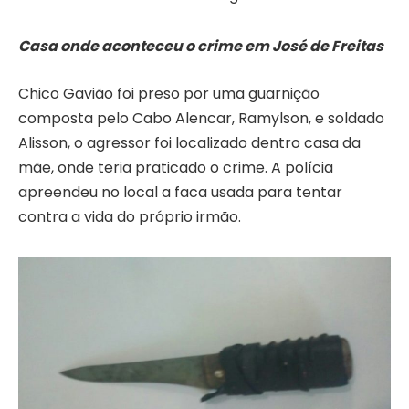
Casa onde aconteceu o crime em José de Freitas
Chico Gavião foi preso por uma guarnição
composta pelo Cabo Alencar, Ramylson, e soldado
Alisson, o agressor foi localizado dentro casa da
mãe, onde teria praticado o crime. A polícia
apreendeu no local a faca usada para tentar
contra a vida do próprio irmão.