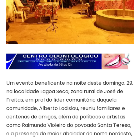
Um evento beneficente na noite deste domingo, 29,
na localidade Lagoa Seca, zona rural de José de
Freitas, em prol do líder comunitário daquela
comunidade, Alberto Ladislau, reuniu familiares e
centenas de amigos, além de políticos e artistas
como Raimundo Violeiro do povoado Santa Teresa,
e a presença do maior aboiador do norte nordeste,