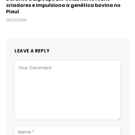
criadores e impulsiona a genética bovina no
Piauí
08/12/2025
LEAVE A REPLY