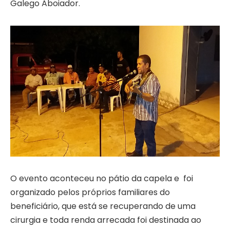
Galego Aboiador.
O evento aconteceu no pátio da capela e foi
organizado pelos próprios familiares do
beneficiário, que está se recuperando de uma
cirurgia e toda renda arrecada foi destinada ao