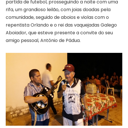
partida de futebol, prosseguindo a noite com uma
rifa, um grandioso leilão, com joias doadas pela
comunidade, seguido de aboios e violas com o
repentista Orlando e o rei das vaquejadas Galego
Aboiador, que esteve presente a convite do seu
amigo pessoal, Antônio de Pádua.