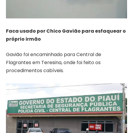
Faca usado por Chico Gavião para esfaquear o
próprio irmão
Gavião foi encaminhado para Central de
Flagrantes em Teresina, onde foi feito os
procedimentos cabíveis.