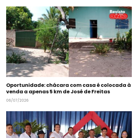
Oportunidade: chácara com casa é colocada à
venda a apenas 5 km de José de Freitas
06/07/2026