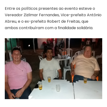
Entre os políticos presentes ao evento esteve o
Vereador Zizilmar Fernandes, Vice-prefeito Antônio
Abreu, e o ex-prefeito Robert de Freitas, que
ambos contribuíram com a finalidade solidária.