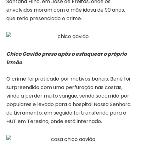
Santana Filho, em José de Freitas, onde os
envolvidos moram com a mãe idosa de 90 anos,
que teria presenciado o crime.
Chico Gavião preso após o esfaquear o próprio
irmão
O crime foi praticado por motivos banais, Bené foi
surpreendido com uma perfuração nas costas,
vindo a perder muito sangue, sendo socorrido por
populares e levado para o hospital Nossa Senhora
do Livramento, em seguida foi transferido para o
HUT em Teresina, onde está internado.