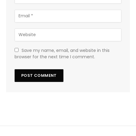
Save my name, email, and website in this
browser for the next time I comment.