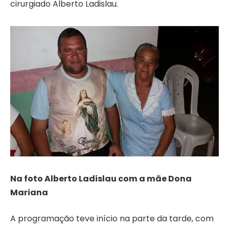
cirurgiado Alberto Ladislau.
Na foto Alberto Ladislau com a mãe Dona
Mariana
A programação teve início na parte da tarde, com