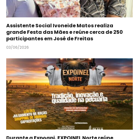
Assistente Social Ivoneide Matos realiza
grande Festa das Mães e reúne cerca de 250
participantes em José de Freitas
03/06/2026
Durante a Expoapi, EXPOINEL Norte reúne