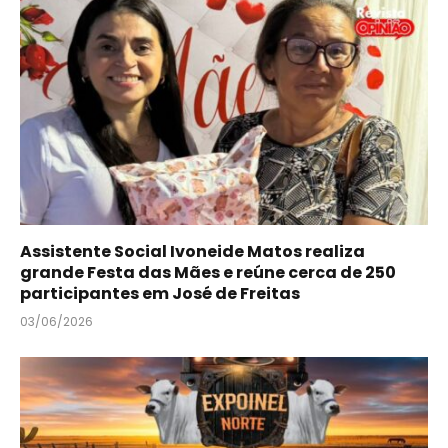
Assistente Social Ivoneide Matos realiza
grande Festa das Mães e reúne cerca de 250
participantes em José de Freitas
03/06/2026