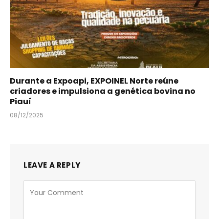
Durante a Expoapi, EXPOINEL Norte reúne
criadores e impulsiona a genética bovina no
Piauí
08/12/2025
LEAVE A REPLY