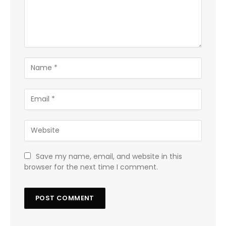
Save my name, email, and website in this
browser for the next time I comment.