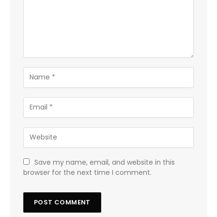
Save my name, email, and website in this
browser for the next time I comment.