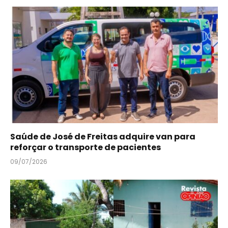
Saúde de José de Freitas adquire van para
reforçar o transporte de pacientes
09/07/2026