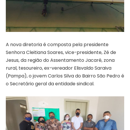
A nova diretoria é composta pela presidente
Senhora Cleitiana Soares, vice-presidente, Zé de
Jesus, da região do Assentamento Jacaré, zona
rural, tesoureiro, ex-vereador Elisvaldo Saraiva
(Pampa), o jovem Carlos Silva do Bairro São Pedro é
o Secretário geral da entidade sindical.