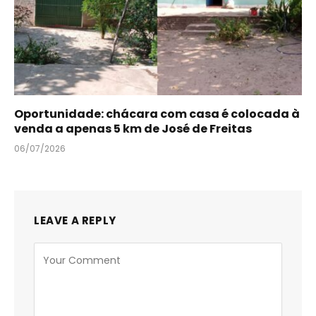
Oportunidade: chácara com casa é colocada à
venda a apenas 5 km de José de Freitas
06/07/2026
LEAVE A REPLY