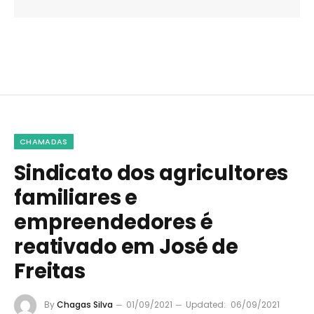
CHAMADAS
Sindicato dos agricultores
familiares e
empreendedores é
reativado em José de
Freitas
By
Chagas Silva
01/09/2021
Updated:
06/09/2021