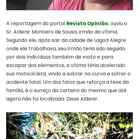
A reportagem do portal
Revista Opinião
, ouviu o
Sr. Aldenir Monteiro de Sousa, irmão da vítima.
Segundo ele, após sair da cidade de Lagoa Alegre
onde ele trabalhava, seu irmão teria sido seguido
por dois indivíduos também de moto e para
escapar dos elementos, a vítima téria acelerado
sua motocicleta, vindo a sobrar na curva e sofrer o
acidente fatal. Um dos fatos que reforça a tese da
família, é o sumiço da carteira do mesmo que até
agora não foi localizada. Disse Aldenir.