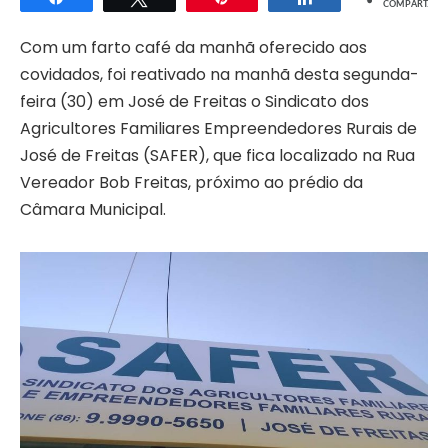
COMPART.
Com um farto café da manhã oferecido aos
covidados, foi reativado na manhã desta segunda-
feira (30) em José de Freitas o Sindicato dos
Agricultores Familiares Empreendedores Rurais de
José de Freitas (SAFER), que fica localizado na Rua
Vereador Bob Freitas, próximo ao prédio da
Câmara Municipal.