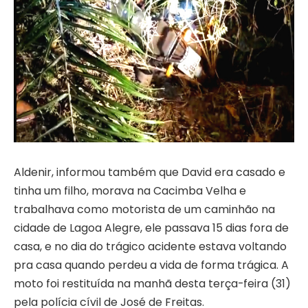
Aldenir, informou também que David era casado e
tinha um filho, morava na Cacimba Velha e
trabalhava como motorista de um caminhão na
cidade de Lagoa Alegre, ele passava 15 dias fora de
casa, e no dia do trágico acidente estava voltando
pra casa quando perdeu a vida de forma trágica. A
moto foi restituída na manhã desta terça-feira (31)
pela polícia cívil de José de Freitas.