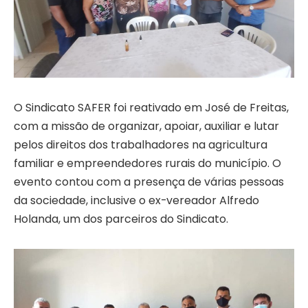
O Sindicato SAFER foi reativado em José de Freitas,
com a missão de organizar, apoiar, auxiliar e lutar
pelos direitos dos trabalhadores na agricultura
familiar e empreendedores rurais do município. O
evento contou com a presença de várias pessoas
da sociedade, inclusive o ex-vereador Alfredo
Holanda, um dos parceiros do Sindicato.