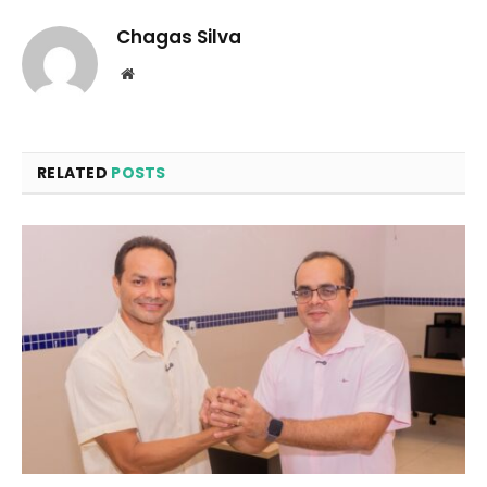
Chagas Silva
Website
RELATED
POSTS