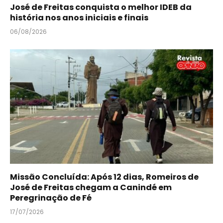
José de Freitas conquista o melhor IDEB da
história nos anos iniciais e finais
06/08/2026
Missão Concluída: Após 12 dias, Romeiros de
José de Freitas chegam a Canindé em
Peregrinação de Fé
17/07/2026