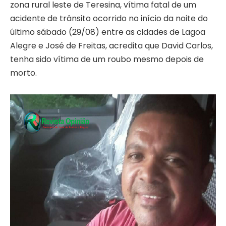
zona rural leste de Teresina, vítima fatal de um
acidente de trânsito ocorrido no início da noite do
último sábado (29/08) entre as cidades de Lagoa
Alegre e José de Freitas, acredita que David Carlos,
tenha sido vítima de um roubo mesmo depois de
morto.