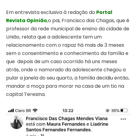
Em entrevista exclusiva à redação do
Portal
Revista Opinião
,o pai, Francisco das Chagas, que é
professor da rede municipal de ensino da cidade de
União, relata que a adolescente tem um
relacionamento com o rapaz há mais de 3 meses
sem o consentimento e conhecimento da família e
que depois de um caso ocorrido há uns meses
atrás, onde o namorado da adolescente chegou a
pular a janela do seu quarto, a família decidiu então,
mandar a moça para morar na casa de um tio na
capital Teresina.