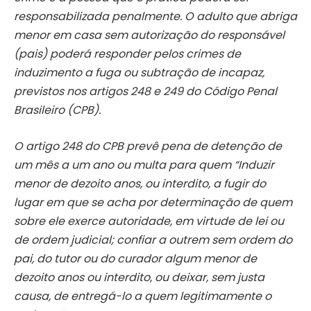
responsabilizada penalmente. O adulto que abriga
menor em casa sem autorização do responsável
(pais) poderá responder pelos crimes de
induzimento a fuga ou subtração de incapaz,
previstos nos artigos 248 e 249 do Código Penal
Brasileiro (CPB).
O artigo 248 do CPB prevê pena de detenção de
um mês a um ano ou multa para quem “Induzir
menor de dezoito anos, ou interdito, a fugir do
lugar em que se acha por determinação de quem
sobre ele exerce autoridade, em virtude de lei ou
de ordem judicial; confiar a outrem sem ordem do
pai, do tutor ou do curador algum menor de
dezoito anos ou interdito, ou deixar, sem justa
causa, de entregá-lo a quem legitimamente o