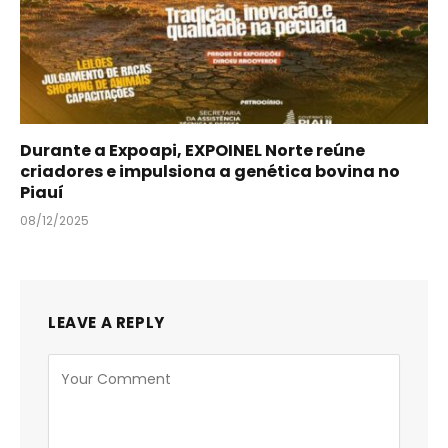
Durante a Expoapi, EXPOINEL Norte reúne
criadores e impulsiona a genética bovina no
Piauí
08/12/2025
LEAVE A REPLY