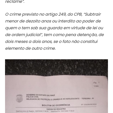
reclame”.
O crime previsto no artigo 249, do CPB, “Subtrair
menor de dezoito anos ou interdito ao poder de
quem o tem sob sua guarda em virtude de lei ou
de ordem judicial”, tem como pena detenção, de
dois meses a dois anos, se o fato não constitui
elemento de outro crime.