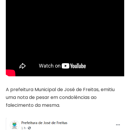
A prefeitura Municipal de José de Freitas, emitiu
uma nota de pesar em condolências ao
falecimento da mesma.