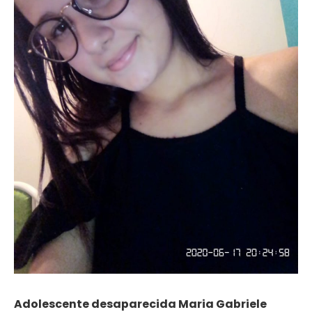
Adolescente desaparecida Maria Gabriele