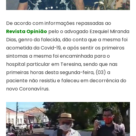
De acordo com informações repassadas ao
Revista Opinião
pelo o advogado Ezequiel Miranda
Dias, genro da falecida, dão conta que a mesma foi
acometida da Covid-19, e após sentir os primeiros
sintomas a mesma foi encaminhada para o
hospital particular em Teresina, sendo que nas
primeiras horas desta segunda-feira, (03) a
paciente não resistiu e faleceu em decorrência do
novo Coronavírus.