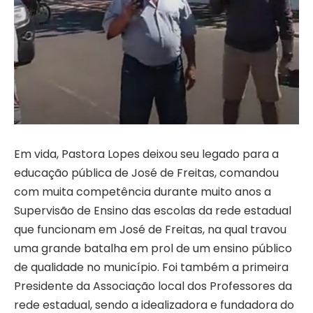
Em vida, Pastora Lopes deixou seu legado para a
educação pública de José de Freitas, comandou
com muita competência durante muito anos a
Supervisão de Ensino das escolas da rede estadual
que funcionam em José de Freitas, na qual travou
uma grande batalha em prol de um ensino público
de qualidade no município. Foi também a primeira
Presidente da Associação local dos Professores da
rede estadual, sendo a idealizadora e fundadora do