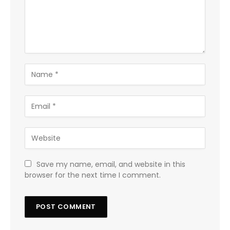
Save my name, email, and website in this
browser for the next time I comment.