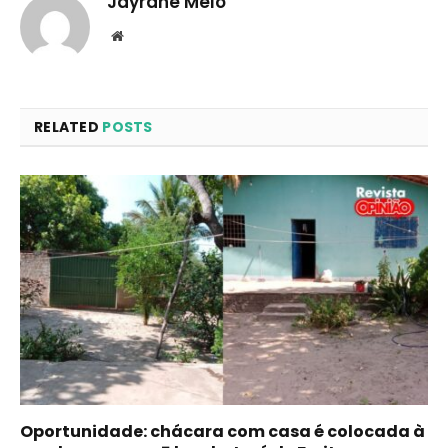
Jayrane Melo
Website
RELATED
POSTS
Oportunidade: chácara com casa é colocada à