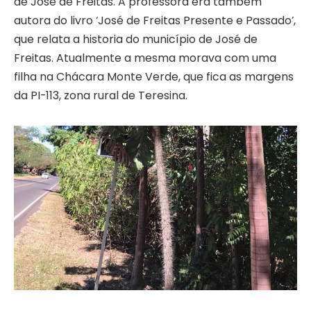
de José de Freitas. A professora era também
autora do livro ‘José de Freitas Presente e Passado’,
que relata a historia do município de José de
Freitas. Atualmente a mesma morava com uma
filha na Chácara Monte Verde, que fica as margens
da PI-113, zona rural de Teresina.