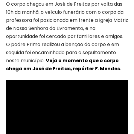
O corpo chegou em José de Freitas por volta das
10h da manhã, o veículo funerário com o corpo da
professora foi posicionada em frente a Igreja Matriz
de Nossa Senhora do Livramento, e na
oportunidade foi cercado por familiares e amigos.
O padre Primo realizou a benção do corpo e em
seguida foi encaminhado para o sepultamento
neste município.
Veja o momento que o corpo
chega em José de Freitas, repórter F. Mendes.