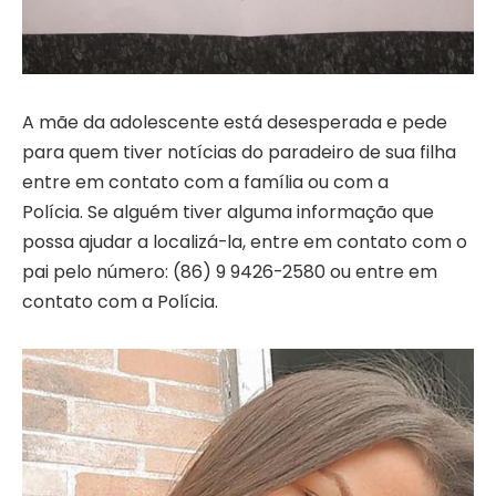
A mãe da adolescente está desesperada e pede
para quem tiver notícias do paradeiro de sua filha
entre em contato com a família ou com a
Polícia. Se alguém tiver alguma informação que
possa ajudar a localizá-la, entre em contato com o
pai pelo número: (86) 9 9426-2580 ou entre em
contato com a Polícia.