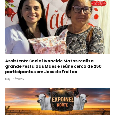
Assistente Social Ivoneide Matos realiza
grande Festa das Mães e reúne cerca de 250
participantes em José de Freitas
03/06/2026