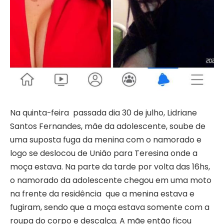
Na quinta-feira passada dia 30 de julho, Lidriane
Santos Fernandes, mãe da adolescente, soube de
uma suposta fuga da menina com o namorado e
logo se deslocou de União para Teresina onde a
moça estava. Na parte da tarde por volta das 16hs,
o namorado da adolescente chegou em uma moto
na frente da residência que a menina estava e
fugiram, sendo que a moça estava somente com a
roupa do corpo e descalça. A mãe então ficou