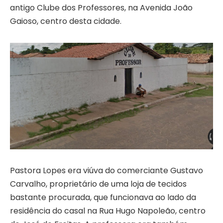
antigo Clube dos Professores, na Avenida João
Gaioso, centro desta cidade.
Pastora Lopes era viúva do comerciante Gustavo
Carvalho, proprietário de uma loja de tecidos
bastante procurada, que funcionava ao lado da
residência do casal na Rua Hugo Napoleão, centro