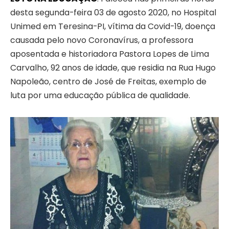
desta segunda-feira 03 de agosto 2020, no Hospital
Unimed em Teresina-PI, vítima da Covid-19, doença
causada pelo novo Coronavírus, a professora
aposentada e historiadora Pastora Lopes de Lima
Carvalho, 92 anos de idade, que residia na Rua Hugo
Napoleão, centro de José de Freitas, exemplo de
luta por uma educação pública de qualidade.