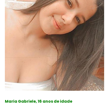
Maria Gabriele, 16 anos de idade