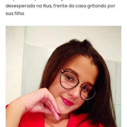
desesperada na Rua, frente da casa gritando por
sua filha.